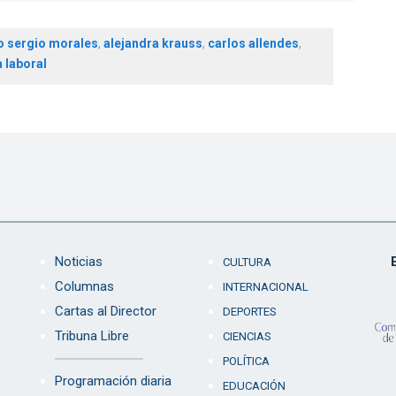
 sergio morales
,
alejandra krauss
,
carlos allendes
,
 laboral
Noticias
CULTURA
Columnas
INTERNACIONAL
Cartas al Director
DEPORTES
Tribuna Libre
CIENCIAS
POLÍTICA
Programación diaria
EDUCACIÓN