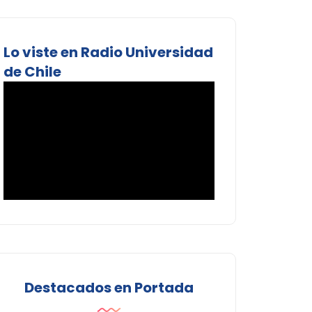
Lo viste en Radio Universidad
de Chile
Destacados en Portada