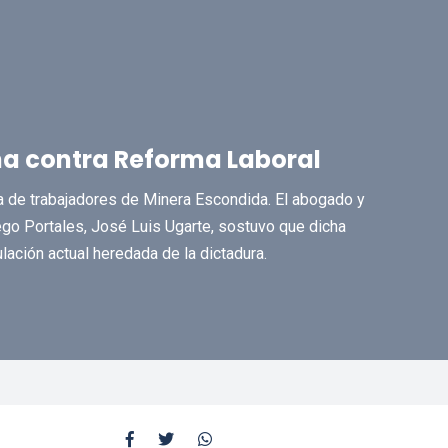
a contra Reforma Laboral
ga de trabajadores de Minera Escondida. El abogado y
ego Portales, José Luis Ugarte, sostuvo que dicha
lación actual heredada de la dictadura.