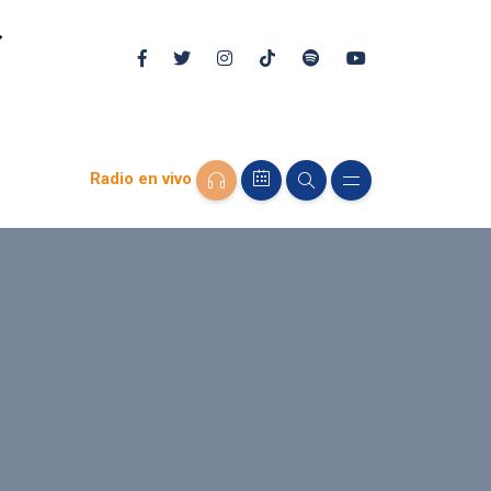
Radio en vivo