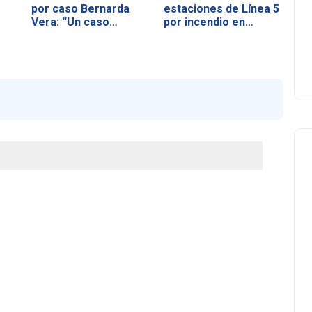
por caso Bernarda
estaciones de Línea 5
Vera: “Un caso…
por incendio en…