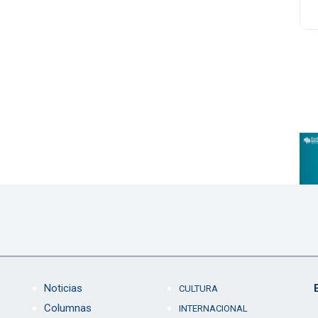
Noticias
CULTURA
Columnas
INTERNACIONAL