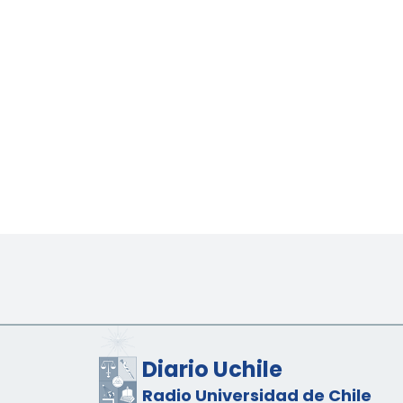
Diario Uchile
Radio Universidad de Chile