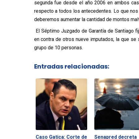
segunda fue desde el año 2006 en ambos caso
respecto a todos los antecedentes. Lo que nos
deberemos aumentar la cantidad de montos malve
El Séptimo Juzgado de Garantía de Santiago fi
en contra de otros nueve imputados, la que se s
grupo de 10 personas.
Entradas relacionadas:
Caso Gatica: Corte de
Senapred decreta