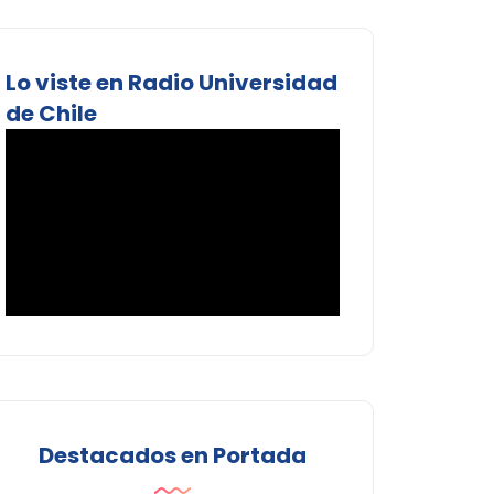
Lo viste en Radio Universidad
de Chile
Destacados en Portada