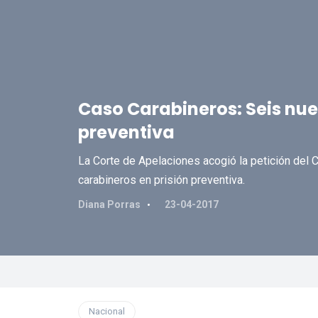
Caso Carabineros: Seis nue
preventiva
La Corte de Apelaciones acogió la petición del 
carabineros en prisión preventiva.
Diana Porras
23-04-2017
Nacional