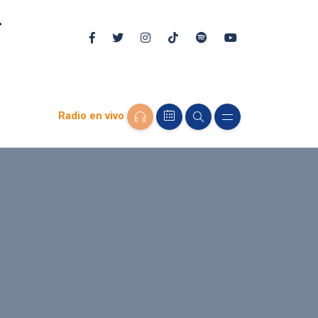
Radio en vivo