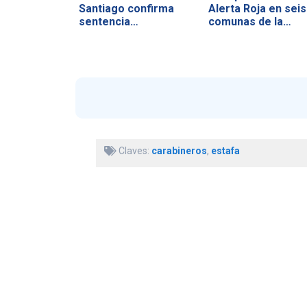
Santiago confirma
Alerta Roja en seis
sentencia…
comunas de la…
Claves:
carabineros
,
estafa