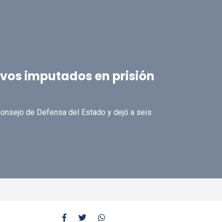
vos imputados en prisión
Consejo de Defensa del Estado y dejó a seis