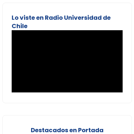
Lo viste en Radio Universidad de
Chile
Destacados en Portada