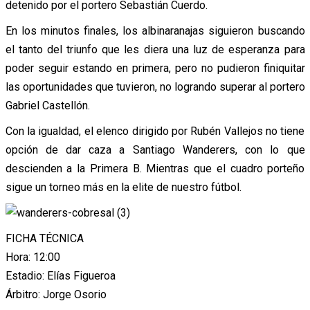
detenido por el portero Sebastián Cuerdo.
En los minutos finales, los albinaranajas siguieron buscando
el tanto del triunfo que les diera una luz de esperanza para
poder seguir estando en primera, pero no pudieron finiquitar
las oportunidades que tuvieron, no logrando superar al portero
Gabriel Castellón.
Con la igualdad, el elenco dirigido por Rubén Vallejos no tiene
opción de dar caza a Santiago Wanderers, con lo que
descienden a la Primera B. Mientras que el cuadro porteño
sigue un torneo más en la elite de nuestro fútbol.
FICHA TÉCNICA
Hora: 12:00
Estadio: Elías Figueroa
Árbitro: Jorge Osorio