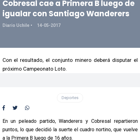
Cobresal cae a Primera B luego de
igualar con Santiago Wanderers
Diario Uchile
14-05-2017
Con el resultado, el conjunto minero deberá disputar el
próximo Campeonato Loto.
Deportes
En un peleado partido, Wanderers y Cobresal repartieron
puntos, lo que decidió la suerte el cuadro nortino, que vuelve
a la Primera B luego de 16 años.