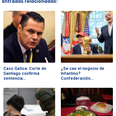
Entradas relacionadas:
Caso Gatica: Corte de
¿Se cae el negocio de
Santiago confirma
Infantino?
sentencia…
Confederación…