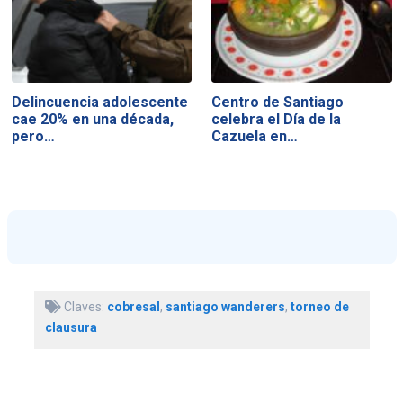
Delincuencia adolescente
Centro de Santiago
cae 20% en una década,
celebra el Día de la
pero…
Cazuela en…
Claves:
cobresal
,
santiago wanderers
,
torneo de
clausura