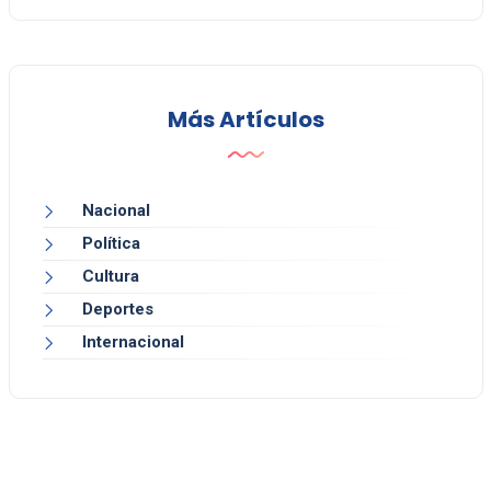
Más Artículos
Nacional
Política
Cultura
Deportes
Internacional