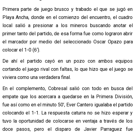
Primera parte de juego brusco y trabado el que se jugó en
Playa Ancha, donde en el comienzo del encuentro, el cuadro
local salió a presionar a los mineros buscando anotar el
primer tanto del partido, de esa forma fue como lograron abrir
el marcador por medio del seleccionado Oscar Opazo para
colocar el 1-0 (6’).
De ahí el partido cayó en un pozo con ambos equipos
cortando el juego rival con faltas, lo que hizo que el juego se
viviera como una verdadera final.
En el complemento, Cobresal salió con todo en busca del
empate que los acercara a quedarse en la Primera División,
fue así como en el minuto 50’, Ever Cantero igualaba el partido
colocando el 1-1. La respuesta caturra no se hizo esperar y
tuvo la oportunidad de colocarse en ventaja a través de los
doce pasos, pero el disparo de Javier Parraguez fue