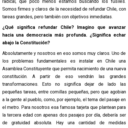
radical, que poco menos estamos buscando los fusiles.
Somos firmes y claros de la necesidad de refundar Chile, con
tareas grandes, pero también con objetivos inmediatas.
¿Qué significa refundar Chile? Imagino que avanzar
hacia una democracia más profunda. ¿Significa echar
abajo la Constitución?
Absolutamente y nosotros en eso somos muy claros. Uno de
los problemas fundamentales es instalar en Chile una
Asamblea Constituyente que permita nacimiento de una nueva
constitución. A partir de eso vendrán las grandes
transformaciones. Esto no significa dejar de lado las
pequeñas tareas, entre comillas pequeñas, pero que agobian
a la gente al pueblo, como, por ejemplo, el tema del pasaje en
el metro. Para nosotros esa famosa tarjeta que plantean para
la tercera edad con apenas dos pasajes por día, debería ser
de gratuidad absoluta. Hay una cantidad de medidas