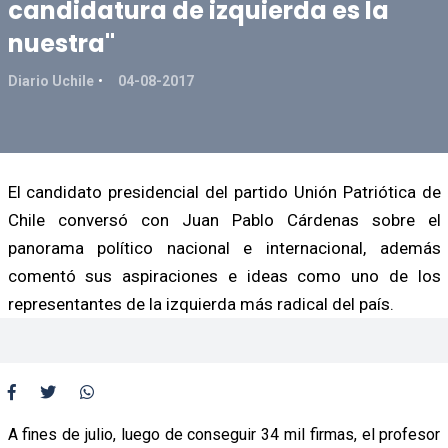
candidatura de izquierda es la
nuestra"
Diario Uchile
04-08-2017
El candidato presidencial del partido Unión Patriótica de
Chile conversó con Juan Pablo Cárdenas sobre el
panorama político nacional e internacional, además
comentó sus aspiraciones e ideas como uno de los
representantes de la izquierda más radical del país.
A fines de julio, luego de conseguir 34 mil firmas, el profesor