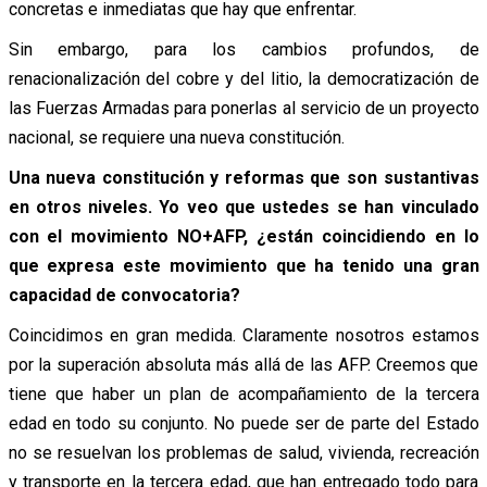
concretas e inmediatas que hay que enfrentar.
Sin embargo, para los cambios profundos, de
renacionalización del cobre y del litio, la democratización de
las Fuerzas Armadas para ponerlas al servicio de un proyecto
nacional, se requiere una nueva constitución.
Una nueva constitución y reformas que son sustantivas
en otros niveles. Yo veo que ustedes se han vinculado
con el movimiento NO+AFP, ¿están coincidiendo en lo
que expresa este movimiento que ha tenido una gran
capacidad de convocatoria?
Coincidimos en gran medida. Claramente nosotros estamos
por la superación absoluta más allá de las AFP. Creemos que
tiene que haber un plan de acompañamiento de la tercera
edad en todo su conjunto. No puede ser de parte del Estado
no se resuelvan los problemas de salud, vivienda, recreación
y transporte en la tercera edad, que han entregado todo para