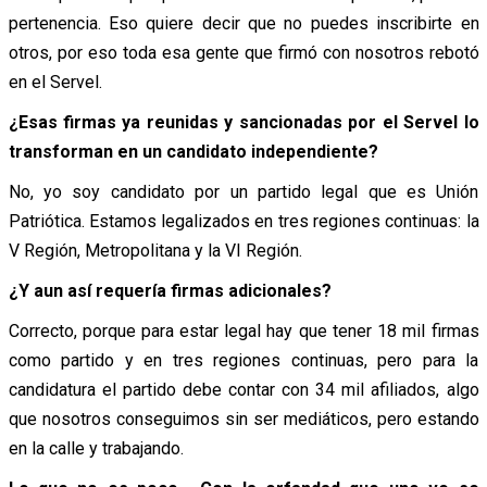
pertenencia. Eso quiere decir que no puedes inscribirte en
otros, por eso toda esa gente que firmó con nosotros rebotó
en el Servel.
¿Esas firmas ya reunidas y sancionadas por el Servel lo
transforman en un candidato independiente?
No, yo soy candidato por un partido legal que es Unión
Patriótica. Estamos legalizados en tres regiones continuas: la
V Región, Metropolitana y la VI Región.
¿Y aun así requería firmas adicionales?
Correcto, porque para estar legal hay que tener 18 mil firmas
como partido y en tres regiones continuas, pero para la
candidatura el partido debe contar con 34 mil afiliados, algo
que nosotros conseguimos sin ser mediáticos, pero estando
en la calle y trabajando.