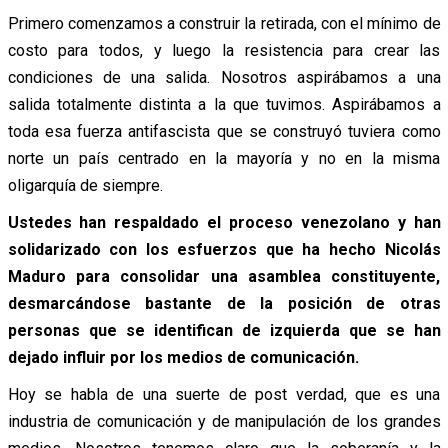
Primero comenzamos a construir la retirada, con el mínimo de
costo para todos, y luego la resistencia para crear las
condiciones de una salida. Nosotros aspirábamos a una
salida totalmente distinta a la que tuvimos. Aspirábamos a
toda esa fuerza antifascista que se construyó tuviera como
norte un país centrado en la mayoría y no en la misma
oligarquía de siempre.
Ustedes han respaldado el proceso venezolano y han
solidarizado con los esfuerzos que ha hecho Nicolás
Maduro para consolidar una asamblea constituyente,
desmarcándose bastante de la posición de otras
personas que se identifican de izquierda que se han
dejado influir por los medios de comunicación.
Hoy se habla de una suerte de post verdad, que es una
industria de comunicación y de manipulación de los grandes