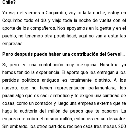
Chile?
Yo viajo el viernes a Coquimbo, voy toda la noche, estoy en
Coquimbo todo el día y viajo toda la noche de vuelta con el
aporte de los compañeros. Nos apoyamos en la gente y en el
pueblo, no tenemos otra posibilidad, aquí no van a estar las
empresas.
Pero después puede haber una contribución del Servel…
Sí, pero es una contribución muy mezquina. Nosotros ya
hemos tenido la experiencia. El aporte que les entregan a los
partidos políticos antiguos es totalmente distinto. A los
nuevos, que no tienen representación parlamentaria, les
pasan algo que es casi simbólico y te exigen una cantidad de
cosas, como un contador y luego una empresa externa que te
haga la auditoría del millón de pesos que te pasaron. La
empresa te cobra el mismo millón, entonces es un desastre.
Sin embargo, los otros partidos, reciben cada tres meses 200