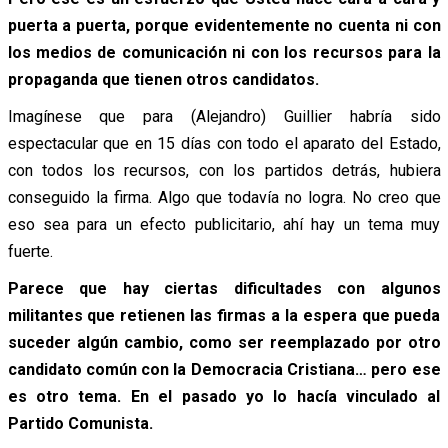
puerta a puerta, porque evidentemente no cuenta ni con
los medios de comunicación ni con los recursos para la
propaganda que tienen otros candidatos.
Imagínese que para (Alejandro) Guillier habría sido
espectacular que en 15 días con todo el aparato del Estado,
con todos los recursos, con los partidos detrás, hubiera
conseguido la firma. Algo que todavía no logra. No creo que
eso sea para un efecto publicitario, ahí hay un tema muy
fuerte.
Parece que hay ciertas dificultades con algunos
militantes que retienen las firmas a la espera que pueda
suceder algún cambio, como ser reemplazado por otro
candidato común con la Democracia Cristiana… pero ese
es otro tema. En el pasado yo lo hacía vinculado al
Partido Comunista.