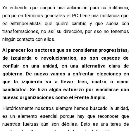
Yo entiendo que saquen una aclaración para su militancia,
porque en términos generales el PC tiene una militancia que
es antimperialista, que quiere cambio y que sueña con
transformaciones, no así su dirección, por eso no tenemos
ningún contacto con ellos.
Al parecer los sectores que se consideran progresistas,
de izquierda o revolucionarios, no son capaces de
confluir en una unidad, en una alternativa clara de
gobierno. De nuevo vamos a enfrentar elecciones en
que la izquierda va a llevar tres, cuatro o cinco
candidatos. Se hizo algún esfuerzo por vincularse con
nuevas organizaciones como el Frente Amplio.
Históricamente nosotros siempre hemos buscado la unidad,
es un elemento esencial porque hay que reconocer que
nuestras fuerzas aún son débiles. Esto es una tarea de