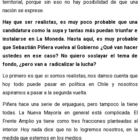
territorial, porque sin eso no hay posibilidad de que una
nación se exprese.
Hay que ser realistas, es muy poco probable que una
candidatura como la suya y tantas más puedan triunfar e
instalarse en La Moneda. Hasta aquí, es muy probable
que Sebastián Piñera vuelva al Gobierno ¿Qué van hacer
ustedes en ese caso? No quiero soslayar el tema de
fondo, ¿pero van a radicalizar la lucha?
Lo primero es que si somos realistas, nos damos cuenta que
hoy todo puede pasar en política en Chile y nosotros
aspiramos a pasar a la segunda vuelta.
Piñera hace una serie de enjuagues, pero tampoco la tiene
todas. La Nueva Mayoría en general está complicada. El
Frente Amplio ya tiene como tres fracciones planteadas al
interior. Hoy nada dice que no lo logremos nosotros, en la
medida que estemos en los medios.