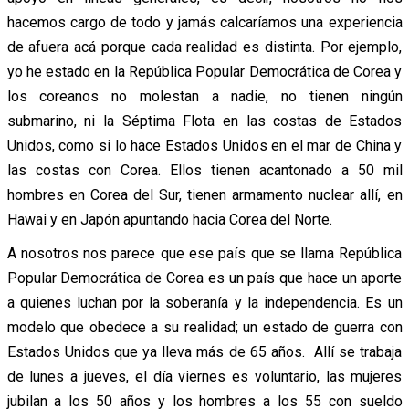
hacemos cargo de todo y jamás calcaríamos una experiencia
de afuera acá porque cada realidad es distinta. Por ejemplo,
yo he estado en la República Popular Democrática de Corea y
los coreanos no molestan a nadie, no tienen ningún
submarino, ni la Séptima Flota en las costas de Estados
Unidos, como si lo hace Estados Unidos en el mar de China y
las costas con Corea. Ellos tienen acantonado a 50 mil
hombres en Corea del Sur, tienen armamento nuclear allí, en
Hawai y en Japón apuntando hacia Corea del Norte.
A nosotros nos parece que ese país que se llama República
Popular Democrática de Corea es un país que hace un aporte
a quienes luchan por la soberanía y la independencia. Es un
modelo que obedece a su realidad; un estado de guerra con
Estados Unidos que ya lleva más de 65 años. Allí se trabaja
de lunes a jueves, el día viernes es voluntario, las mujeres
jubilan a los 50 años y los hombres a los 55 con sueldo