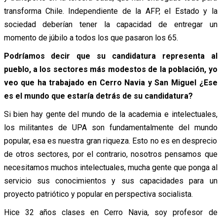
transforma Chile. Independiente de la AFP, el Estado y la
sociedad deberían tener la capacidad de entregar un
momento de júbilo a todos los que pasaron los 65.
Podríamos decir que su candidatura representa al
pueblo, a los sectores más modestos de la población, yo
veo que ha trabajado en Cerro Navia y San Miguel ¿Ese
es el mundo que estaría detrás de su candidatura?
Si bien hay gente del mundo de la academia e intelectuales,
los militantes de UPA son fundamentalmente del mundo
popular, esa es nuestra gran riqueza. Esto no es en desprecio
de otros sectores, por el contrario, nosotros pensamos que
necesitamos muchos intelectuales, mucha gente que ponga al
servicio sus conocimientos y sus capacidades para un
proyecto patriótico y popular en perspectiva socialista.
Hice 32 años clases en Cerro Navia, soy profesor de