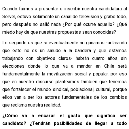
Cuando fuimos a presentar e inscribir nuestra candidatura al
Servel, estuvo solamente un canal de televisión y grabó todo,
pero después no salió nada ¿Por qué ocurre aquello? ¿Qué
miedo hay de que nuestras propuestas sean conocidas?
Lo segundo es que si eventualmente no ganamos -aclarando
que esto no es un saludo a la bandera y que estamos
trabajando con objetivos claros- habrán cuatro años sin
elecciones donde lo que va a mandar en Chile será
fundamentalmente la movilización social y popular, por eso
que en nuestro discurso planteamos también que tenemos
que fortalecer el mundo sindical, poblacional, cultural, porque
ellos van a ser los actores fundamentales de los cambios
que reclama nuestra realidad.
¿Cómo va a encarar el gasto que significa ser
candidato? ¿Tendrán posibilidades de llegar a todo