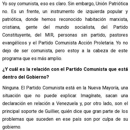
Yo soy comunista, eso es claro. Sin embargo, Unión Patriótica
no. Es un frente, un instrumento de izquierda popular y
patriótica, donde hemos reconocido habitación marxista,
cristiana, gente del mundo socialista, del Partido
Constituyente, del MIR, personas sin partido, pastores
evangélicos y el Partido Comunista Acción Proletaria. Yo no
dejo de ser comunista, pero estoy a la cabeza de este
programa que es más amplio.
¿Y cuál es la relación con el Partido Comunista que está
dentro del Gobierno?
Ninguna. El Partido Comunista está en la Nueva Mayoría, una
situación que no puede explicar. Imagínate, sacan una
declaración en relación a Venezuela y, por otro lado, son el
principal soporte de Guillier, quién dice que gran parte de los
problemas que suceden en ese país son por culpa de su
gobierno.