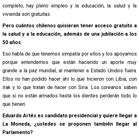
completo, hay pleno empleo y la educación, la salud y la
vivienda son gratuitas.
Pero cuántos chilenos quisieran tener acceso gratuito a
la salud y a la educación, además de una jubilación a los
50 años.
Eso habla de que tenemos simpatía por ellos y los apoyamos
porque entendemos que están haciendo un aporte muy
grande a la paz mundial, al mantener a Estado Unidos fuera.
Ellos no han podido hacer ahí lo que hicieron con Libia, con
Irak y lo que tratan de hacer con Siria. Los coreanos saben
que si no están armados hasta los dientes perderán todo lo
que tienen.
Eduardo Artés es candidato presidencial y quiere llegar a
La Moneda, ¿ustedes se proponen también llegar al
Parlamento?