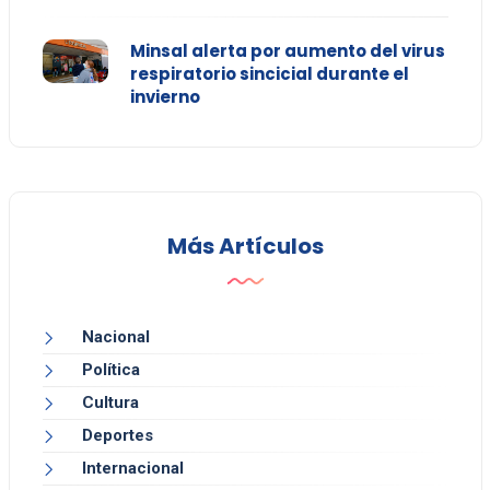
Minsal alerta por aumento del virus
respiratorio sincicial durante el
invierno
Más Artículos
Nacional
Política
Cultura
Deportes
Internacional