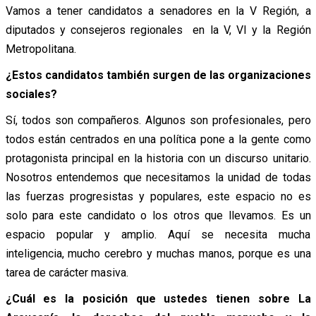
Vamos a tener candidatos a senadores en la V Región, a
diputados y consejeros regionales en la V, VI y la Región
Metropolitana.
¿Estos candidatos también surgen de las organizaciones
sociales?
Sí, todos son compañeros. Algunos son profesionales, pero
todos están centrados en una política pone a la gente como
protagonista principal en la historia con un discurso unitario.
Nosotros entendemos que necesitamos la unidad de todas
las fuerzas progresistas y populares, este espacio no es
solo para este candidato o los otros que llevamos. Es un
espacio popular y amplio. Aquí se necesita mucha
inteligencia, mucho cerebro y muchas manos, porque es una
tarea de carácter masiva.
¿Cuál es la posición que ustedes tienen sobre La