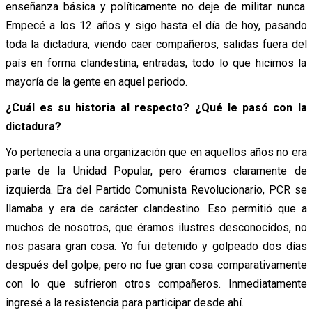
enseñanza básica y políticamente no deje de militar nunca.
Empecé a los 12 años y sigo hasta el día de hoy, pasando
toda la dictadura, viendo caer compañeros, salidas fuera del
país en forma clandestina, entradas, todo lo que hicimos la
mayoría de la gente en aquel periodo.
¿Cuál es su historia al respecto? ¿Qué le pasó con la
dictadura?
Yo pertenecía a una organización que en aquellos años no era
parte de la Unidad Popular, pero éramos claramente de
izquierda. Era del Partido Comunista Revolucionario, PCR se
llamaba y era de carácter clandestino. Eso permitió que a
muchos de nosotros, que éramos ilustres desconocidos, no
nos pasara gran cosa. Yo fui detenido y golpeado dos días
después del golpe, pero no fue gran cosa comparativamente
con lo que sufrieron otros compañeros. Inmediatamente
ingresé a la resistencia para participar desde ahí.