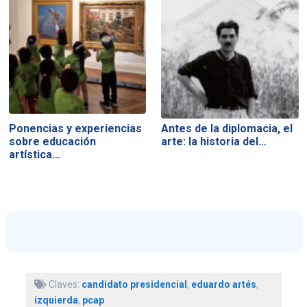
Ponencias y experiencias
Antes de la diplomacia, el
sobre educación
arte: la historia del…
artística…
Claves:
candidato presidencial
,
eduardo artés
,
izquierda
,
pcap