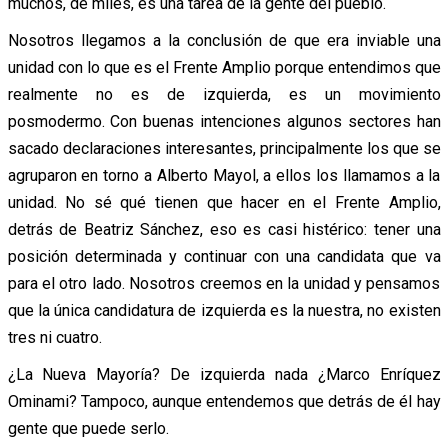
muchos, de miles, es una tarea de la gente del pueblo.
Nosotros llegamos a la conclusión de que era inviable una
unidad con lo que es el Frente Amplio porque entendimos que
realmente no es de izquierda, es un movimiento
posmodermo. Con buenas intenciones algunos sectores han
sacado declaraciones interesantes, principalmente los que se
agruparon en torno a Alberto Mayol, a ellos los llamamos a la
unidad. No sé qué tienen que hacer en el Frente Amplio,
detrás de Beatriz Sánchez, eso es casi histérico: tener una
posición determinada y continuar con una candidata que va
para el otro lado. Nosotros creemos en la unidad y pensamos
que la única candidatura de izquierda es la nuestra, no existen
tres ni cuatro.
¿La Nueva Mayoría? De izquierda nada ¿Marco Enríquez
Ominami? Tampoco, aunque entendemos que detrás de él hay
gente que puede serlo.