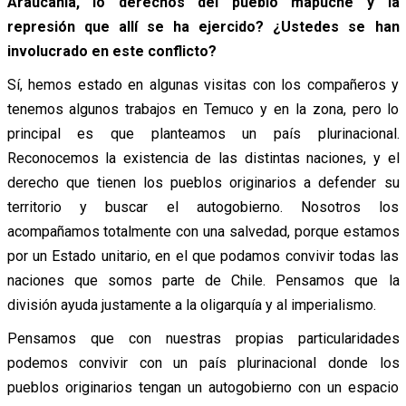
Araucanía, lo derechos del pueblo mapuche y la
represión que allí se ha ejercido? ¿Ustedes se han
involucrado en este conflicto?
Sí, hemos estado en algunas visitas con los compañeros y
tenemos algunos trabajos en Temuco y en la zona, pero lo
principal es que planteamos un país plurinacional.
Reconocemos la existencia de las distintas naciones, y el
derecho que tienen los pueblos originarios a defender su
territorio y buscar el autogobierno. Nosotros los
acompañamos totalmente con una salvedad, porque estamos
por un Estado unitario, en el que podamos convivir todas las
naciones que somos parte de Chile. Pensamos que la
división ayuda justamente a la oligarquía y al imperialismo.
Pensamos que con nuestras propias particularidades
podemos convivir con un país plurinacional donde los
pueblos originarios tengan un autogobierno con un espacio