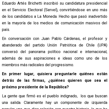
Eduardo Artés Brichetti inscribió su candidatura presidencial
en el Servicio Electoral (Servel), convirtiéndose en uno más
de los candidatos a La Moneda. Hecho que pasó inadvertido
en la mayoría de los medios de comunicación masivos del
país.
En conversación con Juan Pablo Cárdenas, el profesor y
abanderado del partido Unión Patriótica de Chile (UPA)
conversó del panorama político nacional e internacional,
además de sus aspiraciones e ideas como uno de los
miembros más radicales del progresismo.
En primer lugar, quisiera preguntarle quiénes están
detrás de las firmas, ¿quiénes quieren que sea el
próximo presidente de la República?
La gente que firmó es el pueblo indignado, los que buscan
una salida. Claramente hay un componente de izquierda