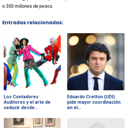
o 300 millones de pesos.
Entradas relacionadas:
Los Contadores
Eduardo Cretton (UDI)
Auditores y el arte de
pide mayor coordinación
seducir desde…
en el…