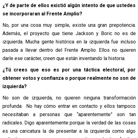
¿Y de parte de ellos existió algún intento de que ustedes
se incorporaran al Frente Amplio?
No, por una cosa muy simple, existe una gran prepotencia.
Además, el proyecto que tiene Jackson y Boric no es de
izquierda. Mucha gente histórica en la izquierda fue incluso
pasada a llevar dentro del Frente Amplio. Ellos no quieren
darle ese carácter, creen que están inventando la historia.
¿Tú crees que eso es por una táctica electoral, por
obtener votos y confianza o porque realmente no son de
izquierda?
No son de izquierda, no quieren ninguna transformación
profunda. No hay cómo entrar en contacto y ellos tampoco
necesitaban a personas que “aparentemente” son tan
radicales. Digo aparentemente porque la verdad de las cosas
es una caricatura la de presentar a la izquierda como algo