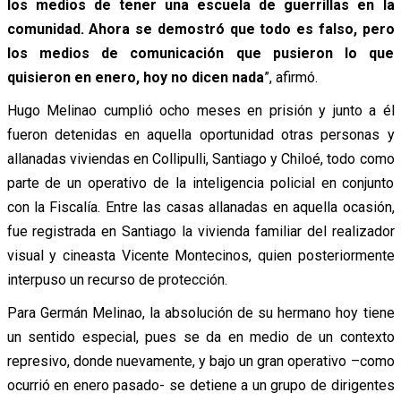
los medios de tener una escuela de guerrillas en la
comunidad. Ahora se demostró que todo es falso, pero
los medios de comunicación que pusieron lo que
quisieron en enero, hoy no dicen nada
”, afirmó.
Hugo Melinao cumplió ocho meses en prisión y junto a él
fueron detenidas en aquella oportunidad otras personas y
allanadas viviendas en Collipulli, Santiago y Chiloé, todo como
parte de un operativo de la inteligencia policial en conjunto
con la Fiscalía. Entre las casas allanadas en aquella ocasión,
fue registrada en Santiago la vivienda familiar del realizador
visual y cineasta Vicente Montecinos, quien posteriormente
interpuso un recurso de protección.
Para Germán Melinao, la absolución de su hermano hoy tiene
un sentido especial, pues se da en medio de un contexto
represivo, donde nuevamente, y bajo un gran operativo –como
ocurrió en enero pasado- se detiene a un grupo de dirigentes