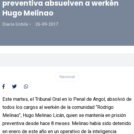
preventiva absuelven a werkén
Hugo Melinao
Diario Uchile
26-09-2017
Nacional
Este martes, el Tribunal Oral en lo Penal de Angol, absolvió de
todos los cargos al werkén de la comunidad “Rodrigo
Melinao”, Hugo Melinao Licán, quien se mantenía en prisión
preventiva desde hace 8 meses. Melinao había sido detenido
en enero de este año en un operativo de la inteligencia