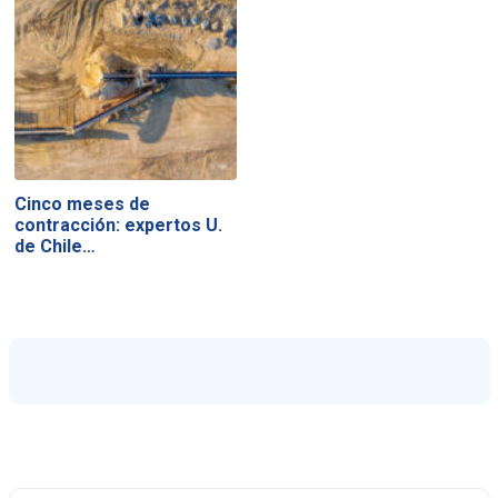
Cinco meses de
contracción: expertos U.
de Chile…