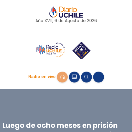
Año XVIII, 6 de
Agosto
de 2026
Radio en vivo
Luego de ocho meses en prisión