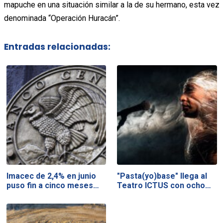
mapuche en una situación similar a la de su hermano, esta vez
denominada “Operación Huracán”.
Entradas relacionadas:
Imacec de 2,4% en junio
"Pasta(yo)base" llega al
puso fin a cinco meses…
Teatro ICTUS con ocho…