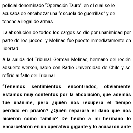
policial denominado “Operación Tauro”, en el cual se le
acusaba de encabezar una “escuela de guerrillas” y de
tenencia ilegal de armas.
La absolución de todos los cargos se dio por unanimidad por
parte de los jueces y Melinao fue puesto inmediatamente en
libertad.
A la salida del Tribunal, Germán Melinao, hermano del recién
absuelto werkén, habló con Radio Universidad de Chile y se
refirió al fallo del Tribunal:
“
Tenemos sentimientos encontrados, obviamente
estamos muy contentos por la absolución, que además
fue unánime, pero ¿quién nos recupera el tiempo
perdido en prisión? ¿Quién reparará el daño que nos
hicieron como familia? De hecho a mi hermano lo
encarcelaron en un operativo gigante y lo acusaron ante