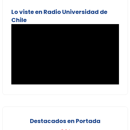
Lo viste en Radio Universidad de
Chile
Destacados en Portada