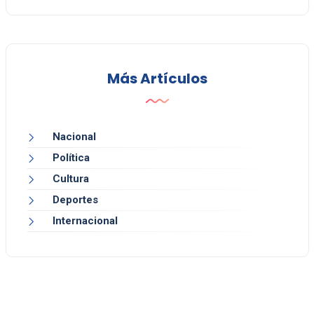
Más Artículos
Nacional
Política
Cultura
Deportes
Internacional