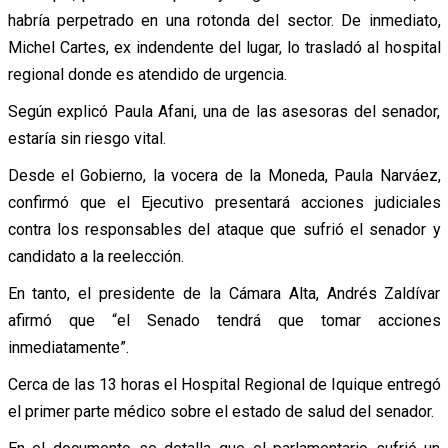
habría perpetrado en una rotonda del sector. De inmediato,
Michel Cartes, ex indendente del lugar, lo trasladó al hospital
regional donde es atendido de urgencia.
Según explicó Paula Afani, una de las asesoras del senador,
estaría sin riesgo vital.
Desde el Gobierno, la vocera de la Moneda, Paula Narváez,
confirmó que el Ejecutivo presentará acciones judiciales
contra los responsables del ataque que sufrió el senador y
candidato a la reelección.
En tanto, el presidente de la Cámara Alta, Andrés Zaldívar
afirmó que “el Senado tendrá que tomar acciones
inmediatamente”.
Cerca de las 13 horas el Hospital Regional de Iquique entregó
el primer parte médico sobre el estado de salud del senador.