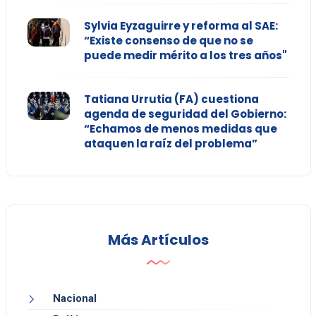
Sylvia Eyzaguirre y reforma al SAE:
“Existe consenso de que no se
puede medir mérito a los tres años"
Tatiana Urrutia (FA) cuestiona
agenda de seguridad del Gobierno:
“Echamos de menos medidas que
ataquen la raíz del problema”
Más Artículos
Nacional