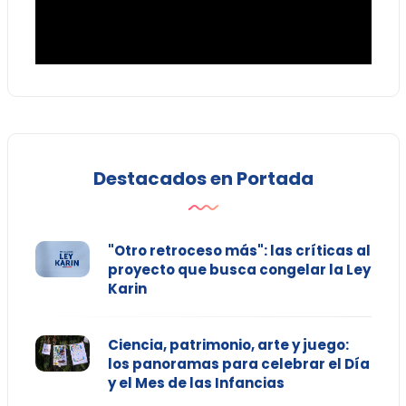
Destacados en Portada
"Otro retroceso más": las críticas al
proyecto que busca congelar la Ley
Karin
Ciencia, patrimonio, arte y juego:
los panoramas para celebrar el Día
y el Mes de las Infancias