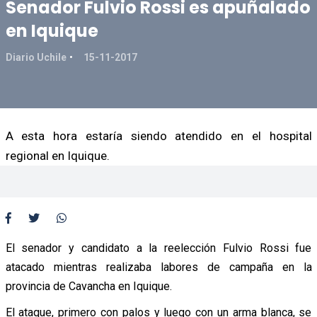
Senador Fulvio Rossi es apuñalado
en Iquique
Diario Uchile
15-11-2017
A esta hora estaría siendo atendido en el hospital
regional en Iquique.
El senador y candidato a la reelección Fulvio Rossi fue
atacado mientras realizaba labores de campaña en la
provincia de Cavancha en Iquique.
El ataque, primero con palos y luego con un arma blanca, se