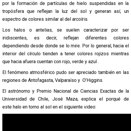
por la formación de partículas de hielo suspendidas en la
tropósfera que reflejan la luz del sol y generan así, un
espectro de colores similar al del arcoíris.
Los halos o antelias, se suelen caracterizar por ser
iridiscentes, es decir, reflejan diferentes colores
dependiendo desde donde se lo mire. Por lo general, hacia el
interior del círculo tienden a tener colores rojizos mientras
que hacia afuera cuentan con rojo, verde y azul .
El fenómeno atmosférico pudo ser apreciado también en las
regiones de Antofagasta, Valparaíso y O’Higgins.
El astrónomo y Premio Nacional de Ciencias Exactas de la
Universidad de Chile, José Maza, explica el porqué de
este halo en torno al sol en el siguiente video: