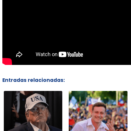
Entradas relacionadas: