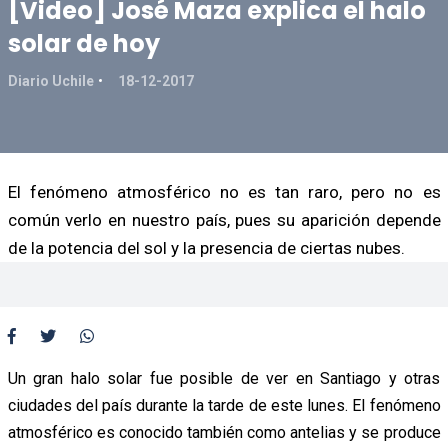
[Video] José Maza explica el halo
solar de hoy
Diario Uchile
18-12-2017
El fenómeno atmosférico no es tan raro, pero no es
común verlo en nuestro país, pues su aparición depende
de la potencia del sol y la presencia de ciertas nubes.
Un gran halo solar fue posible de ver en Santiago y otras
ciudades del país durante la tarde de este lunes. El fenómeno
atmosférico es conocido también como antelias y se produce