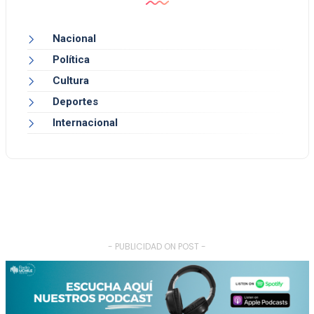
Nacional
Política
Cultura
Deportes
Internacional
- PUBLICIDAD ON POST -