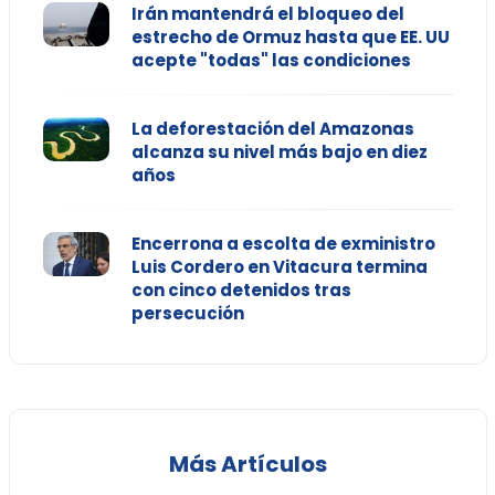
Irán mantendrá el bloqueo del
estrecho de Ormuz hasta que EE. UU
acepte "todas" las condiciones
La deforestación del Amazonas
alcanza su nivel más bajo en diez
años
Encerrona a escolta de exministro
Luis Cordero en Vitacura termina
con cinco detenidos tras
persecución
Más Artículos