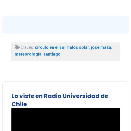
Claves:
círculo en el sol
,
halos solar
,
josé maza
,
meteorología
,
santiago
Lo viste en Radio Universidad de
Chile