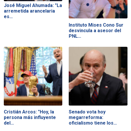
José Miguel Ahumada: "La
arremetida arancelaria
es…
Instituto Mises Cono Sur
desvincula a asesor del
PNL…
Cristián Arcos: "Hoy, la
Senado vota hoy
persona más influyente
megarreforma:
del…
oficialismo tiene los…