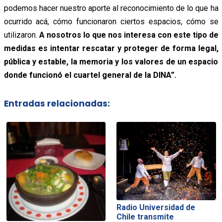
podemos hacer nuestro aporte al reconocimiento de lo que ha
ocurrido acá, cómo funcionaron ciertos espacios, cómo se
utilizaron.
A nosotros lo que nos interesa con este tipo de
medidas es intentar rescatar y proteger de forma legal,
pública y estable, la memoria y los valores de un espacio
donde funcionó el cuartel general de la DINA”.
Entradas relacionadas:
Radio Universidad de
Chile transmite