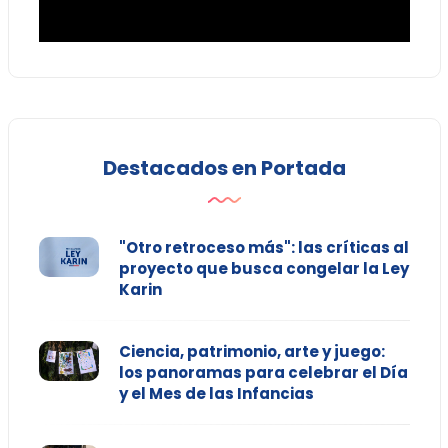
Destacados en Portada
"Otro retroceso más": las críticas al
proyecto que busca congelar la Ley
Karin
Ciencia, patrimonio, arte y juego:
los panoramas para celebrar el Día
y el Mes de las Infancias