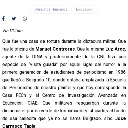
Derechos Humanos
Educación
Vía UChile
Que fue una casa de tortura durante la dictadura militar. Que
fue la oficina de
Manuel Contreras
. Que la misma
Luz Arce
,
agente de la DINA y posteriormente de la CNI, hizo una
especie de “visita guiada” por aquel lugar del horror a la
primera generación de estudiantes de periodismo en 1986
que llegó a Belgrado 10, donde estaba emplazada la Escuela
de Periodismo de nuestro plantel y que hoy corresponde la
Casa FECh y al Centro de Investigación Avanzada en
Educación, CIAE. Que militares resguarban durante la
dictadura el portón verde de los inmuebles ubicados al fondo
de esa callecita que ya no se llama Belgrado, sino
José
Carrasco Tapia.