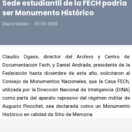
Sede estudiantil de la FECH podría
ser Monumento Histórico
Diario Uchile
01-01-2018
Claudio Ogass, director del Archivo y Centro de
Documentación Fech, y Daniel Andrade, presidente de la
Federación hasta diciembre de este año, solicitaron al
Consejo de Monumentos Nacionales, que la Casa FECh,
utilizada por la Dirección Nacional de Inteligencia (DINA)
como parte del aparato represivo del régimen militar de
Augusto Pinochet, sea declarada como un Monumento
Histórico en calidad de Sitio de Memoria.