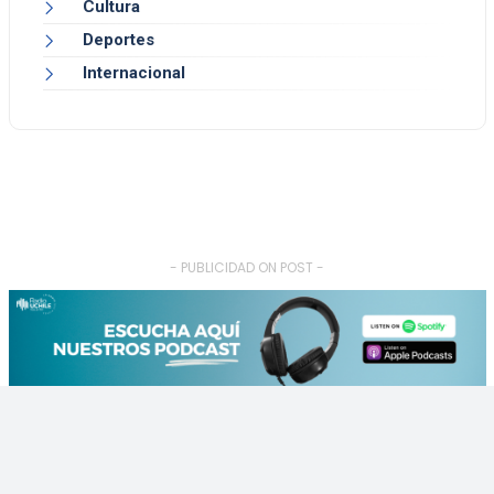
Cultura
Deportes
Internacional
- PUBLICIDAD ON POST -