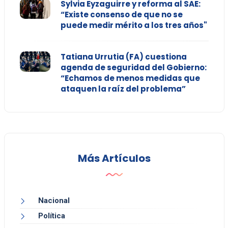
Sylvia Eyzaguirre y reforma al SAE:
“Existe consenso de que no se
puede medir mérito a los tres años"
Tatiana Urrutia (FA) cuestiona
agenda de seguridad del Gobierno:
“Echamos de menos medidas que
ataquen la raíz del problema”
Más Artículos
Nacional
Política