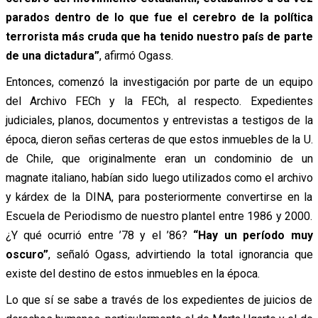
parados dentro de lo que fue el cerebro de la política
terrorista más cruda que ha tenido nuestro país de parte
de una dictadura”
, afirmó Ogass.
Entonces, comenzó la investigación por parte de un equipo
del Archivo FECh y la FECh, al respecto. Expedientes
judiciales, planos, documentos y entrevistas a testigos de la
época, dieron señas certeras de que estos inmuebles de la U.
de Chile, que originalmente eran un condominio de un
magnate italiano, habían sido luego utilizados como el archivo
y kárdex de la DINA, para posteriormente convertirse en la
Escuela de Periodismo de nuestro plantel entre 1986 y 2000.
¿Y qué ocurrió entre ’78 y el ’86?
“Hay un período muy
oscuro”
, señaló Ogass, advirtiendo la total ignorancia que
existe del destino de estos inmuebles en la época.
Lo que sí se sabe a través de los expedientes de juicios de