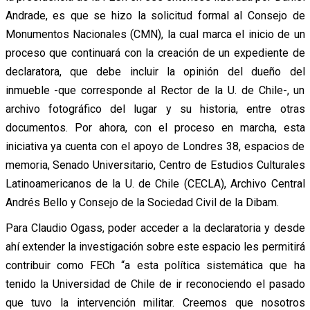
Andrade, es que se hizo la solicitud formal al Consejo de
Monumentos Nacionales (CMN), la cual marca el inicio de un
proceso que continuará con la creación de un expediente de
declaratora, que debe incluir la opinión del dueño del
inmueble -que corresponde al Rector de la U. de Chile-, un
archivo fotográfico del lugar y su historia, entre otras
documentos. Por ahora, con el proceso en marcha, esta
iniciativa ya cuenta con el apoyo de Londres 38, espacios de
memoria, Senado Universitario, Centro de Estudios Culturales
Latinoamericanos de la U. de Chile (CECLA), Archivo Central
Andrés Bello y Consejo de la Sociedad Civil de la Dibam.
Para Claudio Ogass, poder acceder a la declaratoria y desde
ahí extender la investigación sobre este espacio les permitirá
contribuir como FECh “a esta política sistemática que ha
tenido la Universidad de Chile de ir reconociendo el pasado
que tuvo la intervención militar. Creemos que nosotros