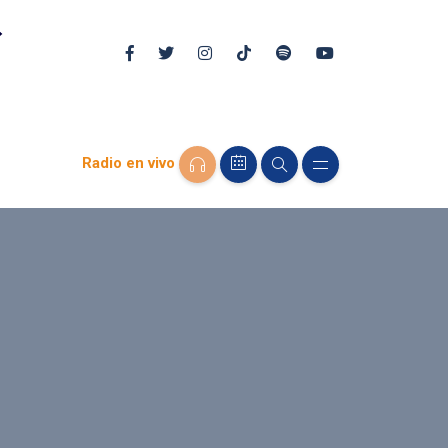
Radio en vivo