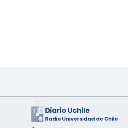
Diario Uchile
Radio Universidad de Chile