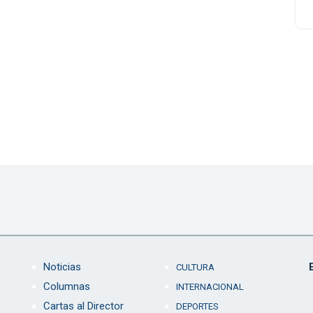
Noticias
CULTURA
Columnas
INTERNACIONAL
Cartas al Director
DEPORTES