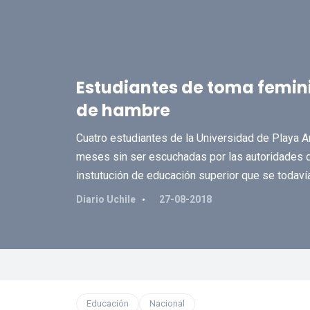
Estudiantes de toma femini
de hambre
Cuatro estudiantes de la Universidad de Playa A
meses sin ser escuchadas por las autoridades del
instutución de educación superior que se todaví
Diario Uchile
27-08-2018
Educación
Nacional