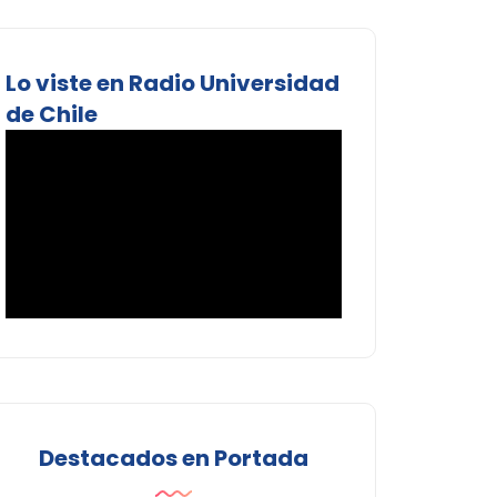
Lo viste en Radio Universidad
de Chile
Destacados en Portada