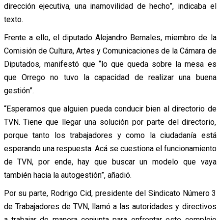
dirección ejecutiva, una inamovilidad de hecho”, indicaba el
texto.
Frente a ello, el diputado Alejandro Bernales, miembro de la
Comisión de Cultura, Artes y Comunicaciones de la Cámara de
Diputados, manifestó que “lo que queda sobre la mesa es
que Orrego no tuvo la capacidad de realizar una buena
gestión”.
“Esperamos que alguien pueda conducir bien al directorio de
TVN. Tiene que llegar una solución por parte del directorio,
porque tanto los trabajadores y como la ciudadanía está
esperando una respuesta. Acá se cuestiona el funcionamiento
de TVN, por ende, hay que buscar un modelo que vaya
también hacia la autogestión”, añadió.
Por su parte, Rodrigo Cid, presidente del Sindicato Número 3
de Trabajadores de TVN, llamó a las autoridades y directivos
a trabajar de manera conjunta para enfrentar este complejo