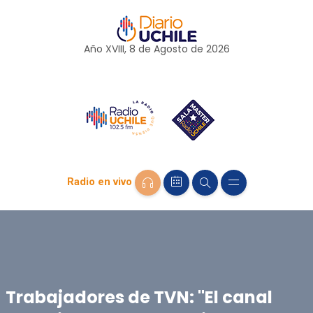
Año XVIII, 8 de
Agosto
de 2026
Radio en vivo
Trabajadores de TVN: "El canal