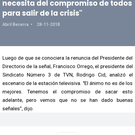
necesita del compromiso de todos
para salir de la crisis"
Abril Becerra
28-11-2018
Luego de que se conociera la renuncia del Presidente del
Directorio de la señal, Francisco Orrego, el presidente del
Sindicato Número 3 de TVN, Rodrigo Cid, analizó el
escenario de la estación televisiva. "El ánimo no es de los
mejores. Tenemos el compromiso de sacar esto
adelante, pero vemos que no se han dado buenas
señales”, dijo.