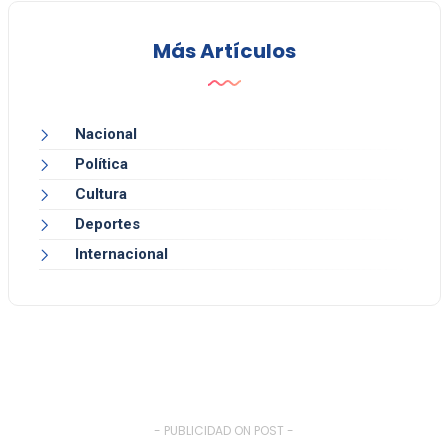
Más Artículos
Nacional
Política
Cultura
Deportes
Internacional
- PUBLICIDAD ON POST -