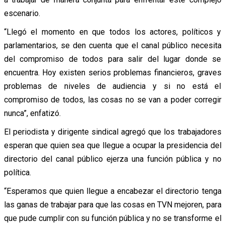
escenario.
“Llegó el momento en que todos los actores, políticos y
parlamentarios, se den cuenta que el canal público necesita
del compromiso de todos para salir del lugar donde se
encuentra. Hoy existen serios problemas financieros, graves
problemas de niveles de audiencia y si no está el
compromiso de todos, las cosas no se van a poder corregir
nunca”, enfatizó.
El periodista y dirigente sindical agregó que los trabajadores
esperan que quien sea que llegue a ocupar la presidencia del
directorio del canal público ejerza una función pública y no
política.
“Esperamos que quien llegue a encabezar el directorio tenga
las ganas de trabajar para que las cosas en TVN mejoren, para
que pude cumplir con su función pública y no se transforme el