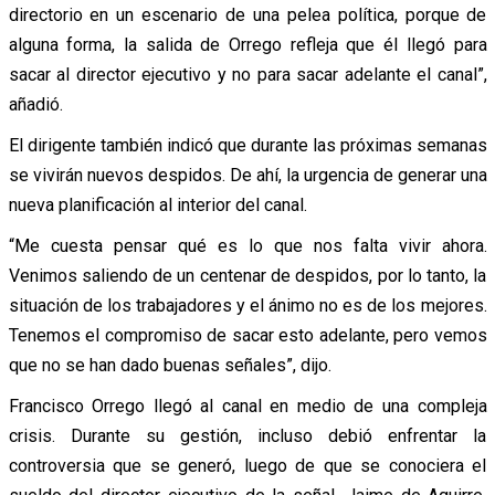
directorio en un escenario de una pelea política, porque de
alguna forma, la salida de Orrego refleja que él llegó para
sacar al director ejecutivo y no para sacar adelante el canal”,
añadió.
El dirigente también indicó que durante las próximas semanas
se vivirán nuevos despidos. De ahí, la urgencia de generar una
nueva planificación al interior del canal.
“Me cuesta pensar qué es lo que nos falta vivir ahora.
Venimos saliendo de un centenar de despidos, por lo tanto, la
situación de los trabajadores y el ánimo no es de los mejores.
Tenemos el compromiso de sacar esto adelante, pero vemos
que no se han dado buenas señales”, dijo.
Francisco Orrego llegó al canal en medio de una compleja
crisis. Durante su gestión, incluso debió enfrentar la
controversia que se generó, luego de que se conociera el