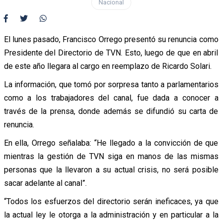
Nacional
El lunes pasado, Francisco Orrego presentó su renuncia como
Presidente del Directorio de TVN. Esto, luego de que en abril
de este año llegara al cargo en reemplazo de Ricardo Solari.
La información, que tomó por sorpresa tanto a parlamentarios
como a los trabajadores del canal, fue dada a conocer a
través de la prensa, donde además se difundió su carta de
renuncia.
En ella, Orrego señalaba: “He llegado a la convicción de que
mientras la gestión de TVN siga en manos de las mismas
personas que la llevaron a su actual crisis, no será posible
sacar adelante al canal”.
“Todos los esfuerzos del directorio serán ineficaces, ya que
la actual ley le otorga a la administración y en particular a la