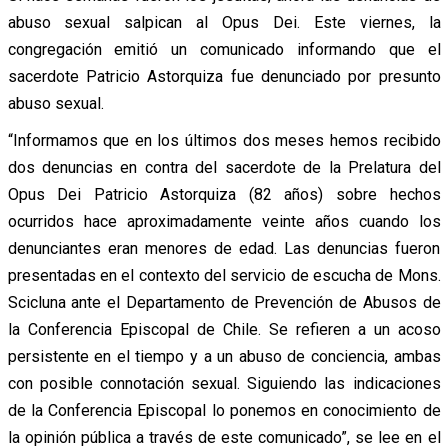
abuso sexual salpican al Opus Dei. Este viernes, la
congregación emitió un comunicado informando que el
sacerdote Patricio Astorquiza fue denunciado por presunto
abuso sexual.
“Informamos que en los últimos dos meses hemos recibido
dos denuncias en contra del sacerdote de la Prelatura del
Opus Dei Patricio Astorquiza (82 años) sobre hechos
ocurridos hace aproximadamente veinte años cuando los
denunciantes eran menores de edad. Las denuncias fueron
presentadas en el contexto del servicio de escucha de Mons.
Scicluna ante el Departamento de Prevención de Abusos de
la Conferencia Episcopal de Chile. Se refieren a un acoso
persistente en el tiempo y a un abuso de conciencia, ambas
con posible connotación sexual. Siguiendo las indicaciones
de la Conferencia Episcopal lo ponemos en conocimiento de
la opinión pública a través de este comunicado”, se lee en el