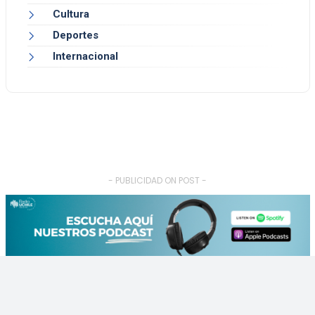
Cultura
Deportes
Internacional
- PUBLICIDAD ON POST -