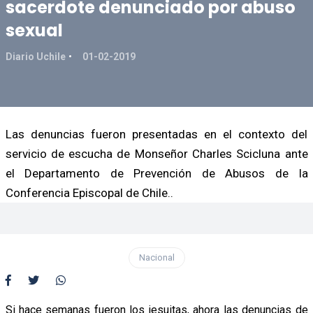
sacerdote denunciado por abuso
sexual
Diario Uchile
01-02-2019
Las denuncias fueron presentadas en el contexto del
servicio de escucha de Monseñor Charles Scicluna ante
el Departamento de Prevención de Abusos de la
Conferencia Episcopal de Chile..
Nacional
Si hace semanas fueron los jesuitas, ahora las denuncias de