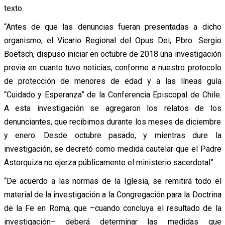
texto.
“Antes de que las denuncias fueran presentadas a dicho
organismo, el Vicario Regional del Opus Dei, Pbro. Sergio
Boetsch, dispuso iniciar en octubre de 2018 una investigación
previa en cuanto tuvo noticias, conforme a nuestro protocolo
de protección de menores de edad y a las líneas guía
“Cuidado y Esperanza” de la Conferencia Episcopal de Chile.
A esta investigación se agregaron los relatos de los
denunciantes, que recibimos durante los meses de diciembre
y enero. Desde octubre pasado, y mientras dure la
investigación, se decretó como medida cautelar que el Padre
Astorquiza no ejerza públicamente el ministerio sacerdotal”.
“De acuerdo a las normas de la Iglesia, se remitirá todo el
material de la investigación a la Congregación para la Doctrina
de la Fe en Roma, que –cuando concluya el resultado de la
investigación– deberá determinar las medidas que