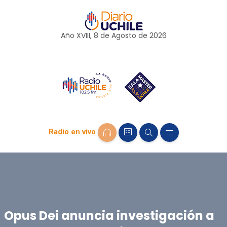
Año XVIII, 8 de
Agosto
de 2026
Radio en vivo
Opus Dei anuncia investigación a