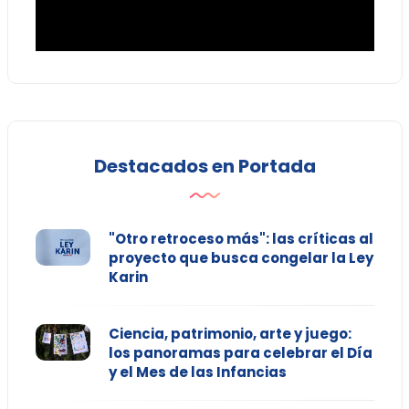
Destacados en Portada
"Otro retroceso más": las críticas al
proyecto que busca congelar la Ley
Karin
Ciencia, patrimonio, arte y juego:
los panoramas para celebrar el Día
y el Mes de las Infancias