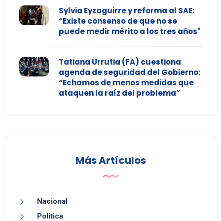
Sylvia Eyzaguirre y reforma al SAE:
“Existe consenso de que no se
puede medir mérito a los tres años"
Tatiana Urrutia (FA) cuestiona
agenda de seguridad del Gobierno:
“Echamos de menos medidas que
ataquen la raíz del problema”
Más Artículos
Nacional
Política