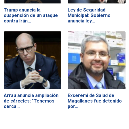
Trump anuncia la
Ley de Seguridad
suspensión de un ataque
Municipal: Gobierno
contra Irán…
anuncia ley…
Arrau anuncia ampliación
Exseremi de Salud de
de cárceles: "Tenemos
Magallanes fue detenido
cerca…
por…