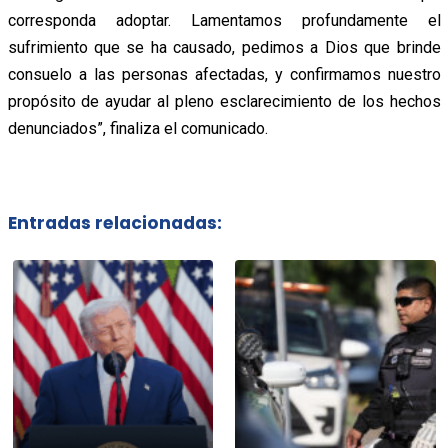
corresponda adoptar. Lamentamos profundamente el
sufrimiento que se ha causado, pedimos a Dios que brinde
consuelo a las personas afectadas, y confirmamos nuestro
propósito de ayudar al pleno esclarecimiento de los hechos
denunciados”, finaliza el comunicado.
Entradas relacionadas: