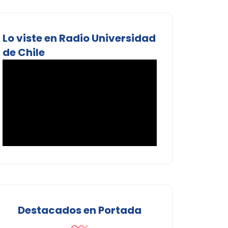
Lo viste en Radio Universidad
de Chile
Destacados en Portada