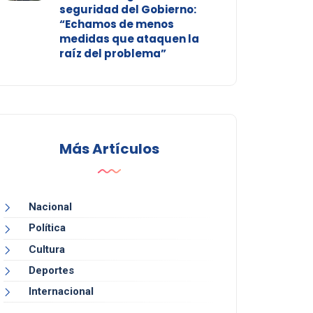
seguridad del Gobierno:
“Echamos de menos
medidas que ataquen la
raíz del problema”
Más Artículos
Nacional
Política
Cultura
Deportes
Internacional