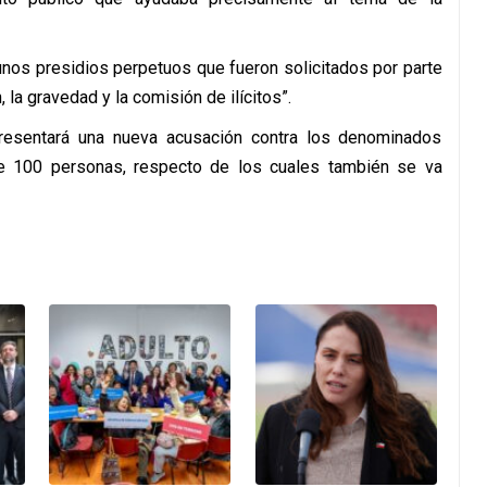
nos presidios perpetuos que fueron solicitados por parte
, la gravedad y la comisión de ilícitos”.
 presentará una nueva acusación contra los denominados
te 100 personas, respecto de los cuales también se va