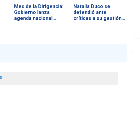
Mes de la Dirigencia:
Natalia Duco se
Gobierno lanza
defendió ante
agenda nacional…
críticas a su gestión…
s