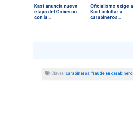
Kast anuncia nueva
Oficialismo exige a
etapa del Gobierno
Kast indultar a
con la…
carabineros…
Claves:
carabineros
,
fraude en carabinero