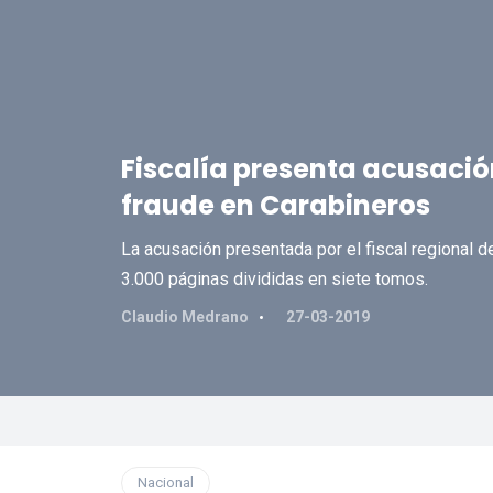
Fiscalía presenta acusació
fraude en Carabineros
La acusación presentada por el fiscal regional
3.000 páginas divididas en siete tomos.
Claudio Medrano
27-03-2019
Nacional