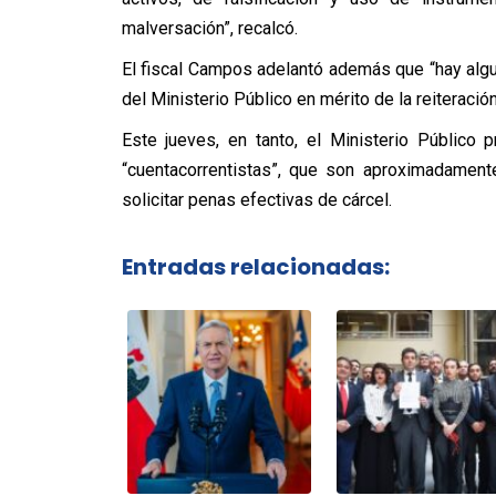
malversación”, recalcó.
El fiscal Campos adelantó además que “hay algu
del Ministerio Público en mérito de la reiteración
Este jueves, en tanto, el Ministerio Público
“cuentacorrentistas”, que son aproximadamen
solicitar penas efectivas de cárcel.
Entradas relacionadas: