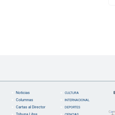
Noticias
CULTURA
Columnas
INTERNACIONAL
Cartas al Director
DEPORTES
Tribuna Libre
CIENCIAS