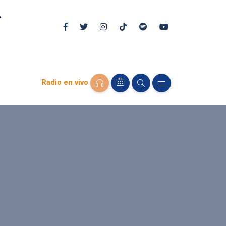
Radio en vivo