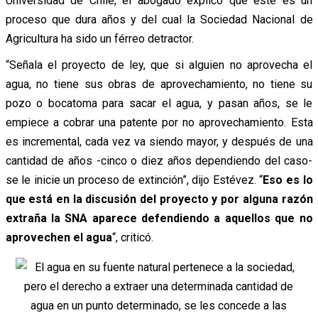
Universidad de Chile, el abogado explicó que este es un
proceso que dura años y del cual la Sociedad Nacional de
Agricultura ha sido un férreo detractor.
“Señala el proyecto de ley, que si alguien no aprovecha el
agua, no tiene sus obras de aprovechamiento, no tiene su
pozo o bocatoma para sacar el agua, y pasan años, se le
empiece a cobrar una patente por no aprovechamiento. Esta
es incremental, cada vez va siendo mayor, y después de una
cantidad de años -cinco o diez años dependiendo del caso-
se le inicie un proceso de extinción”, dijo Estévez. “
Eso es lo
que está en la discusión del proyecto y por alguna razón
extraña la SNA aparece defendiendo a aquellos que no
aprovechen el agua
“, criticó.