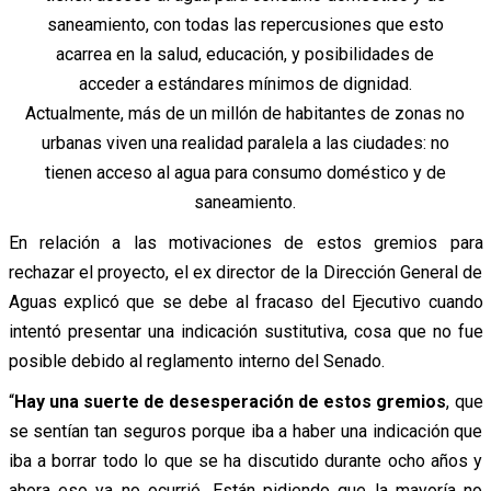
Actualmente, más de un millón de habitantes de zonas no
urbanas viven una realidad paralela a las ciudades: no
tienen acceso al agua para consumo doméstico y de
saneamiento.
En relación a las motivaciones de estos gremios para
rechazar el proyecto, el ex director de la Dirección General de
Aguas explicó que se debe al fracaso del Ejecutivo cuando
intentó presentar una indicación sustitutiva, cosa que no fue
posible debido al reglamento interno del Senado.
“
Hay una suerte de desesperación de estos gremios
, que
se sentían tan seguros porque iba a haber una indicación que
iba a borrar todo lo que se ha discutido durante ocho años y
ahora eso ya no ocurrió. Están pidiendo que la mayoría no