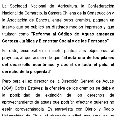
La Sociedad Nacional de Agricultura, la Confederación
Nacional de Comercio, la Cámara Chilena de la Construcción y
la Asociación de Bancos, entre otros gremios, pagaron un
inserto que se publicó en distintos medios impresos y que
titularon como
“Reforma al Código de Aguas amenaza
Certeza Jurídica y Bienestar Social y de las Personas”
.
En este, enumeraban en siete puntos sus objeciones al
proyecto, al que acusan de que
“afecta uno de los pilares
del desarrollo económico y social de todo el país: el
derecho de la propiedad”.
Pero para el ex director de la Dirección General de Aguas
(DGA), Carlos Estévez, la ofensiva de los gremios se debe a
la posibilidad de extinción de los derechos de
aprovechamiento de aguas que podrían afectar a quienes no
estén aprovechándola. En entrevista con Diario y Radio