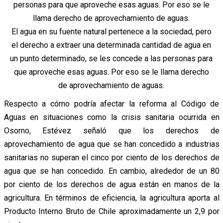
El agua en su fuente natural pertenece a la sociedad, pero
el derecho a extraer una determinada cantidad de agua en
un punto determinado, se les concede a las personas para
que aproveche esas aguas. Por eso se le llama derecho
de aprovechamiento de aguas.
Respecto a cómo podría afectar la reforma al Código de
Aguas en situaciones como la crisis sanitaria ocurrida en
Osorno, Estévez señaló que los derechos de
aprovechamiento de agua que se han concedido a industrias
sanitarias no superan el cinco por ciento de los derechos de
agua que se han concedido. En cambio, alrededor de un 80
por ciento de los derechos de agua están en manos de la
agricultura. En términos de eficiencia, la agricultura aporta al
Producto Interno Bruto de Chile aproximadamente un 2,9 por