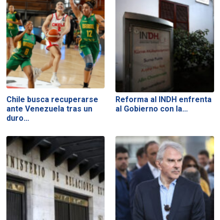
Chile busca recuperarse
Reforma al INDH enfrenta
ante Venezuela tras un
al Gobierno con la…
duro…