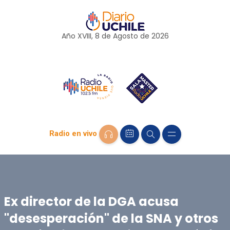
Año XVIII, 8 de
Agosto
de 2026
Radio en vivo
Ex director de la DGA acusa
"desesperación" de la SNA y otros