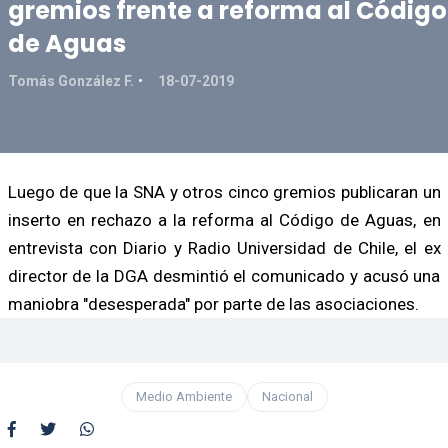
gremios frente a reforma al Código
de Aguas
Tomás González F.
18-07-2019
Luego de que la SNA y otros cinco gremios publicaran un
inserto en rechazo a la reforma al Código de Aguas, en
entrevista con Diario y Radio Universidad de Chile, el ex
director de la DGA desmintió el comunicado y acusó una
maniobra "desesperada" por parte de las asociaciones.
Medio Ambiente
Nacional