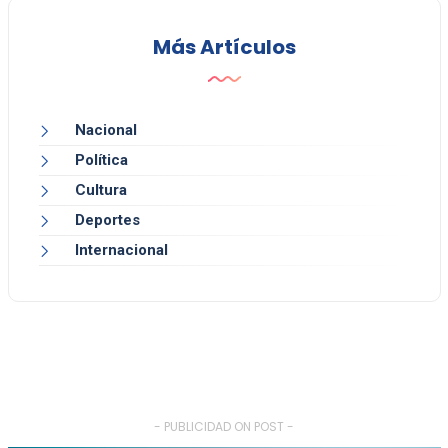
Más Artículos
Nacional
Política
Cultura
Deportes
Internacional
- PUBLICIDAD ON POST -