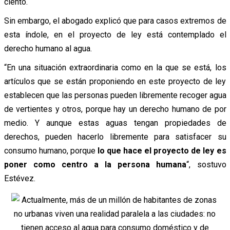
ciento.
Sin embargo, el abogado explicó que para casos extremos de
esta índole, en el proyecto de ley está contemplado el
derecho humano al agua.
“En una situación extraordinaria como en la que se está, los
artículos que se están proponiendo en este proyecto de ley
establecen que las personas pueden libremente recoger agua
de vertientes y otros, porque hay un derecho humano de por
medio. Y aunque estas aguas tengan propiedades de
derechos, pueden hacerlo libremente para satisfacer su
consumo humano, porque
lo que hace el proyecto de ley es
poner como centro a la persona humana
“, sostuvo
Estévez.