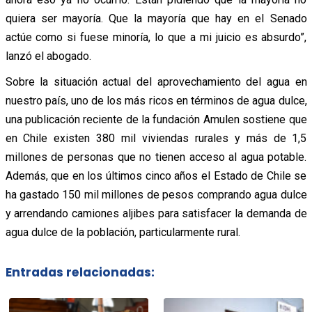
quiera ser mayoría. Que la mayoría que hay en el Senado
actúe como si fuese minoría, lo que a mi juicio es absurdo”,
lanzó el abogado.
Sobre la situación actual del aprovechamiento del agua en
nuestro país, uno de los más ricos en términos de agua dulce,
una publicación reciente de la fundación Amulen sostiene que
en Chile existen 380 mil viviendas rurales y más de 1,5
millones de personas que no tienen acceso al agua potable.
Además, que en los últimos cinco años el Estado de Chile se
ha gastado 150 mil millones de pesos comprando agua dulce
y arrendando camiones aljibes para satisfacer la demanda de
agua dulce de la población, particularmente rural.
Entradas relacionadas: