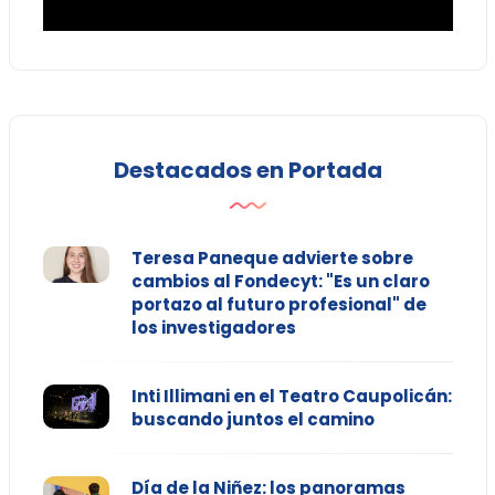
Destacados en Portada
Teresa Paneque advierte sobre
cambios al Fondecyt: "Es un claro
portazo al futuro profesional" de
los investigadores
Inti Illimani en el Teatro Caupolicán:
buscando juntos el camino
Día de la Niñez: los panoramas