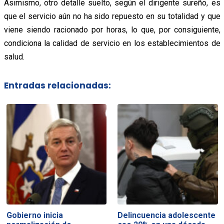
Asimismo, otro detalle suelto, según el dirigente sureño, es
que el servicio aún no ha sido repuesto en su totalidad y que
viene siendo racionado por horas, lo que, por consiguiente,
condiciona la calidad de servicio en los establecimientos de
salud.
Entradas relacionadas:
Gobierno inicia
Delincuencia adolescente