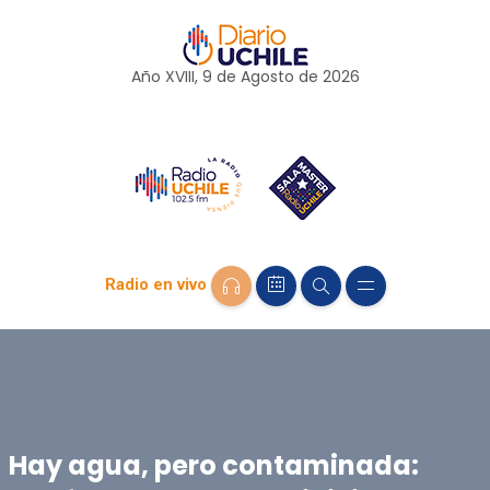
Año XVIII, 9 de
Agosto
de 2026
Radio en vivo
Hay agua, pero contaminada: