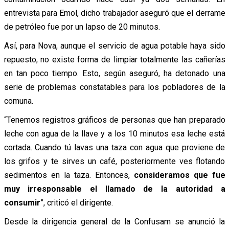
entrevista para Emol, dicho trabajador aseguró que el derrame
de petróleo fue por un lapso de 20 minutos.
Así, para Nova, aunque el servicio de agua potable haya sido
repuesto, no existe forma de limpiar totalmente las cañerías
en tan poco tiempo. Esto, según aseguró, ha detonado una
serie de problemas constatables para los pobladores de la
comuna.
“Tenemos registros gráficos de personas que han preparado
leche con agua de la llave y a los 10 minutos esa leche está
cortada. Cuando tú lavas una taza con agua que proviene de
los grifos y te sirves un café, posteriormente ves flotando
sedimentos en la taza. Entonces,
consideramos que fue
muy irresponsable el llamado de la autoridad a
consumir
”, criticó el dirigente.
Desde la dirigencia general de la Confusam se anunció la