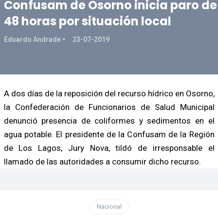
Confusam de Osorno inicia paro de
48 horas por situación local
Eduardo Andrade
23-07-2019
A dos días de la reposición del recurso hídrico en Osorno,
la Confederación de Funcionarios de Salud Municipal
denunció presencia de coliformes y sedimentos en el
agua potable. El presidente de la Confusam de la Región
de Los Lagos, Jury Nova, tildó de irresponsable el
llamado de las autoridades a consumir dicho recurso.
Nacional