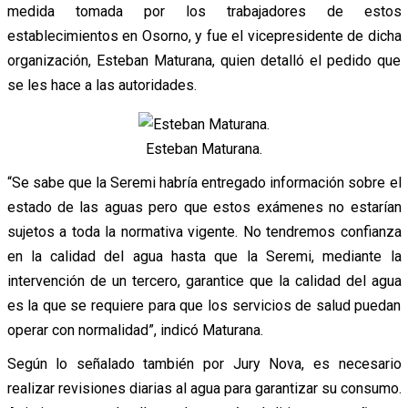
medida tomada por los trabajadores de estos
establecimientos en Osorno, y fue el vicepresidente de dicha
organización, Esteban Maturana, quien detalló el pedido que
se les hace a las autoridades.
Esteban Maturana.
“Se sabe que la Seremi habría entregado información sobre el
estado de las aguas pero que estos exámenes no estarían
sujetos a toda la normativa vigente. No tendremos confianza
en la calidad del agua hasta que la Seremi, mediante la
intervención de un tercero, garantice que la calidad del agua
es la que se requiere para que los servicios de salud puedan
operar con normalidad”, indicó Maturana.
Según lo señalado también por Jury Nova, es necesario
realizar revisiones diarias al agua para garantizar su consumo.