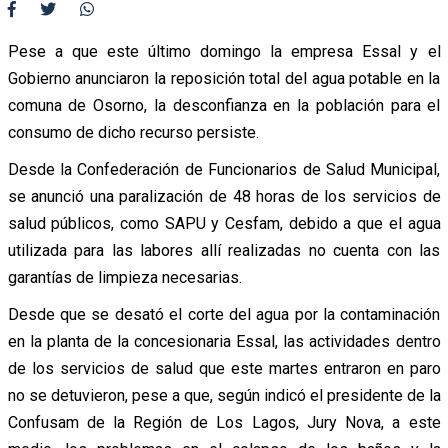
Pese a que este último domingo la empresa Essal y el
Gobierno anunciaron la reposición total del agua potable en la
comuna de Osorno, la desconfianza en la población para el
consumo de dicho recurso persiste.
Desde la Confederación de Funcionarios de Salud Municipal,
se anunció una paralización de 48 horas de los servicios de
salud públicos, como SAPU y Cesfam, debido a que el agua
utilizada para las labores allí realizadas no cuenta con las
garantías de limpieza necesarias.
Desde que se desató el corte del agua por la contaminación
en la planta de la concesionaria Essal, las actividades dentro
de los servicios de salud que este martes entraron en paro
no se detuvieron, pese a que, según indicó el presidente de la
Confusam de la Región de Los Lagos, Jury Nova, a este