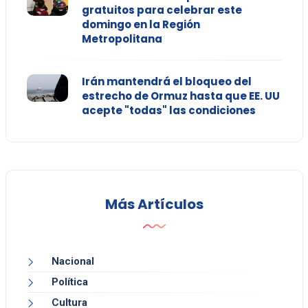
gratuitos para celebrar este
domingo en la Región
Metropolitana
Irán mantendrá el bloqueo del
estrecho de Ormuz hasta que EE. UU
acepte "todas" las condiciones
Más Artículos
Nacional
Política
Cultura