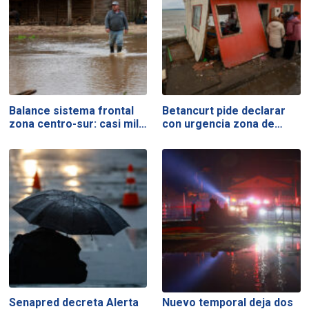
Balance sistema frontal
Betancurt pide declarar
zona centro-sur: casi mil…
con urgencia zona de…
Senapred decreta Alerta
Nuevo temporal deja dos