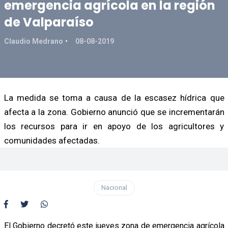
emergencia agrícola en la región
de Valparaíso
Claudio Medrano
08-08-2019
La medida se toma a causa de la escasez hídrica que
afecta a la zona. Gobierno anunció que se incrementarán
los recursos para ir en apoyo de los agricultores y
comunidades afectadas.
Nacional
El Gobierno decretó este jueves zona de emergencia agrícola