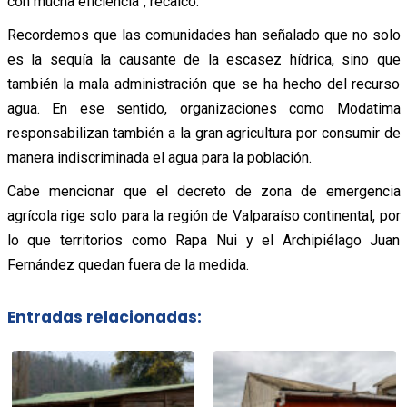
con mucha eficiencia”, recalcó.
Recordemos que las comunidades han señalado que no solo
es la sequía la causante de la escasez hídrica, sino que
también la mala administración que se ha hecho del recurso
agua. En ese sentido, organizaciones como Modatima
responsabilizan también a la gran agricultura por consumir de
manera indiscriminada el agua para la población.
Cabe mencionar que el decreto de zona de emergencia
agrícola rige solo para la región de Valparaíso continental, por
lo que territorios como Rapa Nui y el Archipiélago Juan
Fernández quedan fuera de la medida.
Entradas relacionadas: