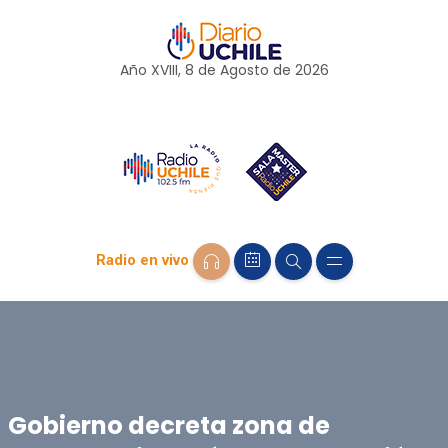
Año XVIII, 8 de
Agosto
de 2026
Radio en vivo
Gobierno decreta zona de