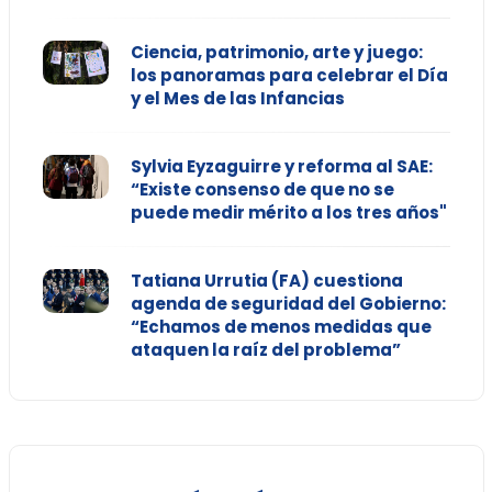
Ciencia, patrimonio, arte y juego:
los panoramas para celebrar el Día
y el Mes de las Infancias
Sylvia Eyzaguirre y reforma al SAE:
“Existe consenso de que no se
puede medir mérito a los tres años"
Tatiana Urrutia (FA) cuestiona
agenda de seguridad del Gobierno:
“Echamos de menos medidas que
ataquen la raíz del problema”