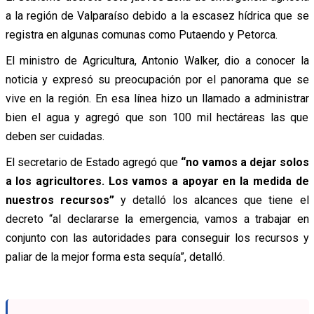
a la región de Valparaíso debido a la escasez hídrica que se
registra en algunas comunas como Putaendo y Petorca.
El ministro de Agricultura, Antonio Walker, dio a conocer la
noticia y expresó su preocupación por el panorama que se
vive en la región. En esa línea hizo un llamado a administrar
bien el agua y agregó que son 100 mil hectáreas las que
deben ser cuidadas.
El secretario de Estado agregó que
“no vamos a dejar solos
a los agricultores. Los vamos a apoyar en la medida de
nuestros recursos”
y detalló los alcances que tiene el
decreto “al declararse la emergencia, vamos a trabajar en
conjunto con las autoridades para conseguir los recursos y
paliar de la mejor forma esta sequía”, detalló.