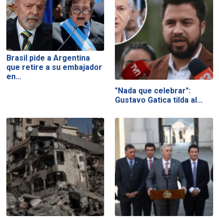
Brasil pide a Argentina
que retire a su embajador
en…
"Nada que celebrar":
Gustavo Gatica tilda al…