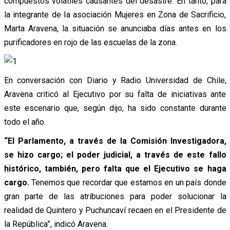
compuestos volátiles causantes del desastre. En tanto, para
la integrante de la asociación Mujeres en Zona de Sacrificio,
Marta Aravena, la situación se anunciaba días antes en los
purificadores en rojo de las escuelas de la zona.
En conversación con Diario y Radio Universidad de Chile,
Aravena criticó al Ejecutivo por su falta de iniciativas ante
este escenario que, según dijo, ha sido constante durante
todo el año.
“El Parlamento, a través de la Comisión Investigadora,
se hizo cargo; el poder judicial, a través de este fallo
histórico, también, pero falta que el Ejecutivo se haga
cargo.
Tenemos que recordar que estamos en un país donde
gran parte de las atribuciones para poder solucionar la
realidad de Quintero y Puchuncaví recaen en el Presidente de
la República”, indicó Aravena.