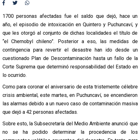
1700 personas afectadas fue el saldo que dejó, hace un
año, el episodio de intoxicación en Quintero y Puchuncaví, y
que les otorgó al conjunto de dichas localidades el título de
“el Chernobyl chileno”. Posterior a eso, las medidas de
contingencia para revertir el desastre han ido desde un
cuestionado Plan de Descontaminación hasta un fallo de la
Corte Suprema que determinó responsabilidad del Estado en
lo ocurrido.
Como para coronar el aniversario de esta tristemente célebre
crisis ambiental, este martes, en Puchuncaví, se encendieron
las alarmas debido a un nuevo caso de contaminación masiva
que dejó a 42 personas afectadas.
Sobre esto, la Subsecretaría del Medio Ambiente anunció que
no se ha podido determinar la procedencia de los