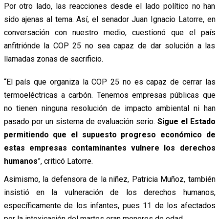
Por otro lado, las reacciones desde el lado político no han
sido ajenas al tema. Así, el senador Juan Ignacio Latorre, en
conversación con nuestro medio, cuestionó que el país
anfitriónde la COP 25 no sea capaz de dar solución a las
llamadas zonas de sacrificio.
“El país que organiza la COP 25 no es capaz de cerrar las
termoeléctricas a carbón. Tenemos empresas públicas que
no tienen ninguna resolución de impacto ambiental ni han
pasado por un sistema de evaluación serio.
Sigue el Estado
permitiendo que el supuesto progreso económico de
estas empresas contaminantes vulnere los derechos
humanos
”, criticó Latorre.
Asimismo, la defensora de la niñez, Patricia Muñoz, también
insistió en la vulneración de los derechos humanos,
específicamente de los infantes, pues 11 de los afectados
por la intoxicación del martes eran menores de edad.