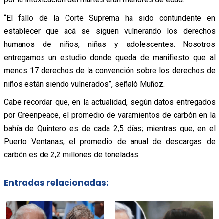
“El fallo de la Corte Suprema ha sido contundente en
establecer que acá se siguen vulnerando los derechos
humanos de niños, niñas y adolescentes. Nosotros
entregamos un estudio donde queda de manifiesto que al
menos 17 derechos de la convención sobre los derechos de
niños están siendo vulnerados”, señaló Muñoz.
Cabe recordar que, en la actualidad, según datos entregados
por Greenpeace, el promedio de varamientos de carbón en la
bahía de Quintero es de cada 2,5 días; mientras que, en el
Puerto Ventanas, el promedio de anual de descargas de
carbón es de 2,2 millones de toneladas.
Entradas relacionadas: