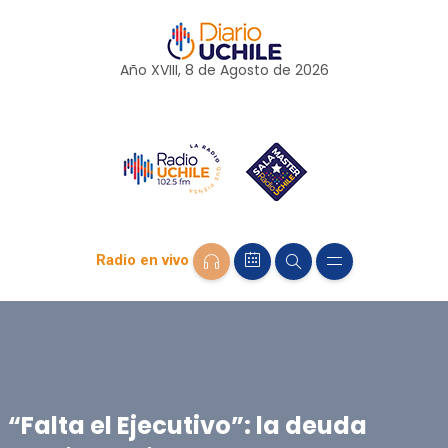
Año XVIII, 8 de
Agosto
de 2026
Radio en vivo
“Falta el Ejecutivo”: la deuda