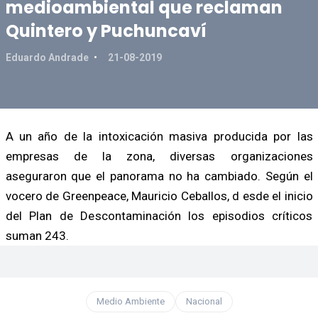
medioambiental que reclaman
Quintero y Puchuncaví
Eduardo Andrade
21-08-2019
A un año de la intoxicación masiva producida por las
empresas de la zona, diversas organizaciones
aseguraron que el panorama no ha cambiado. Según el
vocero de Greenpeace, Mauricio Ceballos, d esde el inicio
del Plan de Descontaminación los episodios críticos
suman 243.
Medio Ambiente
Nacional