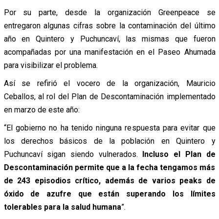
Por su parte, desde la organización Greenpeace se
entregaron algunas cifras sobre la contaminación del último
año en Quintero y Puchuncaví, las mismas que fueron
acompañadas por una manifestación en el Paseo Ahumada
para visibilizar el problema.
Así se refirió el vocero de la organización, Mauricio
Ceballos, al rol del Plan de Descontaminación implementado
en marzo de este año:
“El gobierno no ha tenido ninguna respuesta para evitar que
los derechos básicos de la población en Quintero y
Puchuncaví sigan siendo vulnerados.
Incluso el Plan de
Descontaminación permite que a la fecha tengamos más
de 243 episodios crítico, además de varios peaks de
óxido de azufre que están superando los límites
tolerables para la salud humana
”.