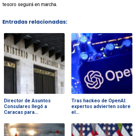
tesoro seguirá en marcha.
Entradas relacionadas:
Director de Asuntos
Tras hackeo de OpenAI:
Consulares llegó a
expertos advierten sobre
Caracas para…
el…