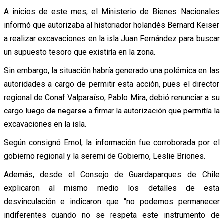
A inicios de este mes, el Ministerio de Bienes Nacionales
informó que autorizaba al historiador holandés Bernard Keiser
a realizar excavaciones en la isla Juan Fernández para buscar
un supuesto tesoro que existiría en la zona.
Sin embargo, la situación habría generado una polémica en las
autoridades a cargo de permitir esta acción, pues el director
regional de Conaf Valparaíso, Pablo Mira, debió renunciar a su
cargo luego de negarse a firmar la autorización que permitía la
excavaciones en la isla.
Según consignó Emol, la información fue corroborada por el
gobierno regional y la seremi de Gobierno, Leslie Briones.
Además, desde el Consejo de Guardaparques de Chile
explicaron al mismo medio los detalles de esta
desvinculación e indicaron que “no podemos permanecer
indiferentes cuando no se respeta este instrumento de