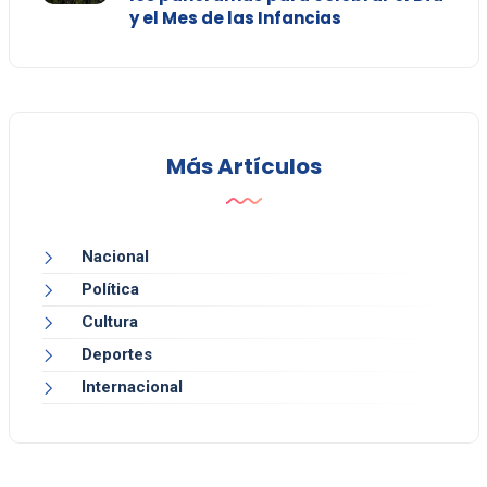
y el Mes de las Infancias
Más Artículos
Nacional
Política
Cultura
Deportes
Internacional