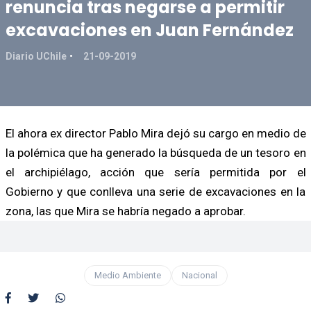
renuncia tras negarse a permitir
excavaciones en Juan Fernández
Diario UChile
21-09-2019
El ahora ex director Pablo Mira dejó su cargo en medio de
la polémica que ha generado la búsqueda de un tesoro en
el archipiélago, acción que sería permitida por el
Gobierno y que conlleva una serie de excavaciones en la
zona, las que Mira se habría negado a aprobar.
Medio Ambiente
Nacional