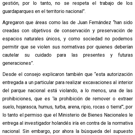
gestión, por lo tanto, no se respeta el trabajo de los
guardaparques en el territorio nacional”.
Agregaron que áreas como las de Juan Fernández “han sido
creadas con objetivos de conservación y preservación de
espacios naturales únicos, y como sociedad no podemos
permitir que se violen sus normativas por quienes deberían
cautelar su cuidado para las presentes y futuras
generaciones”.
Desde el consejo explicaron también que “esta autorización
entregada a un particular para realizar excavaciones al interior
del parque nacional está violando, a lo menos, una de las
prohibiciones, que es ‘la prohibición de remover o extraer
suelo, hojarasca, humus, turba, arena, ripio, rocas o tierra’”, por
lo tanto el permiso que el Ministerio de Bienes Nacionales le
entrega al investigador holandés iría en contra de la normativa
nacional. Sin embargo, por ahora la búsqueda del supuesto