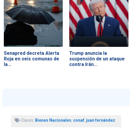
Senapred decreta Alerta
Trump anuncia la
Roja en seis comunas de
suspensión de un ataque
la…
contra Irán…
Claves:
Bienes Nacionales
,
conaf
,
juan fernández