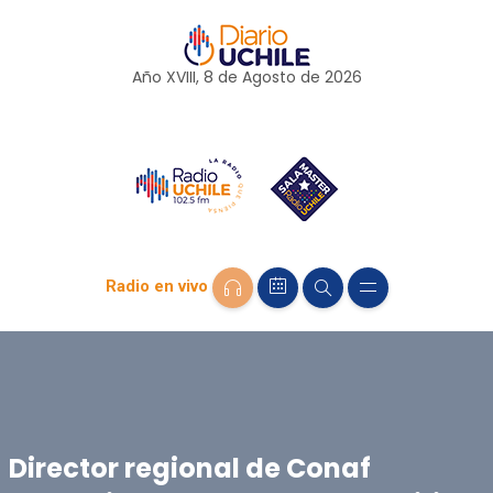
Año XVIII, 8 de
Agosto
de 2026
Radio en vivo
Director regional de Conaf