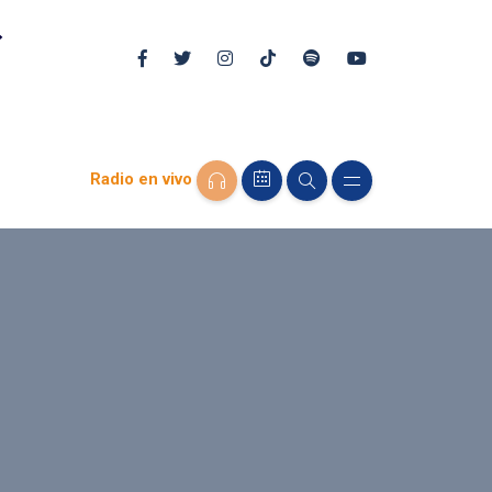
Radio en vivo