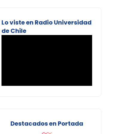
Lo viste en Radio Universidad
de Chile
Destacados en Portada