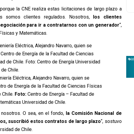
 porque la CNE realiza estas licitaciones de largo plazo a
s somos clientes regulados. Nosotros,
los clientes
egociación para ir a contratarnos con un generador
“,
Físicas y Matemáticas.
eniería Eléctrica, Alejandro Navarro, quien se
o de Energía de la Facultad de Ciencias Físicas
 Chile.
Foto:
Centro de Energía – Facultad de
temáticas Universidad de Chile.
 nosotros. O sea, en el fondo,
la Comisión Nacional de
os, suscribió estos contratos de largo plazo
“, sostuvo
rsidad de Chile.