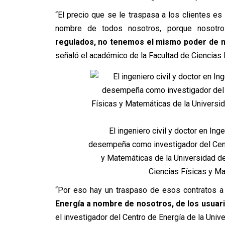
“El precio que se le traspasa a los clientes es
nombre de todos nosotros, porque nosotro
regulados, no tenemos el mismo poder de n
señaló el académico de la Facultad de Ciencias 
El ingeniero civil y doctor en Ing
desempeña como investigador del Centr
y Matemáticas de la Universidad de
Ciencias Físicas y Ma
“Por eso hay un traspaso de esos contratos a
Energía a nombre de nosotros, de los usuari
el investigador del Centro de Energía de la Unive