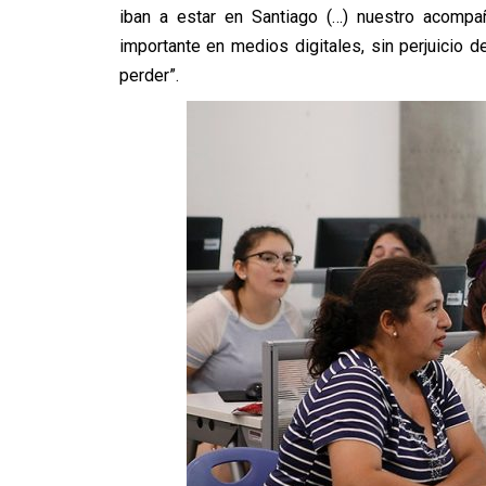
iban a estar en Santiago (…) nuestro acompa
importante en medios digitales, sin perjuicio
perder”.