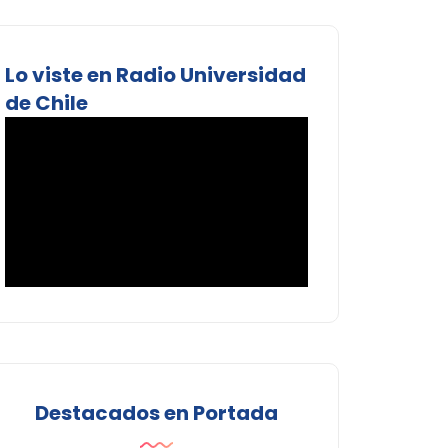
Lo viste en Radio Universidad
de Chile
Destacados en Portada