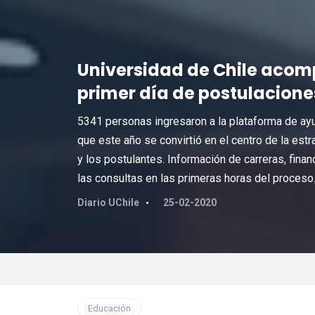
Universidad de Chile acom
primer día de postulacione
5341 personas ingresaron a la plataforma de ayu
que este año se convirtió en el centro de la est
y los postulantes. Información de carreras, fin
las consultas en las primeras horas del proceso
Diario UChile
25-02-2020
Educación