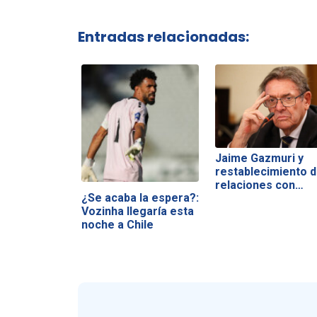
Entradas relacionadas:
Jaime Gazmuri y
restablecimiento 
relaciones con…
¿Se acaba la espera?:
Vozinha llegaría esta
noche a Chile