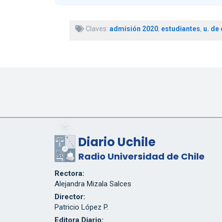
Claves:
admisión 2020
,
estudiantes
,
u. de 
Diario Uchile
Radio Universidad de Chile
Rectora:
Alejandra Mizala Salces
Director:
Patricio López P.
Editora Diario: