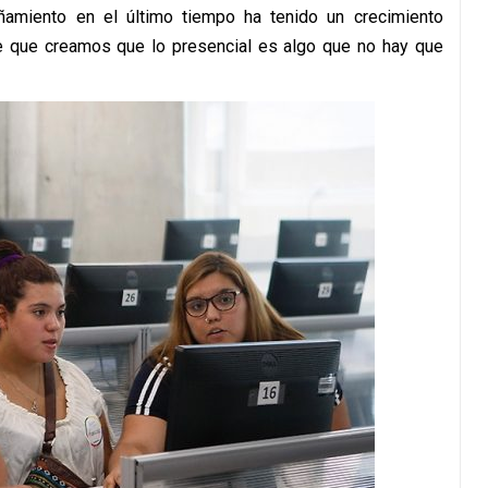
ñamiento en el último tiempo ha tenido un crecimiento
 de que creamos que lo presencial es algo que no hay que