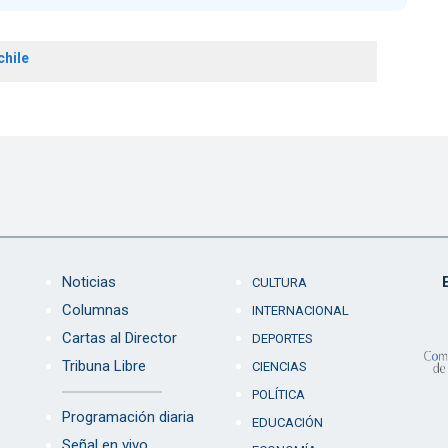
chile
Noticias
CULTURA
Columnas
INTERNACIONAL
Cartas al Director
DEPORTES
Tribuna Libre
CIENCIAS
POLÍTICA
Programación diaria
EDUCACIÓN
Señal en vivo