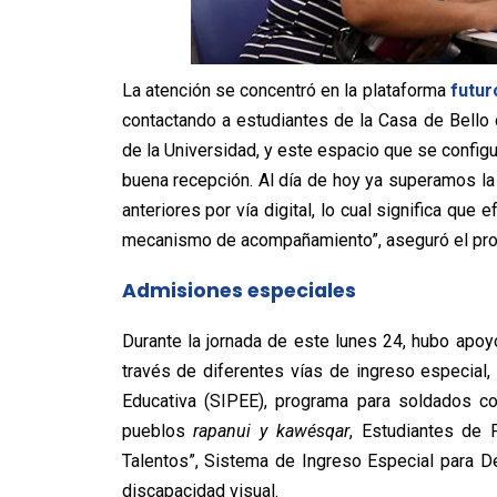
La atención se concentró en la plataforma
futur
contactando a estudiantes de la Casa de Bello
de la Universidad, y este espacio que se configu
buena recepción. Al día de hoy ya superamos l
anteriores por vía digital, lo cual significa qu
mecanismo de acompañamiento”, aseguró el pro
Admisiones especiales
Durante la jornada de este lunes 24, hubo apoy
través de diferentes vías de ingreso especial,
Educativa (SIPEE), programa para soldados co
pueblos
rapanui y kawésqar
, Estudiantes de 
Talentos”, Sistema de Ingreso Especial para D
discapacidad visual.