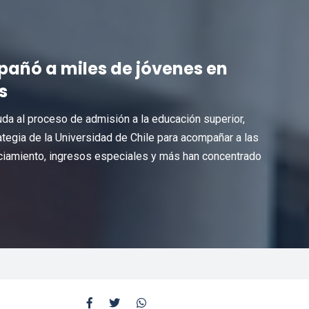
pañó a miles de jóvenes en
s
da al proceso de admisión a la educación superior,
rategia de la Universidad de Chile para acompañar a las
anciamiento, ingresos especiales y más han concentrado
.