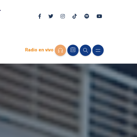
Radio en vivo