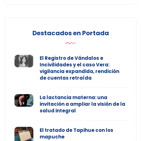
Destacados en Portada
El Registro de Vándalos e
Incivilidades y el caso Vera:
vigilancia expandida, rendición
de cuentas retraída
La lactancia materna: una
invitación a ampliar la visión de la
salud integral
El tratado de Tapihue con los
mapuche