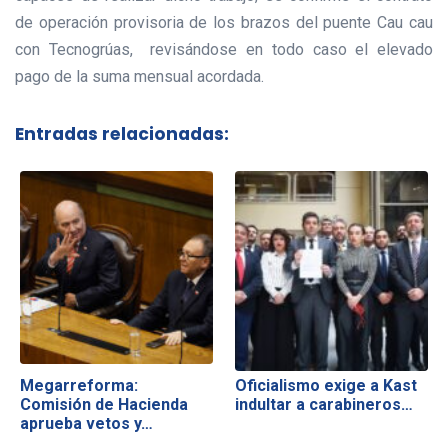
de operación provisoria de los brazos del puente Cau cau
con Tecnogrúas, revisándose en todo caso el elevado
pago de la suma mensual acordada.
Entradas relacionadas:
Megarreforma:
Oficialismo exige a Kast
Comisión de Hacienda
indultar a carabineros…
aprueba vetos y…