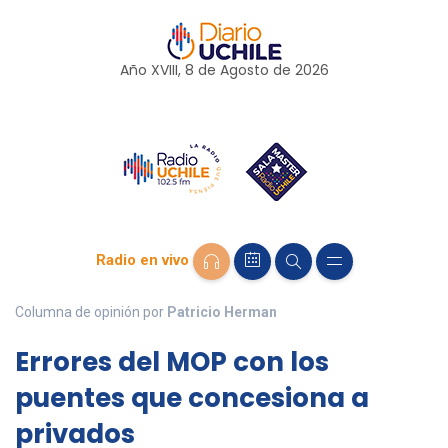
Año XVIII, 8 de
Agosto
de 2026
Radio en vivo
Columna de opinión por
Patricio Herman
Errores del MOP con los
puentes que concesiona a
privados