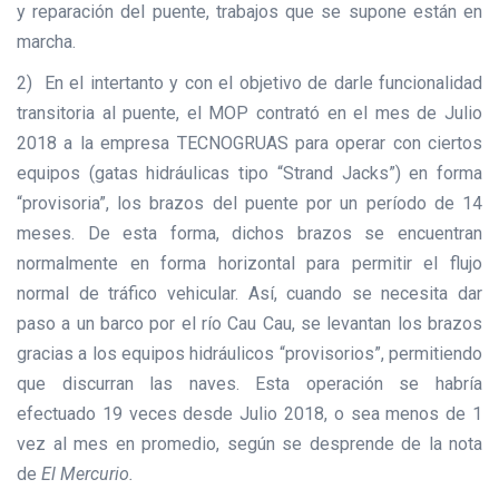
y reparación del puente, trabajos que se supone están en
marcha.
2) En el intertanto y con el objetivo de darle funcionalidad
transitoria al puente, el MOP contrató en el mes de Julio
2018 a la empresa TECNOGRUAS para operar con ciertos
equipos (gatas hidráulicas tipo “Strand Jacks”) en forma
“provisoria”, los brazos del puente por un período de 14
meses. De esta forma, dichos brazos se encuentran
normalmente en forma horizontal para permitir el flujo
normal de tráfico vehicular. Así, cuando se necesita dar
paso a un barco por el río Cau Cau, se levantan los brazos
gracias a los equipos hidráulicos “provisorios”, permitiendo
que discurran las naves. Esta operación se habría
efectuado 19 veces desde Julio 2018, o sea menos de 1
vez al mes en promedio, según se desprende de la nota
de
El Mercurio.