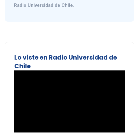
Radio Universidad de Chile.
Lo viste en Radio Universidad de
Chile