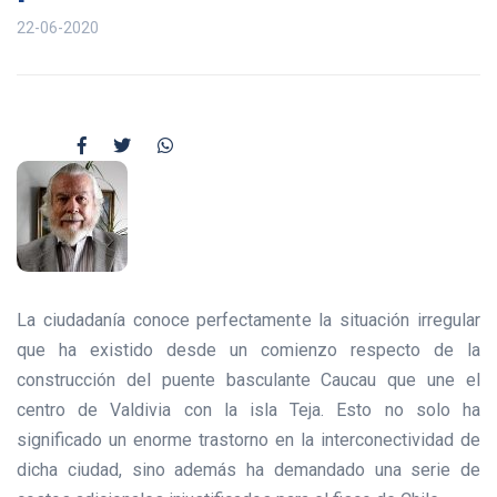
22-06-2020
La ciudadanía conoce perfectamente la situación irregular
que ha existido desde un comienzo respecto de la
construcción del puente basculante Caucau que une el
centro de Valdivia con la isla Teja. Esto no solo ha
significado un enorme trastorno en la interconectividad de
dicha ciudad, sino además ha demandado una serie de