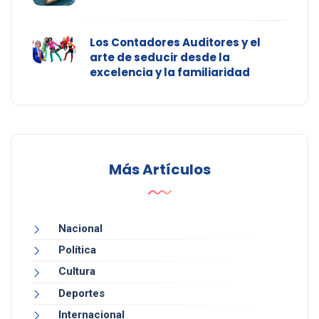
Los Contadores Auditores y el
arte de seducir desde la
excelencia y la familiaridad
Más Artículos
Nacional
Política
Cultura
Deportes
Internacional