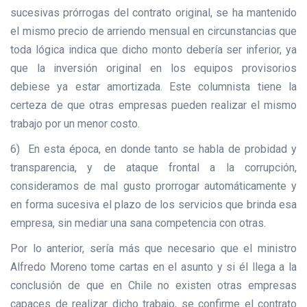
sucesivas prórrogas del contrato original, se ha mantenido
el mismo precio de arriendo mensual en circunstancias que
toda lógica indica que dicho monto debería ser inferior, ya
que la inversión original en los equipos provisorios
debiese ya estar amortizada. Este columnista tiene la
certeza de que otras empresas pueden realizar el mismo
trabajo por un menor costo.
6) En esta época, en donde tanto se habla de probidad y
transparencia, y de ataque frontal a la corrupción,
consideramos de mal gusto prorrogar automáticamente y
en forma sucesiva el plazo de los servicios que brinda esa
empresa, sin mediar una sana competencia con otras.
Por lo anterior, sería más que necesario que el ministro
Alfredo Moreno tome cartas en el asunto y si él llega a la
conclusión de que en Chile no existen otras empresas
capaces de realizar dicho trabajo, se confirme el contrato