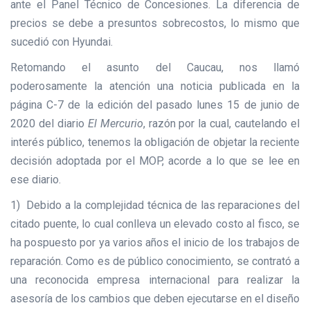
ante el Panel Técnico de Concesiones. La diferencia de
precios se debe a presuntos sobrecostos, lo mismo que
sucedió con Hyundai.
Retomando el asunto del Caucau, nos llamó
poderosamente la atención una noticia publicada en la
página C-7 de la edición del pasado lunes 15 de junio de
2020 del diario
El Mercurio
, razón por la cual, cautelando el
interés público, tenemos la obligación de objetar la reciente
decisión adoptada por el MOP, acorde a lo que se lee en
ese diario.
1) Debido a la complejidad técnica de las reparaciones del
citado puente, lo cual conlleva un elevado costo al fisco, se
ha pospuesto por ya varios años el inicio de los trabajos de
reparación. Como es de público conocimiento, se contrató a
una reconocida empresa internacional para realizar la
asesoría de los cambios que deben ejecutarse en el diseño