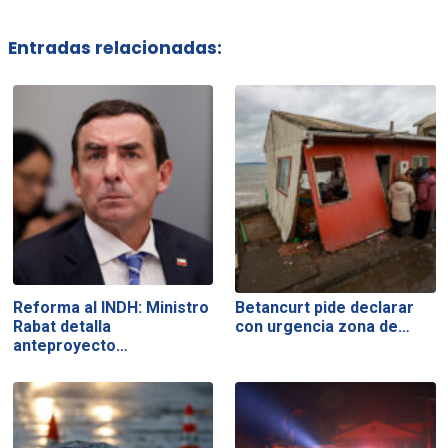
Entradas relacionadas:
Reforma al INDH: Ministro
Betancurt pide declarar
Rabat detalla
con urgencia zona de…
anteproyecto…