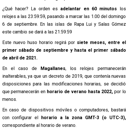
¿Qué hacer? La orden es
adelantar en 60 minutos
los
relojes a las 23:59:59, pasando a marcar las 1.00 del domingo
6 de septiembre. En las islas de Rapa Lui y Salas Gómez
este cambio se dará a las 21:59:59
Este nuevo huso horario regirá por
siete meses, entre el
primer sábado de septiembre y hasta el primer sábado
de abril de 2021.
En el caso de
Magallanes
, los relojes permanecerán
inalterables, ya que un decreto de 2019, que contenía nuevas
disposiciones para las modificaciones horarias, se decidió
que permanecerán en
horario de verano hasta 2022,
por lo
menos.
En caso de dispositivos móviles o computadores, bastará
con configurar el
horario a la zona GMT-3 (o UTC-3),
correspondiente al horario de verano.