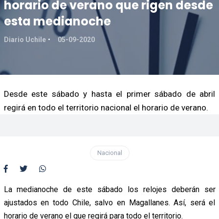
horario de verano que rigen desde
esta medianoche
Diario Uchile
05-09-2020
Desde este sábado y hasta el primer sábado de abril
regirá en todo el territorio nacional el horario de verano.
Nacional
La medianoche de este sábado los relojes deberán ser
ajustados en todo Chile, salvo en Magallanes. Así, será el
horario de verano el que regirá para todo el territorio.