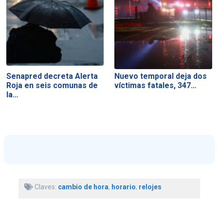
Senapred decreta Alerta
Nuevo temporal deja dos
Roja en seis comunas de
víctimas fatales, 347…
la…
Claves:
cambio de hora
,
horario
,
relojes