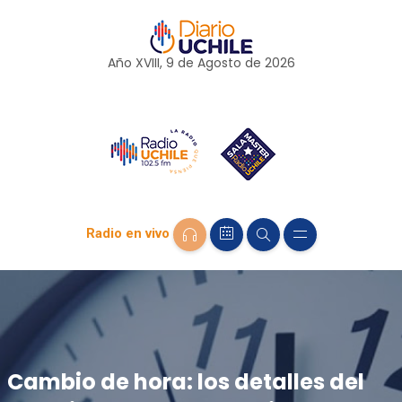
Año XVIII, 9 de
Agosto
de 2026
Radio en vivo
Cambio de hora: los detalles del