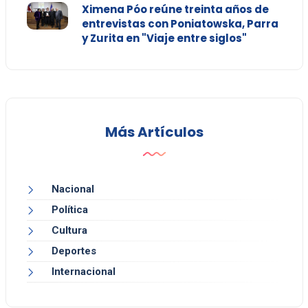
Ximena Póo reúne treinta años de
entrevistas con Poniatowska, Parra
y Zurita en "Viaje entre siglos"
Más Artículos
Nacional
Política
Cultura
Deportes
Internacional