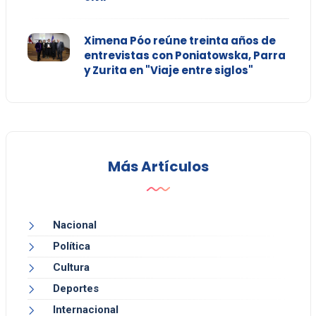
Ximena Póo reúne treinta años de
entrevistas con Poniatowska, Parra
y Zurita en "Viaje entre siglos"
Más Artículos
Nacional
Política
Cultura
Deportes
Internacional