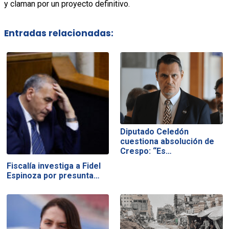
y claman por un proyecto definitivo.
Entradas relacionadas:
Diputado Celedón
cuestiona absolución de
Crespo: “Es…
Fiscalía investiga a Fidel
Espinoza por presunta…