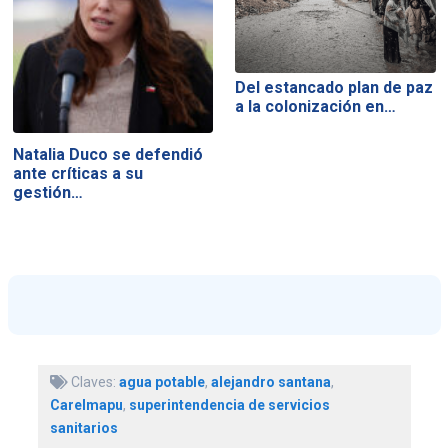
Del estancado plan de paz
a la colonización en…
Natalia Duco se defendió
ante críticas a su
gestión…
Claves:
agua potable
,
alejandro santana
,
Carelmapu
,
superintendencia de servicios
sanitarios