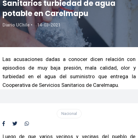
Sanitarios turbiedad de agua
potable en Carelmapu
Diario UChile
14-03-2021
Las acusaciones dadas a conocer dicen relación con
episodios de muy baja presión, mala calidad, olor y
turbiedad en el agua del suministro que entrega la
Cooperativa de Servicios Sanitarios de Carelmapu.
Nacional
Luego de que varios vecinos y vecinas del pueblo de