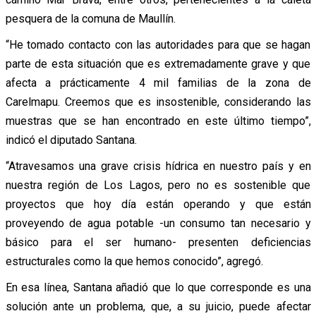
pesquera de la comuna de Maullín.
“He tomado contacto con las autoridades para que se hagan
parte de esta situación que es extremadamente grave y que
afecta a prácticamente 4 mil familias de la zona de
Carelmapu. Creemos que es insostenible, considerando las
muestras que se han encontrado en este último tiempo”,
indicó el diputado Santana.
“Atravesamos una grave crisis hídrica en nuestro país y en
nuestra región de Los Lagos, pero no es sostenible que
proyectos que hoy día están operando y que están
proveyendo de agua potable -un consumo tan necesario y
básico para el ser humano- presenten deficiencias
estructurales como la que hemos conocido”, agregó.
En esa línea, Santana añadió que lo que corresponde es una
solución ante un problema, que, a su juicio, puede afectar