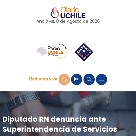
Año XVIII, 8 de
Agosto
de 2026
Radio en vivo
Diputado RN denuncia ante
Superintendencia de Servicios