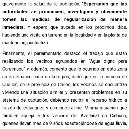
gravemente la salud de la población: “
Esperamos que las
autoridades se pronuncien, investiguen y obviamente
tomen las medidas de regularización de manera
inmediata.
Y espero que suceda en los próximos días,
haciendo una visita en terreno en la localidad y en la planta de
mantención, puntualizó.
Finalmente, el parlamentario destacó el trabajo que están
realizando los vecinos agrupados en “Agua digna para
Carelmapu” y, además, comentó que lo ocurrido en esta zona
no es el único caso en la región, dado que en la comuna de
Queilen, en la provincia de Chiloé, los vecinos se encuentran
viviendo una situación similar y presentan problemas en su
sistema de captación, debiendo recibir el recurso hídrico a
través de estanques y camiones aljibe. Misma situación que
también aqueja a los vecinos del Avellanal en Calbuco,
quienes llevan más de 9 años abasteciéndose de agua lluvia,