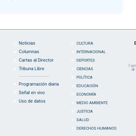
Noticias
CULTURA
Columnas
INTERNACIONAL
Cartas al Director
DEPORTES
Tribuna Libre
CIENCIAS
POLÍTICA
Programación diaria
EDUCACIÓN
Señal en vivo
ECONOMÍA
Uso de datos
MEDIO AMBIENTE
JUSTICIA
SALUD
DERECHOS HUMANOS