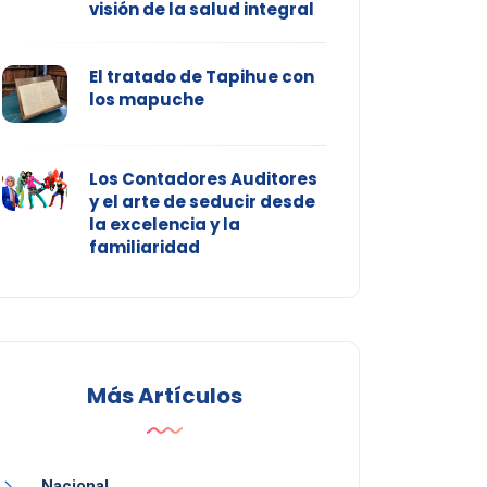
visión de la salud integral
El tratado de Tapihue con
los mapuche
Los Contadores Auditores
y el arte de seducir desde
la excelencia y la
familiaridad
Más Artículos
Nacional