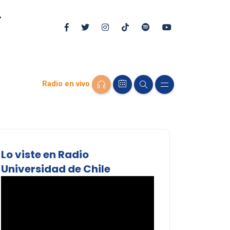
Radio en vivo
Lo viste en Radio
Universidad de Chile