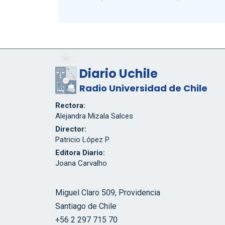
Diario Uchile
Radio Universidad de Chile
Rectora:
Alejandra Mizala Salces
Director:
Patricio López P.
Editora Diario:
Joana Carvalho
Miguel Claro 509, Providencia
Santiago de Chile
+56 2 297 715 70