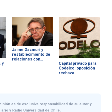
Jaime Gazmuri y
restablecimiento de
relaciones con…
 y
Capital privado para
Codelco: oposición
rechaza…
pinión es de exclusiva responsabilidad de su autor y
iario y Radio Universidad de Chile.