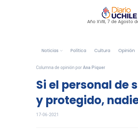
Año XVIII, 7 de
Agosto
d
Noticias
Política
Cultura
Opinión
Columna de opinión por
Ana Piquer
Si el personal de 
y protegido, nadie
17-06-2021