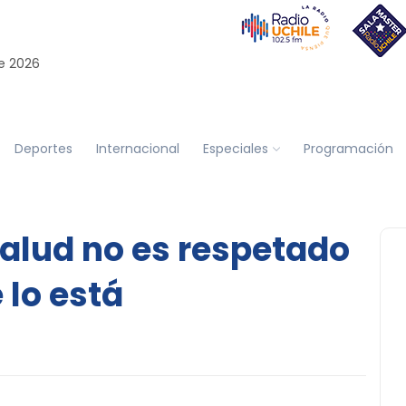
e 2026
Deportes
Internacional
Especiales
Programación
salud no es respetado
 lo está