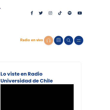
Radio en vivo
Lo viste en Radio
Universidad de Chile