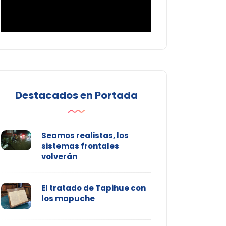
Destacados en Portada
Seamos realistas, los
sistemas frontales
volverán
El tratado de Tapihue con
los mapuche