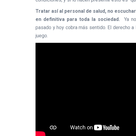
Tratar así al personal de salud, no escuchar
en definitiva para toda la sociedad.
Ya no 
pasado y hoy cobra más sentido. El derecho a 
juego.