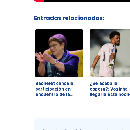
Entradas relacionadas:
Bachelet cancela
¿Se acaba la
participación en
espera?: Vozinha
encuentro de la…
llegaría esta noch
Chile