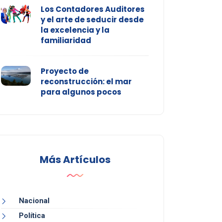
Los Contadores Auditores
y el arte de seducir desde
la excelencia y la
familiaridad
Proyecto de
reconstrucción: el mar
para algunos pocos
Más Artículos
Nacional
Política