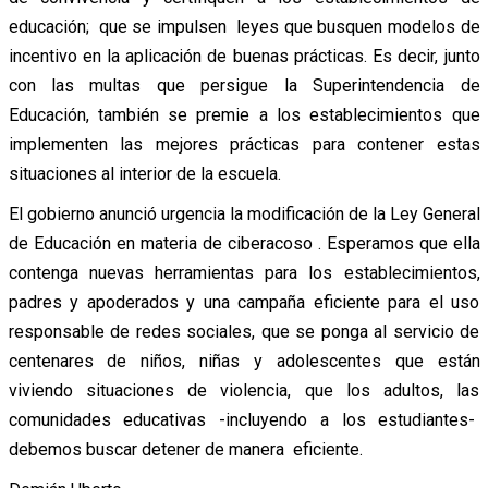
educación; que se impulsen leyes que busquen modelos de
incentivo en la aplicación de buenas prácticas. Es decir, junto
con las multas que persigue la Superintendencia de
Educación, también se premie a los establecimientos que
implementen las mejores prácticas para contener estas
situaciones al interior de la escuela.
El gobierno anunció urgencia la modificación de la Ley General
de Educación en materia de ciberacoso . Esperamos que ella
contenga nuevas herramientas para los establecimientos,
padres y apoderados y una campaña eficiente para el uso
responsable de redes sociales, que se ponga al servicio de
centenares de niños, niñas y adolescentes que están
viviendo situaciones de violencia, que los adultos, las
comunidades educativas -incluyendo a los estudiantes-
debemos buscar detener de manera eficiente.