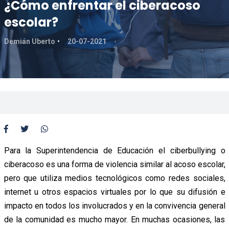
¿Cómo enfrentar el ciberacoso
escolar?
Demián Uberto
20-07-2021
Para la Superintendencia de Educación el ciberbullying o
ciberacoso es una forma de violencia similar al acoso escolar,
pero que utiliza medios tecnológicos como redes sociales,
internet u otros espacios virtuales por lo que su difusión e
impacto en todos los involucrados y en la convivencia general
de la comunidad es mucho mayor. En muchas ocasiones, las