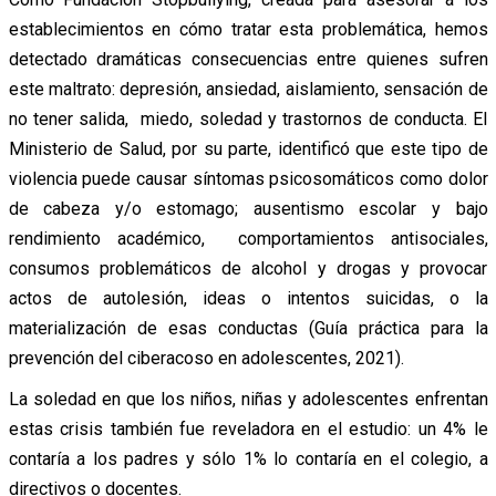
establecimientos en cómo tratar esta problemática, hemos
detectado dramáticas consecuencias entre quienes sufren
este maltrato: depresión, ansiedad, aislamiento, sensación de
no tener salida, miedo, soledad y trastornos de conducta. El
Ministerio de Salud, por su parte, identificó que este tipo de
violencia puede causar síntomas psicosomáticos como dolor
de cabeza y/o estomago; ausentismo escolar y bajo
rendimiento académico, comportamientos antisociales,
consumos problemáticos de alcohol y drogas y provocar
actos de autolesión, ideas o intentos suicidas, o la
materialización de esas conductas (Guía práctica para la
prevención del ciberacoso en adolescentes, 2021).
La soledad en que los niños, niñas y adolescentes enfrentan
estas crisis también fue reveladora en el estudio: un 4% le
contaría a los padres y sólo 1% lo contaría en el colegio, a
directivos o docentes.