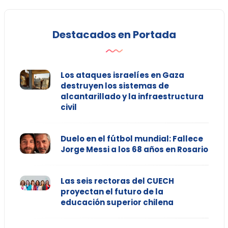
Destacados en Portada
Los ataques israelíes en Gaza
destruyen los sistemas de
alcantarillado y la infraestructura
civil
Duelo en el fútbol mundial: Fallece
Jorge Messi a los 68 años en Rosario
Las seis rectoras del CUECH
proyectan el futuro de la
educación superior chilena