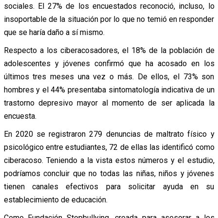
sociales. El 27% de los encuestados reconoció, incluso, lo
insoportable de la situación por lo que no temió en responder
que se haría daño a sí mismo.
Respecto a los ciberacosadores, el 18% de la población de
adolescentes y jóvenes confirmó que ha acosado en los
últimos tres meses una vez o más. De ellos, el 73% son
hombres y el 44% presentaba sintomatología indicativa de un
trastorno depresivo mayor al momento de ser aplicada la
encuesta.
En 2020 se registraron 279 denuncias de maltrato físico y
psicológico entre estudiantes, 72 de ellas las identificó como
ciberacoso. Teniendo a la vista estos números y el estudio,
podríamos concluir que no todas las niñas, niños y jóvenes
tienen canales efectivos para solicitar ayuda en su
establecimiento de educación.
Como Fundación Stopbullying, creada para asesorar a los