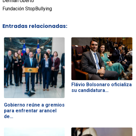
Demián Uberto
Fundación StopBullying
Entradas relacionadas:
Flávio Bolsonaro oficializa
su candidatura…
Gobierno reúne a gremios
para enfrentar arancel
de…