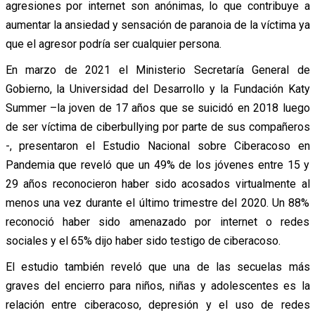
agresiones por internet son anónimas, lo que contribuye a
aumentar la ansiedad y sensación de paranoia de la víctima ya
que el agresor podría ser cualquier persona.
En marzo de 2021 el Ministerio Secretaría General de
Gobierno, la Universidad del Desarrollo y la Fundación Katy
Summer –la joven de 17 años que se suicidó en 2018 luego
de ser víctima de ciberbullying por parte de sus compañeros
-, presentaron el Estudio Nacional sobre Ciberacoso en
Pandemia que reveló que un 49% de los jóvenes entre 15 y
29 años reconocieron haber sido acosados virtualmente al
menos una vez durante el último trimestre del 2020. Un 88%
reconoció haber sido amenazado por internet o redes
sociales y el 65% dijo haber sido testigo de ciberacoso.
El estudio también reveló que una de las secuelas más
graves del encierro para niños, niñas y adolescentes es la
relación entre ciberacoso, depresión y el uso de redes