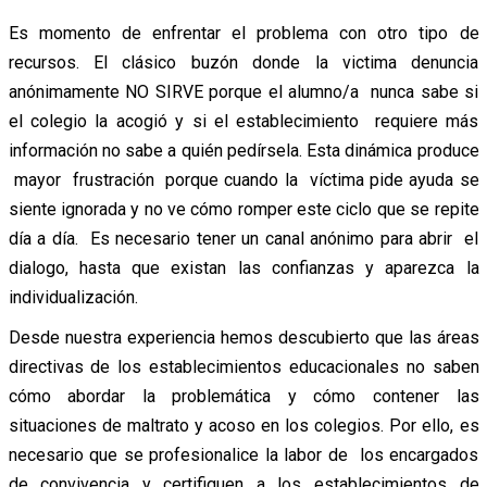
Es momento de enfrentar el problema con otro tipo de
recursos. El clásico buzón donde la victima denuncia
anónimamente NO SIRVE porque el alumno/a nunca sabe si
el colegio la acogió y si el establecimiento requiere más
información no sabe a quién pedírsela. Esta dinámica produce
mayor frustración porque cuando la víctima pide ayuda se
siente ignorada y no ve cómo romper este ciclo que se repite
día a día. Es necesario tener un canal anónimo para abrir el
dialogo, hasta que existan las confianzas y aparezca la
individualización.
Desde nuestra experiencia hemos descubierto que las áreas
directivas de los establecimientos educacionales no saben
cómo abordar la problemática y cómo contener las
situaciones de maltrato y acoso en los colegios. Por ello, es
necesario que se profesionalice la labor de los encargados
de convivencia y certifiquen a los establecimientos de