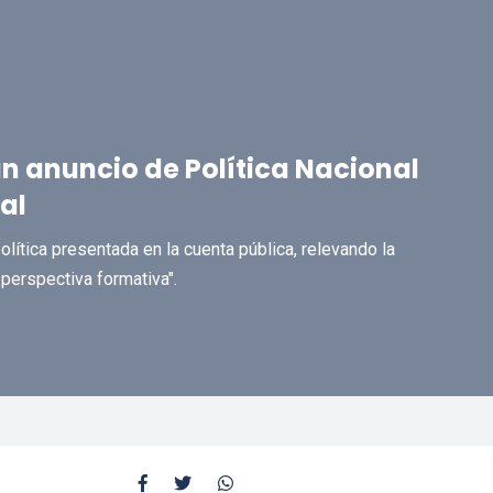
an anuncio de Política Nacional
al
ítica presentada en la cuenta pública, relevando la
perspectiva formativa".