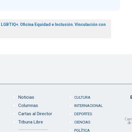
,
LGBTIQ+
,
Oficina Equidad e Inclusión
,
Vinculación con
Noticias
CULTURA
Columnas
INTERNACIONAL
Cartas al Director
DEPORTES
Tribuna Libre
CIENCIAS
POLÍTICA