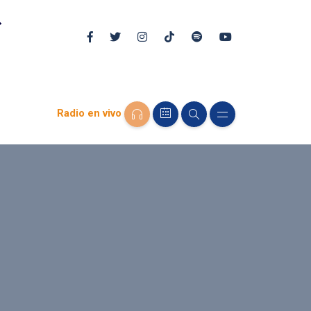
Radio en vivo