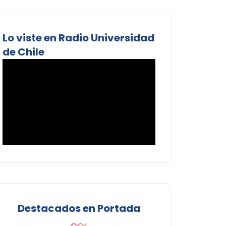
Lo viste en Radio Universidad
de Chile
Destacados en Portada