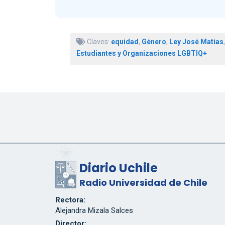
Claves:
equidad
,
Género
,
Ley José Matías
Estudiantes y Organizaciones LGBTIQ+
Diario Uchile
Radio Universidad de Chile
Rectora:
Alejandra Mizala Salces
Director: