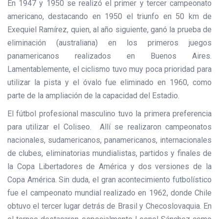
En 1947 y 1950 se realizó el primer y tercer campeonato
americano, destacando en 1950 el triunfo en 50 km de
Exequiel Ramírez, quien, al año siguiente, ganó la prueba de
eliminación (australiana) en los primeros juegos
panamericanos realizados en Buenos Aires.
Lamentablemente, el ciclismo tuvo muy poca prioridad para
utilizar la pista y el óvalo fue eliminado en 1960, como
parte de la ampliación de la capacidad del Estadio.
El fútbol profesional masculino tuvo la primera preferencia
para utilizar el Coliseo. Allí se realizaron campeonatos
nacionales, sudamericanos, panamericanos, internacionales
de clubes, eliminatorias mundialistas, partidos y finales de
la Copa Libertadores de América y dos versiones de la
Copa América. Sin duda, el gran acontecimiento futbolístico
fue el campeonato mundial realizado en 1962, donde Chile
obtuvo el tercer lugar detrás de Brasil y Checoslovaquia. En