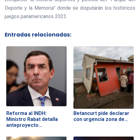
Deporte y la Memoria” donde se disputarán los históricos
juegos panamericanos 2023.
Entradas relacionadas:
Reforma al INDH:
Betancurt pide declarar
Ministro Rabat detalla
con urgencia zona de…
anteproyecto…