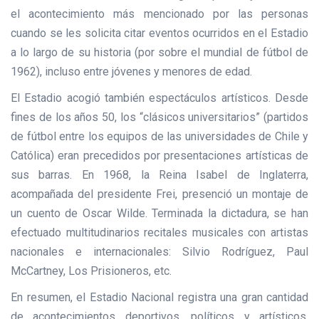
el acontecimiento más mencionado por las personas
cuando se les solicita citar eventos ocurridos en el Estadio
a lo largo de su historia (por sobre el mundial de fútbol de
1962), incluso entre jóvenes y menores de edad.
El Estadio acogió también espectáculos artísticos. Desde
fines de los años 50, los “clásicos universitarios” (partidos
de fútbol entre los equipos de las universidades de Chile y
Católica) eran precedidos por presentaciones artísticas de
sus barras. En 1968, la Reina Isabel de Inglaterra,
acompañada del presidente Frei, presenció un montaje de
un cuento de Oscar Wilde. Terminada la dictadura, se han
efectuado multitudinarios recitales musicales con artistas
nacionales e internacionales: Silvio Rodríguez, Paul
McCartney, Los Prisioneros, etc.
En resumen, el Estadio Nacional registra una gran cantidad
de acontecimientos deportivos, políticos y artísticos,