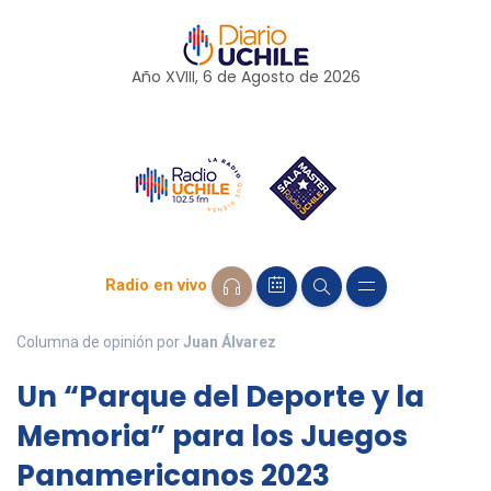
Año XVIII, 6 de
Agosto
de 2026
Radio en vivo
Columna de opinión por
Juan Álvarez
Un “Parque del Deporte y la
Memoria” para los Juegos
Panamericanos 2023