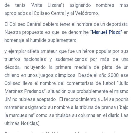
de tenis “Anita Lizana”) asignando nombres más
apropiados al Coliseo Central y al Velódromo.
El Coliseo Central debiera tener el nombre de un deportista.
Nuestra propuesta es que se denomine
“Manuel Plaza”
en
homenaje al humilde suplementero
y ejemplar atleta amateur, que fue un héroe popular por sus
triunfos nacionales y sudamericanos por más de una
década, incluyendo la primera medalla de plata de un
chileno en unos juegos olímpicos. Desde el año 2008 ese
Coliseo lleva el nombre del comentarista de fútbol “Julio
Martínez Pradanos”, situación que probablemente el mismo
JM no hubiese aceptado. El reconocimiento a JM se podría
mantener asignando su nombre a la tribuna de prensa (“bajo
la marquesina” como se titulaba su columna en el diario Las
últimas Noticias).