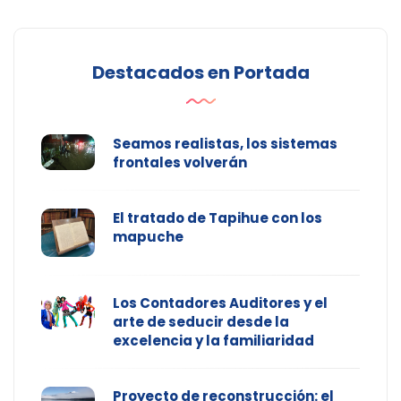
Destacados en Portada
Seamos realistas, los sistemas
frontales volverán
El tratado de Tapihue con los
mapuche
Los Contadores Auditores y el
arte de seducir desde la
excelencia y la familiaridad
Proyecto de reconstrucción: el