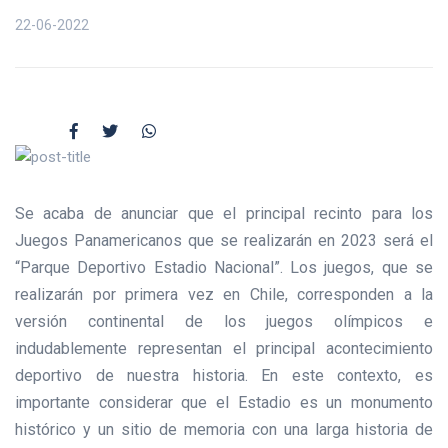
22-06-2022
Se acaba de anunciar que el principal recinto para los
Juegos Panamericanos que se realizarán en 2023 será el
“Parque Deportivo Estadio Nacional”. Los juegos, que se
realizarán por primera vez en Chile, corresponden a la
versión continental de los juegos olímpicos e
indudablemente representan el principal acontecimiento
deportivo de nuestra historia. En este contexto, es
importante considerar que el Estadio es un monumento
histórico y un sitio de memoria con una larga historia de