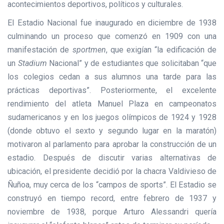
acontecimientos deportivos, políticos y culturales.
El Estadio Nacional fue inaugurado en diciembre de 1938
culminando un proceso que comenzó en 1909 con una
manifestación de
sportmen
, que exigían “la edificación de
un
Stadium
Nacional” y de estudiantes que solicitaban “que
los colegios cedan a sus alumnos una tarde para las
prácticas deportivas”. Posteriormente, el excelente
rendimiento del atleta Manuel Plaza en campeonatos
sudamericanos y en los juegos olímpicos de 1924 y 1928
(donde obtuvo el sexto y segundo lugar en la maratón)
motivaron al parlamento para aprobar la construcción de un
estadio. Después de discutir varias alternativas de
ubicación, el presidente decidió por la chacra Valdivieso de
Ñuñoa, muy cerca de los “campos de sports”. El Estadio se
construyó en tiempo record, entre febrero de 1937 y
noviembre de 1938, porque Arturo Alessandri quería