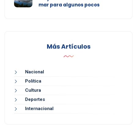
mar para algunos pocos
Más Artículos
Nacional
Política
Cultura
Deportes
Internacional