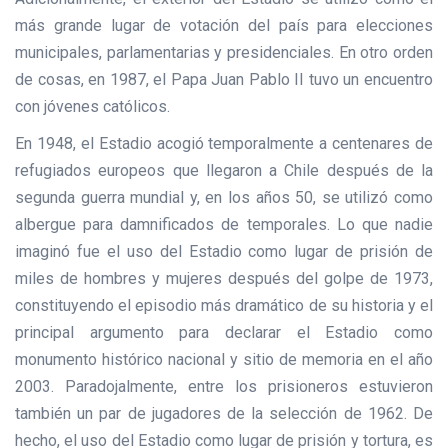
más grande lugar de votación del país para elecciones
municipales, parlamentarias y presidenciales. En otro orden
de cosas, en 1987, el Papa Juan Pablo II tuvo un encuentro
con jóvenes católicos.
En 1948, el Estadio acogió temporalmente a centenares de
refugiados europeos que llegaron a Chile después de la
segunda guerra mundial y, en los años 50, se utilizó como
albergue para damnificados de temporales. Lo que nadie
imaginó fue el uso del Estadio como lugar de prisión de
miles de hombres y mujeres después del golpe de 1973,
constituyendo el episodio más dramático de su historia y el
principal argumento para declarar el Estadio como
monumento histórico nacional y sitio de memoria en el año
2003. Paradojalmente, entre los prisioneros estuvieron
también un par de jugadores de la selección de 1962. De
hecho, el uso del Estadio como lugar de prisión y tortura, es