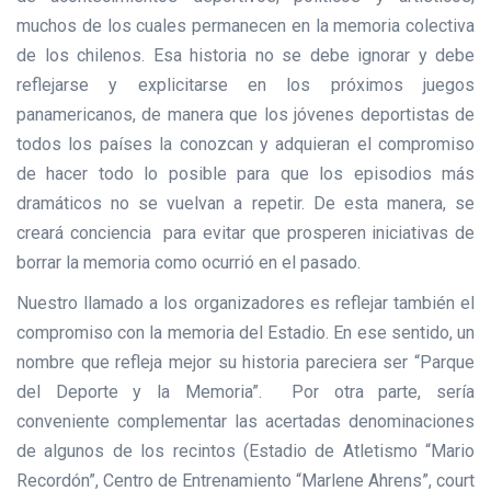
muchos de los cuales permanecen en la memoria colectiva
de los chilenos. Esa historia no se debe ignorar y debe
reflejarse y explicitarse en los próximos juegos
panamericanos, de manera que los jóvenes deportistas de
todos los países la conozcan y adquieran el compromiso
de hacer todo lo posible para que los episodios más
dramáticos no se vuelvan a repetir. De esta manera, se
creará conciencia para evitar que prosperen iniciativas de
borrar la memoria como ocurrió en el pasado.
Nuestro llamado a los organizadores es reflejar también el
compromiso con la memoria del Estadio. En ese sentido, un
nombre que refleja mejor su historia pareciera ser “Parque
del Deporte y la Memoria”. Por otra parte, sería
conveniente complementar las acertadas denominaciones
de algunos de los recintos (Estadio de Atletismo “Mario
Recordón”, Centro de Entrenamiento “Marlene Ahrens”, court