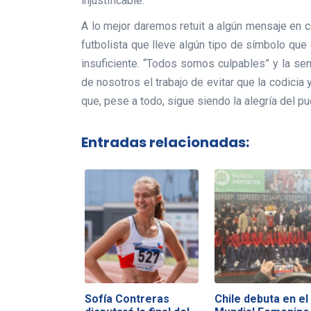
injustificable.
A lo mejor daremos retuit a algún mensaje en c
futbolista que lleve algún tipo de símbolo que
insuficiente. “Todos somos culpables” y la se
de nosotros el trabajo de evitar que la codicia 
que, pese a todo, sigue siendo la alegría del pu
Entradas relacionadas:
Sofía Contreras
Chile debuta en el