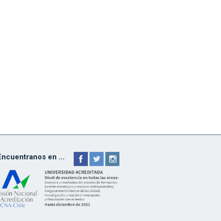
Encuentranos en ...