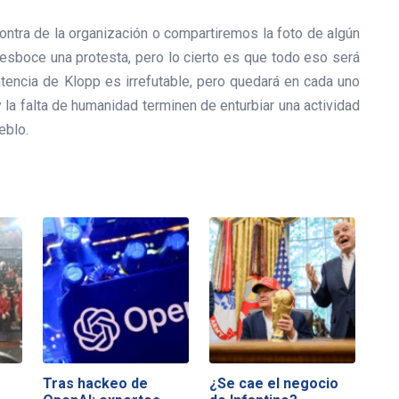
ontra de la organización o compartiremos la foto de algún
 esboce una protesta, pero lo cierto es que todo eso será
ntencia de Klopp es irrefutable, pero quedará en cada uno
y la falta de humanidad terminen de enturbiar una actividad
eblo.
Tras hackeo de
¿Se cae el negocio