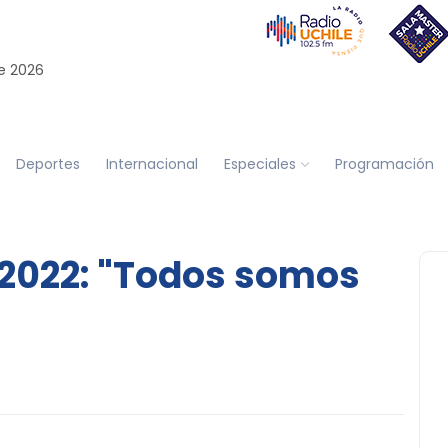
e 2026
Deportes
Internacional
Especiales
Programación
 2022: "Todos somos