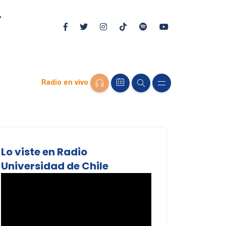
Radio en vivo
Lo viste en Radio
Universidad de Chile