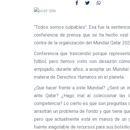
“Todos somos culpables”. Esa fue la sentencia
conferencia de prensa que se ha hecho viral
contra de la organización del Mundial Qatar 202
Conferencia que trascendió porque represent
fútbol, pero hemos visto con desazón cómo
empujado, durante años, a aceptar un Mundia
materia de Derechos Humanos en el planeta.
¿Qué hacer frente a este Mundial? ¿Seré un in
ante Qatar? ¿Hago mal al coleccionar las 
competencia? Lo cierto es que son preguntas 
arrastran un problema de fondo y que tiene qu
pero que actualmente está en manos de un g
fuente inagotable de recursos para sus bolsillo