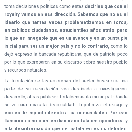
toma decisiones políticas como estas
decirles que con el
royalty vamos en esa dirección. Sabemos que no es el
ideario que tantas veces problematizamos en foros,
en cabildos ciudadanos, estudiantiles años atrás; pero
lo que es innegable que es un avance y es un punta pie
inicial para ser un mejor país y no lo contrario,
como lo
dejó expreso la bancada republicana, que de patriota poco
por lo que expresaron en su discurso sobre nuestro pueblo
y recursos naturales.
La tributación de las empresas del sector busca que una
parte de su recaudación sea destinada a investigación,
desarrollo, obras públicas, fortalecimiento municipal -donde
se ve cara a cara la desigualdad-, la pobreza, el rezago
y
eso es de impacto directo a las comunidades. Por eso
llamamos a no caer en discursos falaces opositores y
a la desinformación que se instala en estos debates.