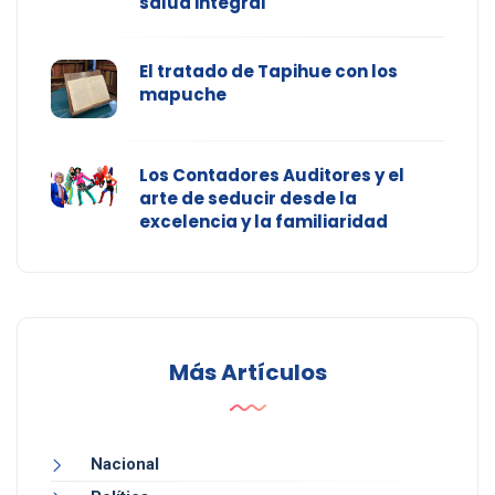
salud integral
El tratado de Tapihue con los
mapuche
Los Contadores Auditores y el
arte de seducir desde la
excelencia y la familiaridad
Más Artículos
Nacional