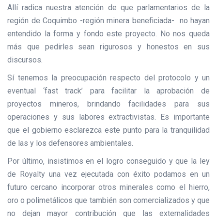
Allí radica nuestra atención de que parlamentarios de la
región de Coquimbo -región minera beneficiada- no hayan
entendido la forma y fondo este proyecto. No nos queda
más que pedirles sean rigurosos y honestos en sus
discursos.
Sí tenemos la preocupación respecto del protocolo y un
eventual ‘fast track’ para facilitar la aprobación de
proyectos mineros, brindando facilidades para sus
operaciones y sus labores extractivistas. Es importante
que el gobierno esclarezca este punto para la tranquilidad
de las y los defensores ambientales.
Por último, insistimos en el logro conseguido y que la ley
de Royalty una vez ejecutada con éxito podamos en un
futuro cercano incorporar otros minerales como el hierro,
oro o polimetálicos que también son comercializados y que
no dejan mayor contribución que las externalidades