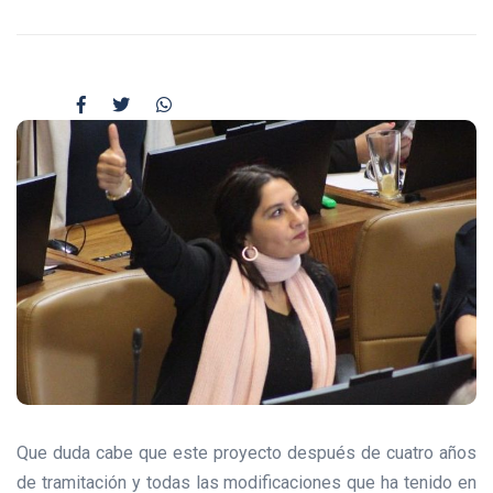
Que duda cabe que este proyecto después de cuatro años
de tramitación y todas las modificaciones que ha tenido en