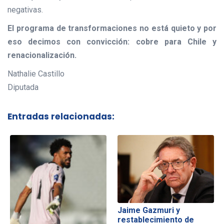
negativas.
El programa de transformaciones no está quieto y por
eso decimos con convicción: cobre para Chile y
renacionalización.
Nathalie Castillo
Diputada
Entradas relacionadas:
Jaime Gazmuri y
restablecimiento de