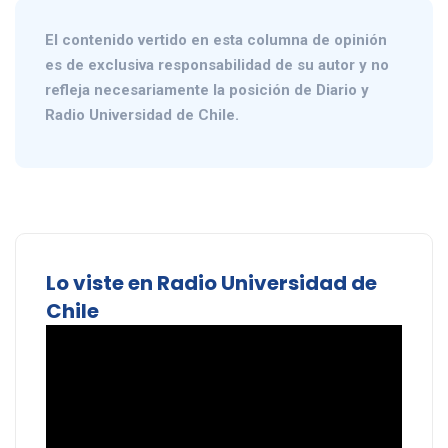
El contenido vertido en esta columna de opinión
es de exclusiva responsabilidad de su autor y no
refleja necesariamente la posición de Diario y
Radio Universidad de Chile.
Lo viste en Radio Universidad de
Chile