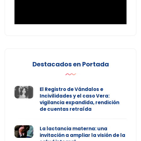
Destacados en Portada
El Registro de Vándalos e
Incivilidades y el caso Vera:
vigilancia expandida, rendición
de cuentas retraída
La lactancia materna: una
invitación a ampliar la visión de la