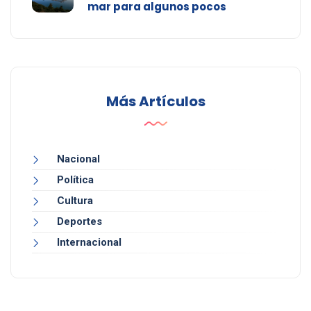
mar para algunos pocos
Más Artículos
Nacional
Política
Cultura
Deportes
Internacional