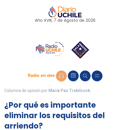
Año XVIII, 7 de
Agosto
de 2026
Radio en vivo
Columna de opinión por
María Paz Trebilcock
¿Por qué es importante
eliminar los requisitos del
arriendo?