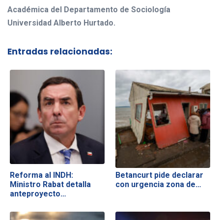
Académica del Departamento de Sociología
Universidad Alberto Hurtado.
Entradas relacionadas:
Reforma al INDH:
Betancurt pide declarar
Ministro Rabat detalla
con urgencia zona de…
anteproyecto…