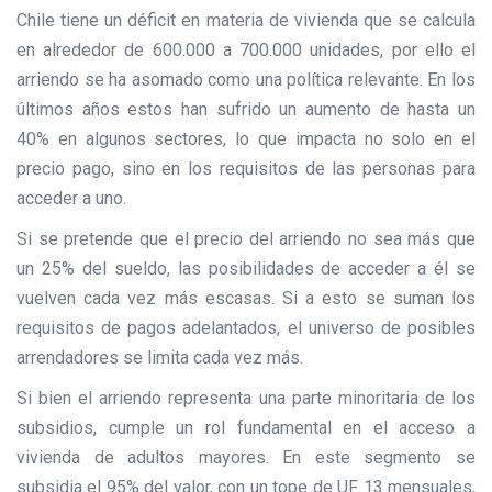
Chile tiene un déficit en materia de vivienda que se calcula
en alrededor de 600.000 a 700.000 unidades, por ello el
arriendo se ha asomado como una política relevante. En los
últimos años estos han sufrido un aumento de hasta un
40% en algunos sectores, lo que impacta no solo en el
precio pago, sino en los requisitos de las personas para
acceder a uno.
Si se pretende que el precio del arriendo no sea más que
un 25% del sueldo, las posibilidades de acceder a él se
vuelven cada vez más escasas. Si a esto se suman los
requisitos de pagos adelantados, el universo de posibles
arrendadores se limita cada vez más.
Si bien el arriendo representa una parte minoritaria de los
subsidios, cumple un rol fundamental en el acceso a
vivienda de adultos mayores. En este segmento se
subsidia el 95% del valor, con un tope de UF 13 mensuales,