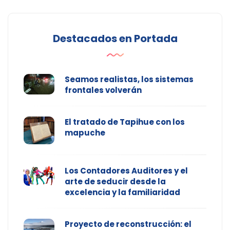
Destacados en Portada
Seamos realistas, los sistemas
frontales volverán
El tratado de Tapihue con los
mapuche
Los Contadores Auditores y el
arte de seducir desde la
excelencia y la familiaridad
Proyecto de reconstrucción: el