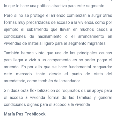
lo que lo hace una política atractiva para este segmento.
Pero si no se protege el arriendo comienzan a surgir otras
formas muy precarizadas de acceso a la vivienda, como por
ejemplo el subarriendo que llevan en muchos casos a
condiciones de hacinamiento o el arrendamiento en
viviendas de material ligero para el segmento migrantes.
También hemos visto que una de las principales causas
para llegar a vivir a un campamento es no poder pagar el
arriendo. Es por ello que se hace fundamental resguardar
este mercado, tanto desde el punto de vista del
arrendatario, como también del arrendador.
Sin duda esta flexibilización de requisitos es un apoyo para
el acceso a vivienda formal de las familias y generar
condiciones dignas para el acceso a la vivienda.
María Paz Trebilcock