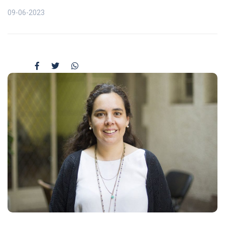
09-06-2023