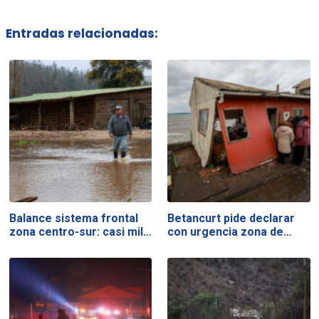
Entradas relacionadas:
Balance sistema frontal
Betancurt pide declarar
zona centro-sur: casi mil…
con urgencia zona de…