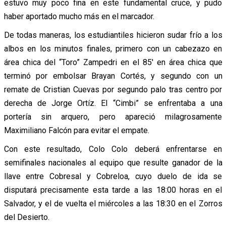
estuvo muy poco fina en este fundamental cruce, y pudo
haber aportado mucho más en el marcador.
De todas maneras, los estudiantiles hicieron sudar frío a los
albos en los minutos finales, primero con un cabezazo en
área chica del “Toro” Zampedri en el 85′ en área chica que
terminó por embolsar Brayan Cortés, y segundo con un
remate de Cristian Cuevas por segundo palo tras centro por
derecha de Jorge Ortíz. El “Cimbi” se enfrentaba a una
portería sin arquero, pero apareció milagrosamente
Maximiliano Falcón para evitar el empate.
Con este resultado, Colo Colo deberá enfrentarse en
semifinales nacionales al equipo que resulte ganador de la
llave entre Cobresal y Cobreloa, cuyo duelo de ida se
disputará precisamente esta tarde a las 18:00 horas en el
Salvador, y el de vuelta el miércoles a las 18:30 en el Zorros
del Desierto.