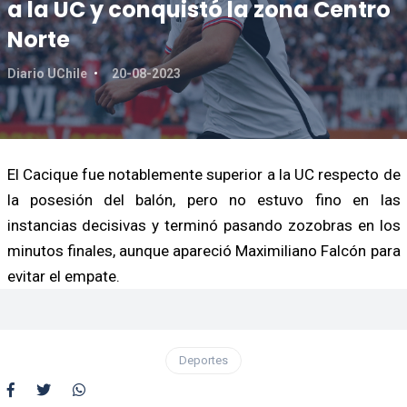
a la UC y conquistó la zona Centro
Norte
Diario UChile
20-08-2023
El Cacique fue notablemente superior a la UC respecto de
la posesión del balón, pero no estuvo fino en las
instancias decisivas y terminó pasando zozobras en los
minutos finales, aunque apareció Maximiliano Falcón para
evitar el empate.
Deportes