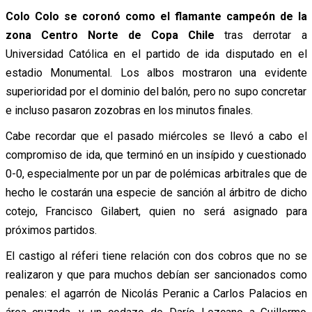
Colo Colo se coronó como el flamante campeón de la
zona Centro Norte de Copa Chile
tras derrotar a
Universidad Católica en el partido de ida disputado en el
estadio Monumental. Los albos mostraron una evidente
superioridad por el dominio del balón, pero no supo concretar
e incluso pasaron zozobras en los minutos finales.
Cabe recordar que el pasado miércoles se llevó a cabo el
compromiso de ida, que terminó en un insípido y cuestionado
0-0, especialmente por un par de polémicas arbitrales que de
hecho le costarán una especie de sanción al árbitro de dicho
cotejo, Francisco Gilabert, quien no será asignado para
próximos partidos.
El castigo al réferi tiene relación con dos cobros que no se
realizaron y que para muchos debían ser sancionados como
penales: el agarrón de Nicolás Peranic a Carlos Palacios en