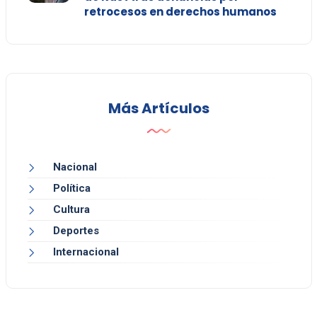
retrocesos en derechos humanos
Más Artículos
Nacional
Política
Cultura
Deportes
Internacional