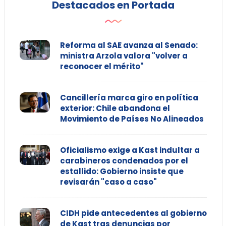
Destacados en Portada
Reforma al SAE avanza al Senado:
ministra Arzola valora "volver a
reconocer el mérito"
Cancillería marca giro en política
exterior: Chile abandona el
Movimiento de Países No Alineados
Oficialismo exige a Kast indultar a
carabineros condenados por el
estallido: Gobierno insiste que
revisarán "caso a caso"
CIDH pide antecedentes al gobierno
de Kast tras denuncias por