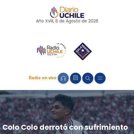
Año XVIII, 6 de
Agosto
de 2026
Radio en vivo
Colo Colo derrotó con sufrimiento