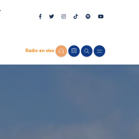
Radio en vivo