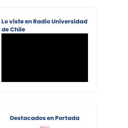
Lo viste en Radio Universidad
de Chile
Destacados en Portada