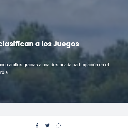
lasifican a los Juegos
cinco anillos gracias a una destacada participación en el
rbia.