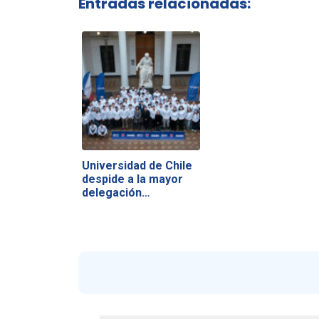
Entradas relacionadas:
Universidad de Chile
despide a la mayor
delegación…