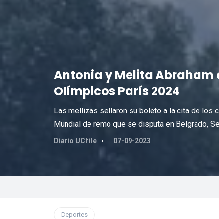
Antonia y Melita Abraham c
Olímpicos París 2024
Las mellizas sellaron su boleto a la cita de los 
Mundial de remo que se disputa en Belgrado, Se
Diario UChile
07-09-2023
Deportes