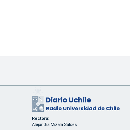
Diario Uchile
Radio Universidad de Chile
Rectora:
Alejandra Mizala Salces