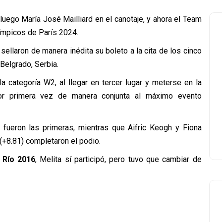
 luego María José Mailliard en el canotaje, y ahora el Team
ímpicos de París 2024.
sellaron de manera inédita su boleto a la cita de los cinco
Belgrado, Serbia.
la categoría W2, al llegar en tercer lugar y meterse en la
or primera vez de manera conjunta al máximo evento
fueron las primeras, mientras que Aifric Keogh y Fiona
(+8.81) completaron el podio.
 Río 2016
, Melita sí participó, pero tuvo que cambiar de