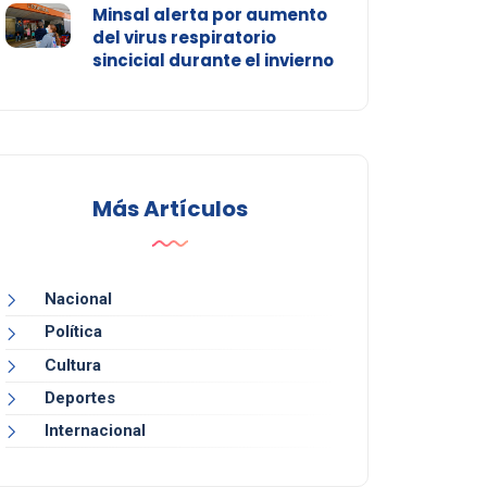
Minsal alerta por aumento
del virus respiratorio
sincicial durante el invierno
Más Artículos
Nacional
Política
Cultura
Deportes
Internacional