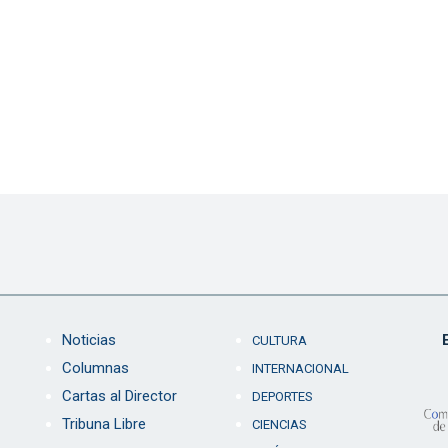
Noticias
CULTURA
Columnas
INTERNACIONAL
Cartas al Director
DEPORTES
Tribuna Libre
CIENCIAS