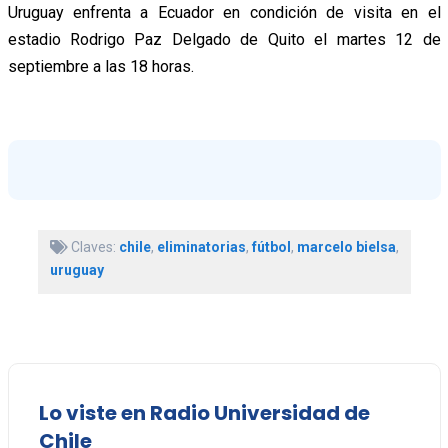
Uruguay enfrenta a Ecuador en condición de visita en el
estadio Rodrigo Paz Delgado de Quito el martes 12 de
septiembre a las 18 horas.
Claves:
chile
,
eliminatorias
,
fútbol
,
marcelo bielsa
,
uruguay
Lo viste en Radio Universidad de
Chile