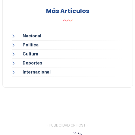
Más Artículos
Nacional
Política
Cultura
Deportes
Internacional
- PUBLICIDAD ON POST -