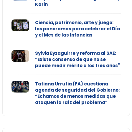
Karin
Ciencia, patrimonio, arte y juego:
los panoramas para celebrar el Día
y el Mes de las Infancias
Sylvia Eyzaguirre y reforma al SAE:
“Existe consenso de que no se
puede medir mérito a los tres años"
Tatiana Urrutia (FA) cuestiona
agenda de seguridad del Gobierno:
“Echamos de menos medidas que
ataquen la raíz del problema”