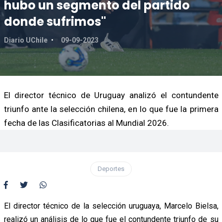
hubo un segmento del partido
donde sufrimos"
Diario UChile
09-09-2023
El director técnico de Uruguay analizó el contundente
triunfo ante la selección chilena, en lo que fue la primera
fecha de las Clasificatorias al Mundial 2026.
Deportes
El director técnico de la selección uruguaya, Marcelo Bielsa,
realizó un análisis de lo que fue el contundente triunfo de su