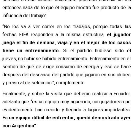
entonces nada de lo que el equipo mostró fue producto de la
influencia del trabajo”.
“No los va a ver correr en los trabajos, porque todas las
fechas FIFA responden a la misma estructura,
el jugador
juega el fin de semana, viaja y en el mejor de los casos
tiene un entrenamiento.
Si el partido hubiese sido el
jueves, no hubiese habido entrenamiento. Entrenamiento en el
sentido de que se exige consumo de energía y eso se hace
después del descanso del partido que jugaron en sus clubes
y previo al de selección.”, complementó.
Finalmente, y sobre la visita que deberán realizar a Ecuador,
adelantó que “es un equipo muy aguerrido, con jugadores que
evidentemente han crecido y llegado a lugares importantes.
Es un equipo difícil de enfrentar, quedó demostrado ayer
con Argentina”.