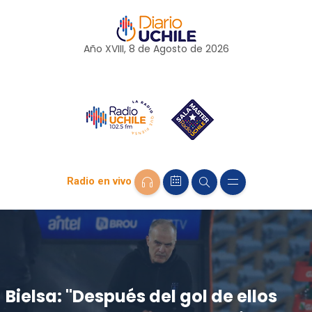
Año XVIII, 8 de
Agosto
de 2026
Radio en vivo
Bielsa: "Después del gol de ellos