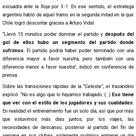
escuadra ante la Roja por 3-1. En ese sentido, el estratega
argentino habló de aquel tramo en la segunda mitad en la que
Chile logró descontar gracias a Arturo Vidal.
“Llevó 15 minutos poder dominar el partido y
después del
gol de ellos hubo un segmento del partido donde
sufrimos.
El partido podría haber poder terminado con una
diferencia mayor a favor nuestra, pero también con una
diferencia menor a favor nuestra”, indicó en conferencia de
prensa.
Sobre las transiciones rápidas de la “Celeste”, el trasandino
explicó: “No es algo que lo hayamos trabajado. (…)
Eso tiene
que ver con el estilo de los jugadores y sus cualidades.
En realidad el entrenamiento fue un solo día, así que por más
que estuvimos más días juntos, por los viajes, las
necesidades de descanso, posterior al partido del fin de
semana en sus clubes, solamente pudimos entrenar un día