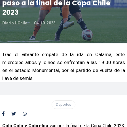
paso a la final de la Copa Chile
2023
Diario UChile
04-10-2023
Tras el vibrante empate de la ida en Calama, este
miércoles albos y loínos se enfrentan a las 19:00 horas
en el estadio Monumental, por el partido de vuelta de la
llave de semis.
Deportes
Colo Colo y Cobreloa
van por la final de la Copa Chile 2023.