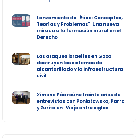
Lanzamiento de "Ética: Conceptos,
Teorías y Problemas": Una nueva
mirada a la formación moral en el
Derecho
Los ataques israelíes en Gaza
destruyen los sistemas de
alcantarillado y la infraestructura
civil
Ximena Póo reúne treinta años de
entrevistas con Poniatowska, Parra
y Zurita en "Viaje entre siglos"