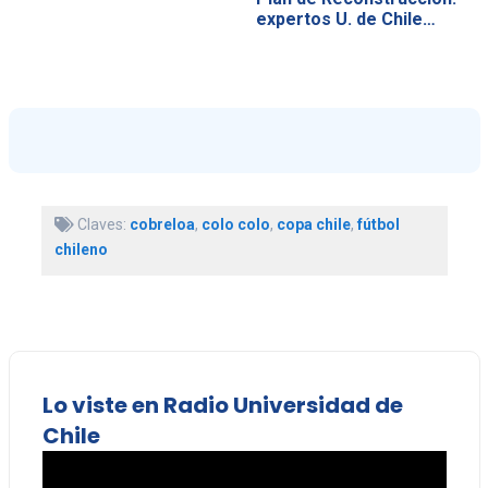
expertos U. de Chile…
Claves:
cobreloa
,
colo colo
,
copa chile
,
fútbol
chileno
Lo viste en Radio Universidad de
Chile