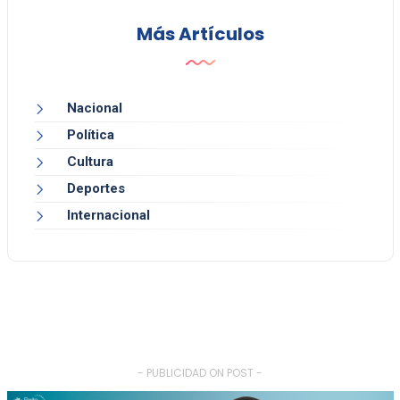
Más Artículos
Nacional
Política
Cultura
Deportes
Internacional
- PUBLICIDAD ON POST -