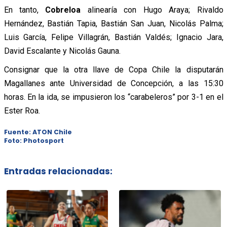
En tanto,
Cobreloa
alinearía con Hugo Araya; Rivaldo
Hernández, Bastián Tapia, Bastián San Juan, Nicolás Palma;
Luis García, Felipe Villagrán, Bastián Valdés; Ignacio Jara,
David Escalante y Nicolás Gauna.
Consignar que la otra llave de Copa Chile la disputarán
Magallanes ante Universidad de Concepción, a las 15:30
horas. En la ida, se impusieron los “carabeleros” por 3-1 en el
Ester Roa.
Fuente: ATON Chile
Foto: Photosport
Entradas relacionadas: