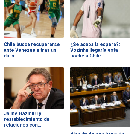
Chile busca recuperarse
¿Se acaba la espera?:
ante Venezuela tras un
Vozinha llegaría esta
duro…
noche a Chile
Jaime Gazmuri y
restablecimiento de
relaciones con…
Plan de Reconstrucción: