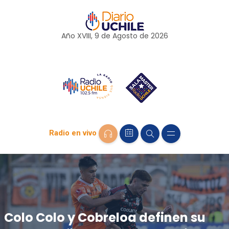
Año XVIII, 9 de
Agosto
de 2026
Radio en vivo
Colo Colo y Cobreloa definen su