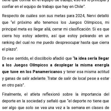
confiar en el equipo de trabajo que hay en Chile”.
Respecto de cuáles son sus metas para 2024, Nervi detalló
que “el próximo año tenemos los Juegos Olímpicos, mi
principal meta es llegar allá, cerrar mi clasificación. Si es que
cierra hoy estoy adentro, así que estoy peleando en un
ranking del cual no me puedo despreocupar hasta que cierra
el plazo”.
En ese sentido, el discóbolo añadió que “
la idea sería llegar
a los Juegos Olímpicos a desplegar la misma energía
que tuve en los Panamericanos
y tener esa misma actitud
y ganas de salir adelante. Tratar de salir de local pese a estar
en otro país”.
Finalmente, el atleta reflexionó sobre la importancia del
deporte en la sociedad y señaló que “el deporte no tiene que
ser algo que solo se vea una vez a la semana en clases de