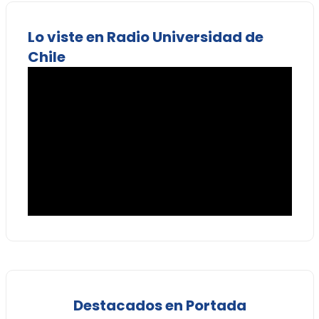
Lo viste en Radio Universidad de
Chile
Destacados en Portada