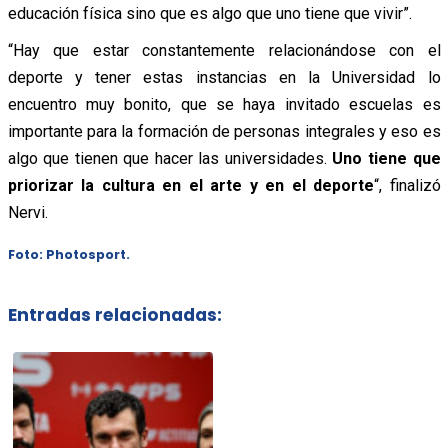
educación física sino que es algo que uno tiene que vivir”.
“Hay que estar constantemente relacionándose con el
deporte y tener estas instancias en la Universidad lo
encuentro muy bonito, que se haya invitado escuelas es
importante para la formación de personas integrales y eso es
algo que tienen que hacer las universidades.
Uno tiene que
priorizar la cultura en el arte y en el deporte
“, finalizó
Nervi.
Foto: Photosport.
Entradas relacionadas: