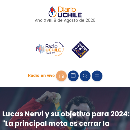
Año XVIII, 8 de
Agosto
de 2026
Radio en vivo
Lucas Nervi y su objetivo para 2024:
"La principal meta es cerrar la