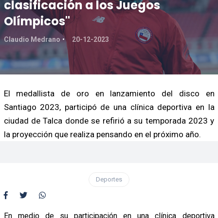
clasificación a los Juegos
Olímpicos"
Claudio Medrano
20-12-2023
El medallista de oro en lanzamiento del disco en
Santiago 2023, participó de una clínica deportiva en la
ciudad de Talca donde se refirió a su temporada 2023 y
la proyección que realiza pensando en el próximo año.
Deportes
En medio de su participación en una clínica deportiva