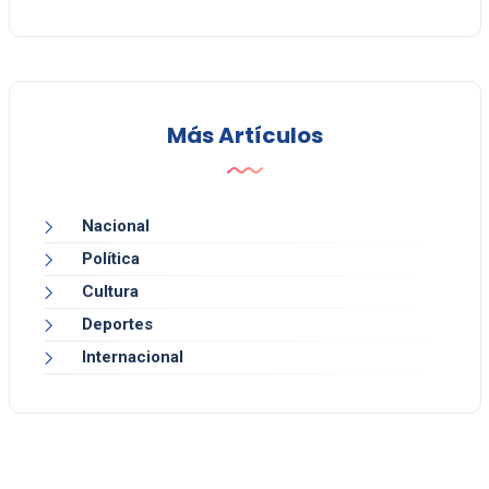
Más Artículos
Nacional
Política
Cultura
Deportes
Internacional