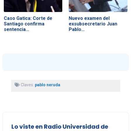
Caso Gatica: Corte de
Nuevo examen del
Santiago confirma
exsubsecretario Juan
sentencia…
Pablo…
Claves:
pablo neruda
Lo viste en Radio Universidad de