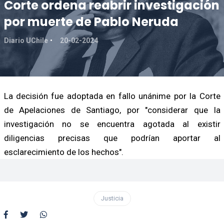
Corte ordena reabrir investigación
por muerte de Pablo Neruda
Diario UChile
20-02-2024
La decisión fue adoptada en fallo unánime por la Corte
de Apelaciones de Santiago, por "considerar que la
investigación no se encuentra agotada al existir
diligencias precisas que podrían aportar al
esclarecimiento de los hechos".
Justicia