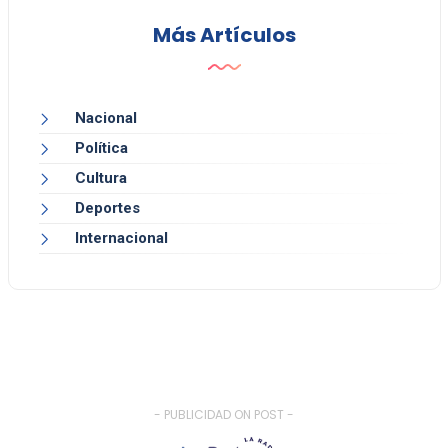
Más Artículos
Nacional
Política
Cultura
Deportes
Internacional
- PUBLICIDAD ON POST -