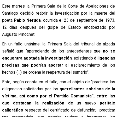
Este martes la Primera Sala de la Corte de Apelaciones de
Santiago decidió reabrir la investigación por la muerte del
poeta
Pablo Neruda
, ocurrida el 23 de septiembre de 1973,
12 días después del golpe de Estado encabezado por
Augusto Pinochet.
En un fallo unánime, la Primera Sala del tribunal de alzada
señaló que “apareciendo de los antecedentes que
no se
encuentra agotada la investigación
, existiendo
diligencias
precisas que podrían aportar
al esclarecimiento de los
hechos (…) se ordena la reapertura del sumario”.
Esto, según consta en el fallo, con el objeto de “practicar las
diligencias solicitadas por los
querellantes sobrinos de la
víctima, así como por el Partido Comunista”, entre las
que destacan la realización de
un nuevo
peritaje
caligráfico
respecto del certificado de defunción; practicar