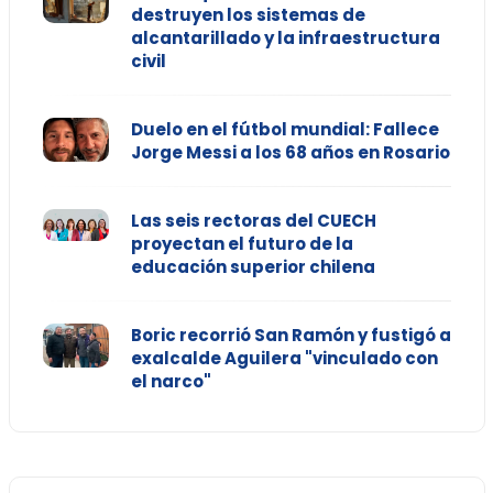
destruyen los sistemas de
alcantarillado y la infraestructura
civil
Duelo en el fútbol mundial: Fallece
Jorge Messi a los 68 años en Rosario
Las seis rectoras del CUECH
proyectan el futuro de la
educación superior chilena
Boric recorrió San Ramón y fustigó a
exalcalde Aguilera "vinculado con
el narco"