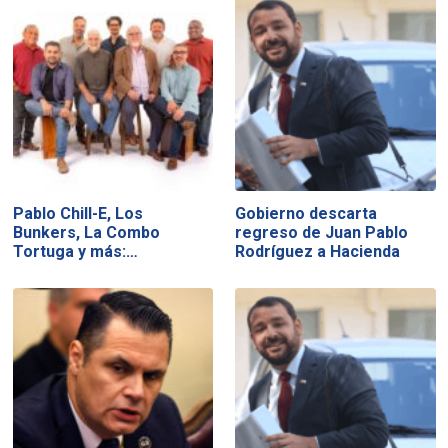
Pablo Chill-E, Los
Gobierno descarta
Bunkers, La Combo
regreso de Juan Pablo
Tortuga y más:…
Rodríguez a Hacienda