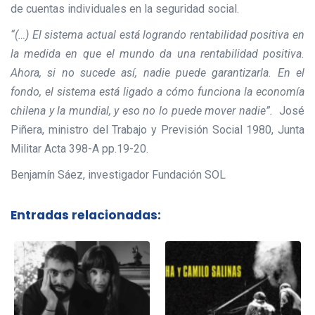
de cuentas individuales en la seguridad social.
“(…) El sistema actual está logrando rentabilidad positiva en
la medida en que el mundo da una rentabilidad positiva.
Ahora, si no sucede así, nadie puede garantizarla. En el
fondo, el sistema está ligado a cómo funciona la economía
chilena y la mundial, y eso no lo puede mover nadie”.
José
Piñera, ministro del Trabajo y Previsión Social 1980, Junta
Militar Acta 398-A pp.19-20.
Benjamín Sáez, investigador Fundación SOL
Entradas relacionadas: