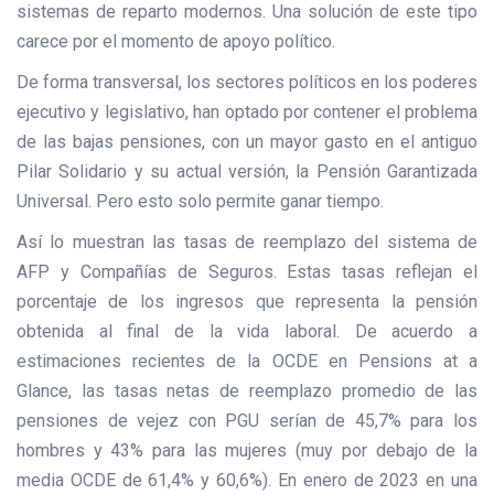
sistemas de reparto modernos. Una solución de este tipo
carece por el momento de apoyo político.
De forma transversal, los sectores políticos en los poderes
ejecutivo y legislativo, han optado por contener el problema
de las bajas pensiones, con un mayor gasto en el antiguo
Pilar Solidario y su actual versión, la Pensión Garantizada
Universal. Pero esto solo permite ganar tiempo.
Así lo muestran las tasas de reemplazo del sistema de
AFP y Compañías de Seguros. Estas tasas reflejan el
porcentaje de los ingresos que representa la pensión
obtenida al final de la vida laboral. De acuerdo a
estimaciones recientes de la OCDE en Pensions at a
Glance, las tasas netas de reemplazo promedio de las
pensiones de vejez con PGU serían de 45,7% para los
hombres y 43% para las mujeres (muy por debajo de la
media OCDE de 61,4% y 60,6%). En enero de 2023 en una