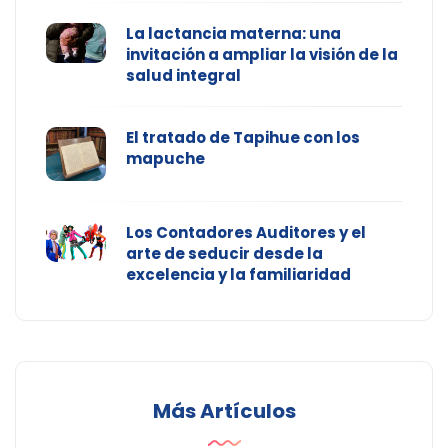
La lactancia materna: una
invitación a ampliar la visión de la
salud integral
El tratado de Tapihue con los
mapuche
Los Contadores Auditores y el
arte de seducir desde la
excelencia y la familiaridad
Más Artículos