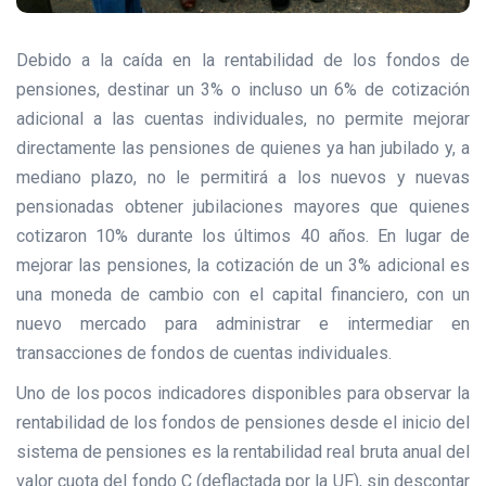
Debido a la caída en la rentabilidad de los fondos de
pensiones, destinar un 3% o incluso un 6% de cotización
adicional a las cuentas individuales, no permite mejorar
directamente las pensiones de quienes ya han jubilado y, a
mediano plazo, no le permitirá a los nuevos y nuevas
pensionadas obtener jubilaciones mayores que quienes
cotizaron 10% durante los últimos 40 años. En lugar de
mejorar las pensiones, la cotización de un 3% adicional es
una moneda de cambio con el capital financiero, con un
nuevo mercado para administrar e intermediar en
transacciones de fondos de cuentas individuales.
Uno de los pocos indicadores disponibles para observar la
rentabilidad de los fondos de pensiones desde el inicio del
sistema de pensiones es la rentabilidad real bruta anual del
valor cuota del fondo C (deflactada por la UF), sin descontar