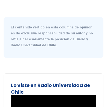
El contenido vertido en esta columna de opinión
es de exclusiva responsabilidad de su autor y no
refleja necesariamente la posición de Diario y
Radio Universidad de Chile.
Lo viste en Radio Universidad de
Chile