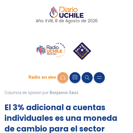
Año XVIII, 8 de
Agosto
de 2026
Radio en vivo
Columna de opinión por
Benjamín Sáez
El 3% adicional a cuentas
individuales es una moneda
de cambio para el sector