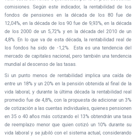
comisiones. Según este indicador, la rentabilidad de los
fondos de pensiones en la década de los 80 fue de
12,04%, en la década de los 90 fue de 9,93%, en la década
de los 2000 de un 5,72% y en la década del 2010 de un
4,8%. En lo que va de esta década, la rentabilidad real de
los fondos ha sido de -1,2%. Esta es una tendencia del
mercado de capitales nacional, pero también una tendencia
mundial al descenso de las tasas.
Si un punto menos de rentabilidad implica una caída de
entre un 18% y un 20% en la pensión obtenida al final de la
vida laboral, y durante la última década la rentabilidad real
promedio fue de 4,8%, con la propuesta de adicionar un 3%
de cotización a las cuentas individuales, quienes pensionen
en 35 o 40 años más cotizando el 13% obtendrán una tasa
de reemplazo menor que quien cotizó un 10% durante su
vida laboral y se jubiló con el sistema actual, considerando