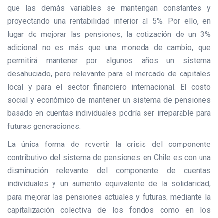
que las demás variables se mantengan constantes y
proyectando una rentabilidad inferior al 5%. Por ello, en
lugar de mejorar las pensiones, la cotización de un 3%
adicional no es más que una moneda de cambio, que
permitirá mantener por algunos años un sistema
desahuciado, pero relevante para el mercado de capitales
local y para el sector financiero internacional. El costo
social y económico de mantener un sistema de pensiones
basado en cuentas individuales podría ser irreparable para
futuras generaciones.
La única forma de revertir la crisis del componente
contributivo del sistema de pensiones en Chile es con una
disminución relevante del componente de cuentas
individuales y un aumento equivalente de la solidaridad,
para mejorar las pensiones actuales y futuras, mediante la
capitalización colectiva de los fondos como en los