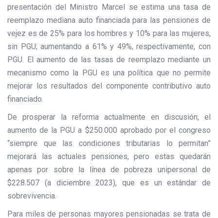
presentación del Ministro Marcel se estima una tasa de
reemplazo mediana auto financiada para las pensiones de
vejez es de 25% para los hombres y 10% para las mujeres,
sin PGU; aumentando a 61% y 49%, respectivamente, con
PGU. El aumento de las tasas de reemplazo mediante un
mecanismo como la PGU es una política que no permite
mejorar los resultados del componente contributivo auto
financiado.
De prosperar la reforma actualmente en discusión, el
aumento de la PGU a $250.000 aprobado por el congreso
“siempre que las condiciones tributarias lo permitan”
mejorará las actuales pensiones, pero estas quedarán
apenas por sobre la línea de pobreza unipersonal de
$228.507 (a diciembre 2023), que es un estándar de
sobrevivencia.
Para miles de personas mayores pensionadas se trata de