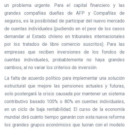
un problema urgente. Para el capital financiero y las
grandes compañías dueñas de AFP y Compañías de
seguros, es la posibilidad de participar del nuevo mercado
de cuentas individuales (pudiendo en el peor de los casos
demandar al Estado chileno en tribunales internacionales
por los tratados de libre comercio suscritos). Para las
empresas que reciben inversiones de los fondos de
cuentas individuales, probablemente no haya grandes
cambios, al no variar los criterios de inversión.
La falta de acuerdo político para implementar una solución
estructural que mejore las pensiones actuales y futuras,
solo postergará la crisis causada por mantener un sistema
contributivo basado 100% o 80% en cuentas individuales,
en un ciclo de baja rentabilidad. El curso de la economía
mundial dirá cuánto tiempo ganarán con esta nueva reforma
los grandes grupos económicos que lucran con el modelo