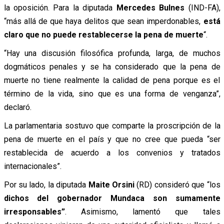
la oposición. Para la diputada
Mercedes Bulnes
(IND-FA),
“más allá de que haya delitos que sean imperdonables,
está
claro que no puede restablecerse la pena de muerte
“.
“Hay una discusión filosófica profunda, larga, de muchos
dogmáticos penales y se ha considerado que la pena de
muerte no tiene realmente la calidad de pena porque es el
término de la vida, sino que es una forma de venganza”,
declaró.
La parlamentaria sostuvo que comparte la proscripción de la
pena de muerte en el país y que no cree que pueda “ser
restablecida de acuerdo a los convenios y tratados
internacionales”.
Por su lado, la diputada
Maite Orsini
(RD) consideró que “los
dichos del gobernador Mundaca son sumamente
irresponsables”
. Asimismo, lamentó que tales