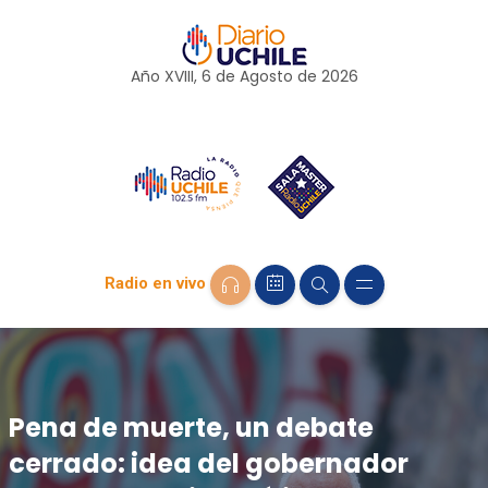
Año XVIII, 6 de
Agosto
de 2026
Radio en vivo
Pena de muerte, un debate
cerrado: idea del gobernador