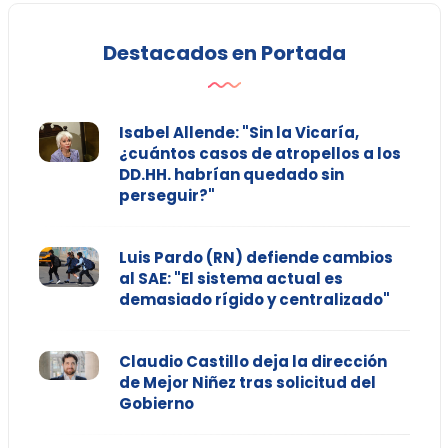
Destacados en Portada
Isabel Allende: "Sin la Vicaría,
¿cuántos casos de atropellos a los
DD.HH. habrían quedado sin
perseguir?"
Luis Pardo (RN) defiende cambios
al SAE: "El sistema actual es
demasiado rígido y centralizado"
Claudio Castillo deja la dirección
de Mejor Niñez tras solicitud del
Gobierno