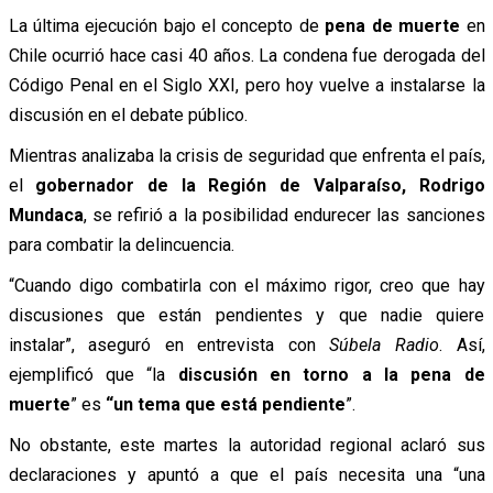
La última ejecución bajo el concepto de
pena de muerte
en
Chile ocurrió hace casi 40 años. La condena fue derogada del
Código Penal en el Siglo XXI, pero hoy vuelve a instalarse la
discusión en el debate público.
Mientras analizaba la crisis de seguridad que enfrenta el país,
el
gobernador de la Región de Valparaíso, Rodrigo
Mundaca
, se refirió a la posibilidad endurecer las sanciones
para combatir la delincuencia.
“Cuando digo combatirla con el máximo rigor, creo que hay
discusiones que están pendientes y que nadie quiere
instalar”, aseguró en entrevista con
Súbela Radio
. Así,
ejemplificó que “la
discusión en torno a la
pena de
muerte
” es
“un tema que está pendiente
”.
No obstante, este martes la autoridad regional aclaró sus
declaraciones y apuntó a que el país necesita una “una