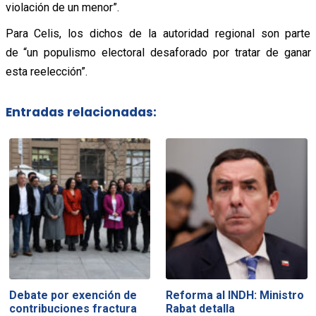
violación de un menor”.
Para Celis, los dichos de la autoridad regional son parte
de “un populismo electoral desaforado por tratar de ganar
esta reelección”.
Entradas relacionadas:
Debate por exención de
Reforma al INDH: Ministro
contribuciones fractura
Rabat detalla