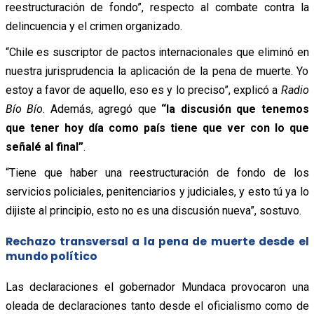
reestructuración de fondo”, respecto al combate contra la
delincuencia y el crimen organizado.
“Chile es suscriptor de pactos internacionales que eliminó en
nuestra jurisprudencia la aplicación de la pena de muerte. Yo
estoy a favor de aquello, eso es y lo preciso”, explicó a
Radio
Bío Bío
. Además, agregó que
“la discusión que tenemos
que tener hoy día como país tiene que ver con lo que
señalé al final”
.
“Tiene que haber una reestructuración de fondo de los
servicios policiales, penitenciarios y judiciales, y esto tú ya lo
dijiste al principio, esto no es una discusión nueva”, sostuvo.
Rechazo transversal a la pena de muerte desde el
mundo político
Las declaraciones el gobernador Mundaca provocaron una
oleada de declaraciones tanto desde el oficialismo como de