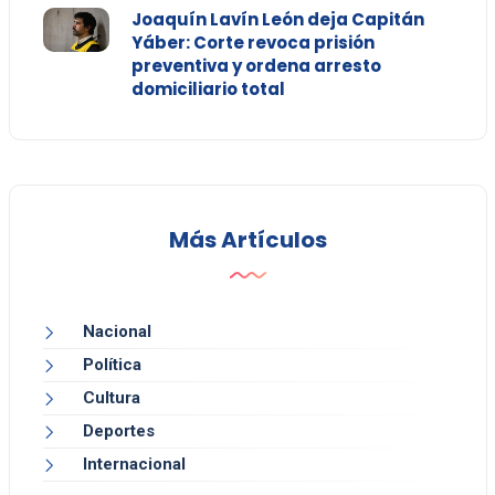
Joaquín Lavín León deja Capitán
Yáber: Corte revoca prisión
preventiva y ordena arresto
domiciliario total
Más Artículos
Nacional
Política
Cultura
Deportes
Internacional