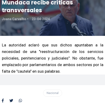
Mundaca recibe críticas
transversales
Joana Carvalho
23-04-2024
La autoridad aclaró que sus dichos apuntaban a la
necesidad de una "reestructuración de los servicios
policiales, penitenciarios y judiciales". No obstante, fue
emplazado por parlamentarios de ambos sectores por la
falta de "cautela" en sus palabras.
Nacional