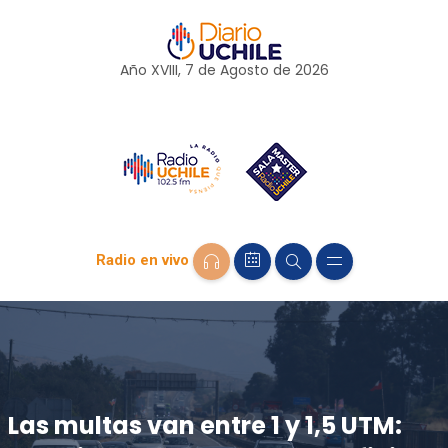
Año XVIII, 7 de
Agosto
de 2026
Radio en vivo
Las multas van entre 1 y 1,5 UTM: