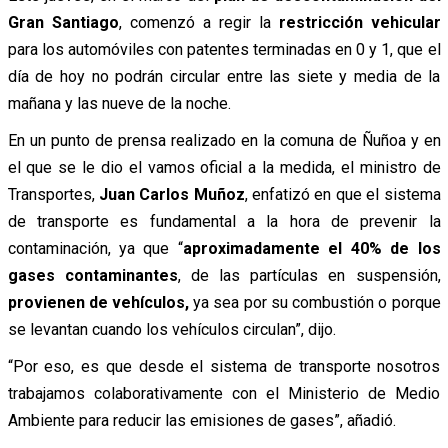
Gran Santiago
, comenzó a regir la
restricción vehicular
para los automóviles con patentes terminadas en 0 y 1, que el
día de hoy no podrán circular entre las siete y media de la
mañana y las nueve de la noche.
En un punto de prensa realizado en la comuna de Ñuñoa y en
el que se le dio el vamos oficial a la medida, el ministro de
Transportes,
Juan Carlos Muñoz
, enfatizó en que el sistema
de transporte es fundamental a la hora de prevenir la
contaminación, ya que “
aproximadamente el 40% de los
gases contaminantes
, de las partículas en suspensión,
provienen de vehículos,
ya sea por su combustión o porque
se levantan cuando los vehículos circulan”, dijo.
“Por eso, es que desde el sistema de transporte nosotros
trabajamos colaborativamente con el Ministerio de Medio
Ambiente para reducir las emisiones de gases”, añadió.