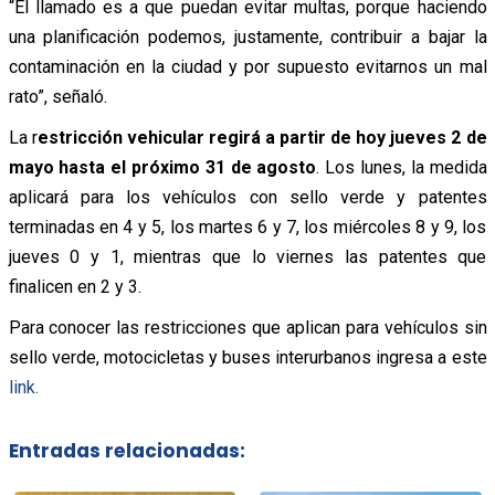
“El llamado es a que puedan evitar multas, porque haciendo
una planificación podemos, justamente, contribuir a bajar la
contaminación en la ciudad y por supuesto evitarnos un mal
rato”, señaló.
La r
estricción vehicular regirá a partir de hoy jueves 2 de
mayo hasta el próximo 31 de agosto
. Los lunes, la medida
aplicará para los vehículos con sello verde y patentes
terminadas en 4 y 5, los martes 6 y 7, los miércoles 8 y 9, los
jueves 0 y 1, mientras que lo viernes las patentes que
finalicen en 2 y 3.
Para conocer las restricciones que aplican para vehículos sin
sello verde, motocicletas y buses interurbanos ingresa a este
link.
Entradas relacionadas: