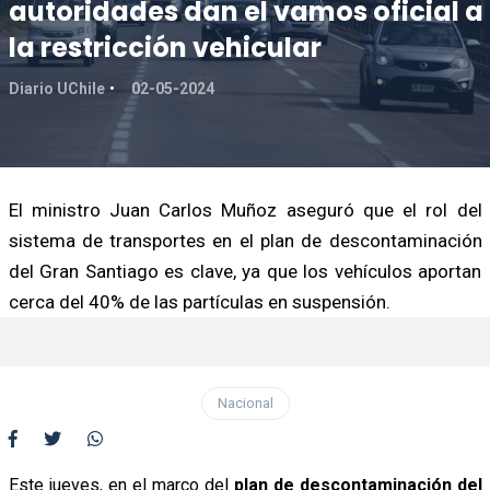
autoridades dan el vamos oficial a
la restricción vehicular
Diario UChile
02-05-2024
El ministro Juan Carlos Muñoz aseguró que el rol del
sistema de transportes en el plan de descontaminación
del Gran Santiago es clave, ya que los vehículos aportan
cerca del 40% de las partículas en suspensión.
Nacional
Este jueves, en el marco del
plan de descontaminación del