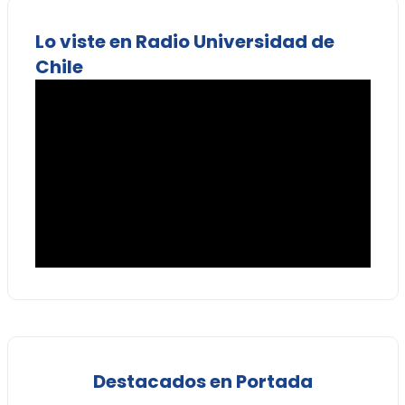
Lo viste en Radio Universidad de
Chile
Destacados en Portada