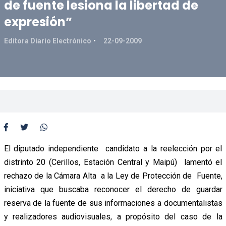
de fuente lesiona la libertad de
expresión”
Editora Diario Electrónico
22-09-2009
El diputado independiente candidato a la reelección por el
distrinto 20 (Cerillos, Estación Central y Maipú) lamentó el
rechazo de la Cámara Alta a la Ley de Protección de Fuente,
iniciativa que buscaba reconocer el derecho de guardar
reserva de la fuente de sus informaciones a documentalistas
y realizadores audiovisuales, a propósito del caso de la