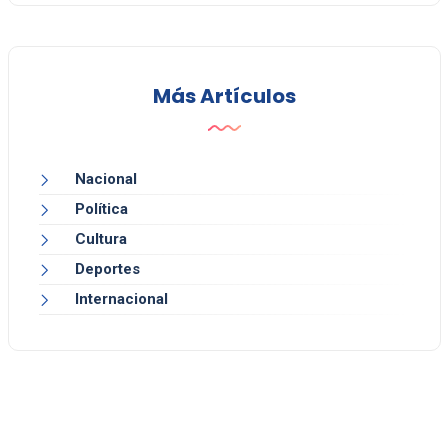
Más Artículos
Nacional
Política
Cultura
Deportes
Internacional