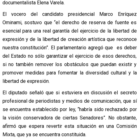
documentalista Elena Varela.
El vocero del candidato presidencial Marco Enríquez
Ominami, sostuvo que “el derecho de reserva de fuente es
esencial para una real garantía del ejercicio de la libertad de
expresión y de la libertad de creación artística que reconoce
nuestra constitución”. El parlamentario agregó que es deber
del Estado no sólo garantizar el ejercicio de esos derechos,
si no también remover los obstáculos que puedan existir y
promover medidas para fomentar la diversidad cultural y la
libertad de expresión.
El diputado señaló que si estuviera en discusión el secreto
profesional de periodistas y medios de comunicación, que sí
se encuentra establecido por ley, “habría sido rechazado por
la visión conservadora de ciertas Senadores”. No obstante,
afirmó que espera revertir esta situación en una Comisión
Mixta, que ya se encuentra constituida.