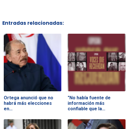
Entradas relacionadas:
Ortega anunció que no
"No había fuente de
habrá más elecciones
información más
en…
confiable que la…