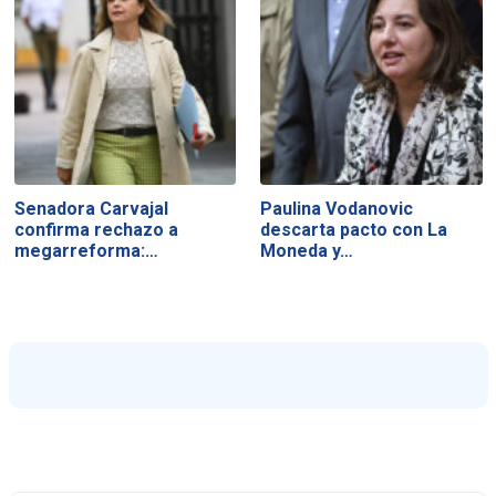
Senadora Carvajal
Paulina Vodanovic
confirma rechazo a
descarta pacto con La
megarreforma:…
Moneda y…