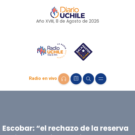
Año XVIII, 8 de
Agosto
de 2026
Radio en vivo
Escobar: “el rechazo de la reserva