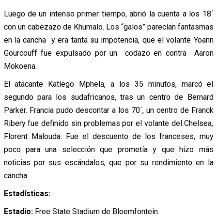
Luego de un intenso primer tiempo, abrió la cuenta a los 18´
con un cabezazo de Khumalo. Los “galos” parecían fantasmas
en la cancha y era tanta su impotencia, que el volante Yoann
Gourcouff fue expulsado por un codazo en contra Aaron
Mokoena.
El atacante Katlego Mphela, a los 35 minutos, marcó el
segundo para los sudafricanos, tras un centro de Bernard
Parker. Francia pudo descontar a los 70´, un centro de Franck
Ribery fue definido sin problemas por el volante del Chelsea,
Florent Malouda. Fue el descuento de los franceses, muy
poco para una selección que prometía y que hizo más
noticias por sus escándalos, que por su rendimiento en la
cancha.
Estadísticas:
Estadio:
Free State Stadium de Bloemfontein.