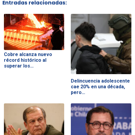
Entradas relacionadas:
Cobre alcanza nuevo
récord histórico al
superar los…
Delincuencia adolescente
cae 20% en una década,
pero…