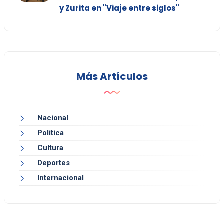
y Zurita en "Viaje entre siglos"
Más Artículos
Nacional
Política
Cultura
Deportes
Internacional