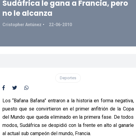
Sudáfrica le gana a Francia, pero
no le alcanza
Cristopher Antúnez
22-06-2010
Deportes
Los “Bafana Bafana” entraron a la historia en forma negativa,
puesto que se convirtieron en el primer anfitrión de la Copa
del Mundo que queda eliminado en la primera fase. De todos
modos, Sudáfrica se despidió con la frente en alto al ganarle
al actual sub campeón del mundo, Francia.