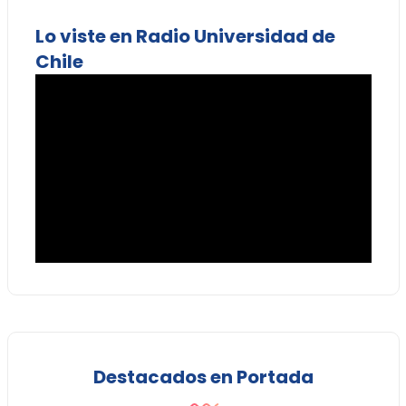
Lo viste en Radio Universidad de
Chile
Destacados en Portada