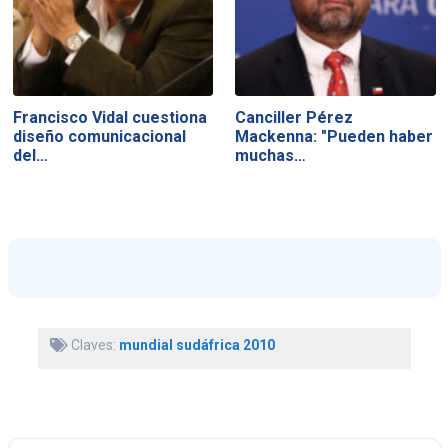
Francisco Vidal cuestiona
Canciller Pérez
diseño comunicacional
Mackenna: "Pueden haber
del…
muchas…
Claves:
mundial sudáfrica 2010