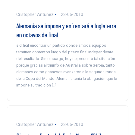
Cristopher Antúnez
23-06-2010
Alemania se impone y enfrentará a Inglaterra
en octavos de final
s difícil encontrar un partido donde ambos equipos
terminen contentos luego del pitazo final independiente
del resultado. Sin embargo, hoy se presentó tal situación
porque gracias al triunfo de Australia sobre Serbia, tanto
alemanes como ghaneses avanzaron a la segunda ronda
de la Copa del Mundo. Alemania tenía la obligación que le
impone su tradición […]
Cristopher Antúnez
23-06-2010