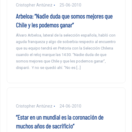
Cristopher Antúnez
25-06-2010
Arbeloa: “Nadie duda que somos mejores que
Chile y les podemos ganar”
Álvaro Arbeloa, lateral de la selección española, habló con
aguda franqueza y algo de soberbia respecto al encuentro
que su equipo tendrá en Pretoria con la Selección Chilena
cuando el reloj marque las 14:30. “Nadie duda de que
somos mejores que Chile y que les podemos ganar”,
disparó. Y no se quedó ahí. “No es […]
Cristopher Antúnez
24-06-2010
“Estar en un mundial es la coronación de
muchos años de sacrificio”