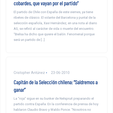
cobardes, que vayan por el partido”
El partido de Chile con España de este viernes, ya tiene
ribetes de clásico. El volante del Barcelona y puntal de la
selección española, Xavi Hernández, en una nota al diario
AS, se refirió al carácter de vida o muerte del encuentro.
“Bielsa ha dicho que quiere el balón. Fenomenal porque
será un partido de […]
Cristopher Antúnez
23-06-2010
Capitán de la Selección chilena: “Saldremos a
ganar”
La “roja” sigue en su bunker de Nelspruit preparando el
partido contra España. En la conferencia de prensa de hoy
hablaron Claudio Bravo y Waldo Ponce. “Nosotros no