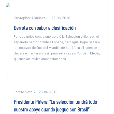
Cristopher Antúnez
25-06-2010
Derrota con sabor a clasificación
Por dos goles contra uno perdió la Selección chilena en el
esperado partido frente a España, pero igual logró pasar a
los octavos de final del Mundial de Sudáfrica. El lunes se
deberá enfrentar a Brasil, pero esta vez sin Ponce ni Medel,
quienes acumulan amonestaciones.
Loreto Soto
25-06-2010
Presidente Piñera: “La selección tendrá todo
nuestro apoyo cuando juegue con Brasil”