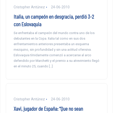
Cristopher Antúnez
24-06-2010
Italia, un campeón en desgracia, perdió 3-2
con Eslovaquia
Se enfrentaba el campeón del mundo contra uno de los
debutantes en la Copa. Italia tal como en sus dos
enfrentamientos anteriores presentaba un esquema
mezquino, sin profundidad y sin una actitud ofensiva.
Eslovaquia tímidamente comenzó a acercarse al arco
defendido por Marchetti y el premio a su atrevimiento llegó
en el minuto 25, cuando […]
Cristopher Antúnez
24-06-2010
Xavi, jugador de España: “Que no sean