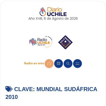
Año XVIII, 6 de
Agosto
de 2026
Radio en vivo
CLAVE:
MUNDIAL SUDÁFRICA
2010