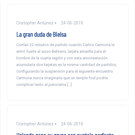
Cristopher Antúnez
24-06-2010
La gran duda de Bielsa
Corrían 22 minutos de partido cuando Carlos Carmona le
entró fuerte al suizo Behrami, tarjeta amarilla para el
hombre de la cuarta región y con esta amonestación
acumularía dos tarjetas en la misma cantidad de partidos,
configurando la suspensión para el siguiente encuentro.
Carmona nunca imaginaría que un simple foul podría
complicar tanto el panorama […]
Cristopher Antúnez
24-06-2010