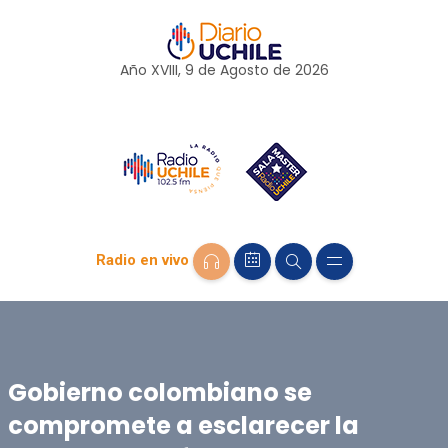
Año XVIII, 9 de
Agosto
de 2026
Radio en vivo
Gobierno colombiano se
compromete a esclarecer la