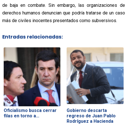
de baja en combate. Sin embargo, las organizaciones de
derechos humanos denuncian que podría tratarse de un caso
más de civiles inocentes presentados como subversivos.
Entradas relacionadas:
Oficialismo busca cerrar
Gobierno descarta
filas en torno a…
regreso de Juan Pablo
Rodríguez a Hacienda