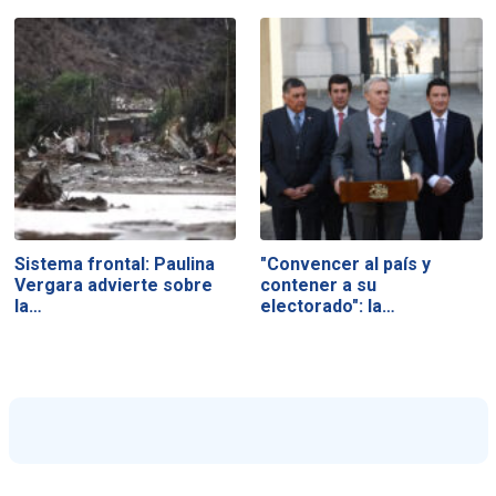
Sistema frontal: Paulina
"Convencer al país y
Vergara advierte sobre
contener a su
la…
electorado": la…