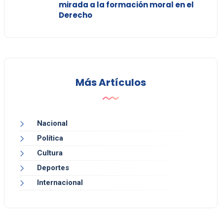
mirada a la formación moral en el
Derecho
Más Artículos
Nacional
Política
Cultura
Deportes
Internacional