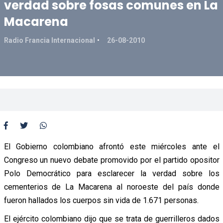
verdad sobre fosas comunes en La
Macarena
Radio Francia Internacional
26-08-2010
El Gobierno colombiano afrontó este miércoles ante el
Congreso un nuevo debate promovido por el partido opositor
Polo Democrático para esclarecer la verdad sobre los
cementerios de La Macarena al noroeste del país donde
fueron hallados los cuerpos sin vida de 1.671 personas.
El ejército colombiano dijo que se trata de guerrilleros dados