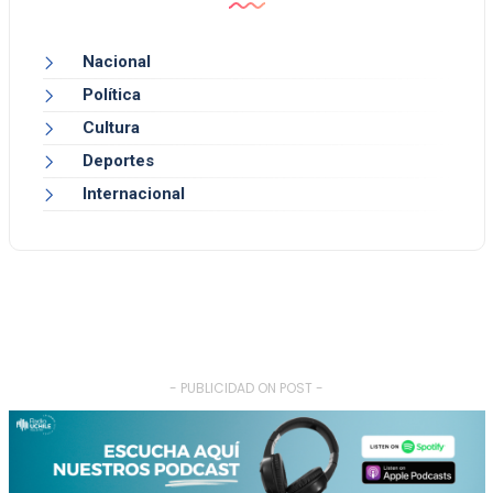
Nacional
Política
Cultura
Deportes
Internacional
- PUBLICIDAD ON POST -