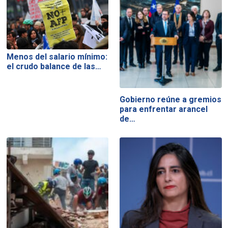
Menos del salario mínimo:
el crudo balance de las…
Gobierno reúne a gremios
para enfrentar arancel
de…