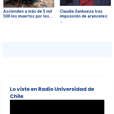
Ascienden a más de 5 mil
Claudia Sanhueza tras
500 los muertos por los…
imposición de aranceles:
…
Lo viste en Radio Universidad de
Chile