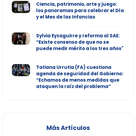
Ciencia, patrimonio, arte y juego:
los panoramas para celebrar el Día
y el Mes de las Infancias
Sylvia Eyzaguirre y reforma al SAE:
“Existe consenso de que no se
puede medir mérito a los tres años"
Tatiana Urrutia (FA) cuestiona
agenda de seguridad del Gobierno:
“Echamos de menos medidas que
ataquen la raíz del problema”
Más Artículos