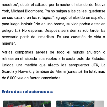
nosotros”, decía el sábado por la noche el alcalde de Nueva
York, Michael Bloomberg. “Ya no salgan a las calles, quédense
en sus casa o en los refugios”, agregó el alcalde en español,
para luego insistir: “No es una broma, su vida podría estar en
peligro (…). No esperen. Después será demasiado tarde. Es
necesario partir de inmediato. Es una cuestión de vida o
muerte”.
Varias compañías aéreas de todo el mundo anularon o
retrasaron el sábado sus vuelos a la costa este de Estados
Unidos, una medida que afectó los aeropuertos JFK, La
Guardia y Newark, y también de Miami (sureste). En total, más
de 8.000 vuelos fueron cancelados.
Entradas relacionadas: