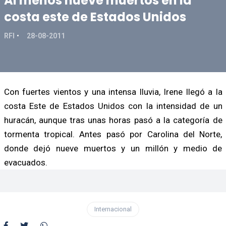
Al menos nueve muertos en la
costa este de Estados Unidos
RFI
28-08-2011
Con fuertes vientos y una intensa lluvia, Irene llegó a la
costa Este de Estados Unidos con la intensidad de un
huracán, aunque tras unas horas pasó a la categoría de
tormenta tropical. Antes pasó por Carolina del Norte,
donde dejó nueve muertos y un millón y medio de
evacuados.
Internacional