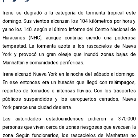
Irene se degradó a la categoría de tormenta tropical este
domingo. Sus vientos alcanzan los 104 kilómetros por hora y
ya no los 140, según el último informe del Centro Nacional de
Huracanes (NHC), aunque continúa siendo una poderosa
tempestad. La tormenta azota a los rascacielos de Nueva
York y provocó un gran oleaje que inundó zonas bajas de
Manhattan y comunidades periféricas.
Irene alcanzó Nueva York en la noche del sábado al domingo.
En ese entonces era un huracán que llegó con relámpagos,
reportes de tornados e intensas lluvias. Con los trasportes
públicos suspendidos y los aeropuertos cerrados, Nueva
York parece una ciudad desierta.
Las autoridades estadounidenses pidieron a 370.000
personas que viven cerca de zonas riesgosas que evacuen la
zona. Según funcionarios, los rascacielos de Manhattan no