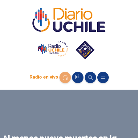
Radio en vivo