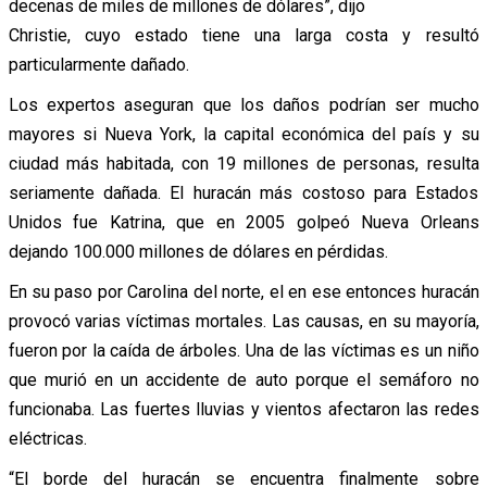
decenas de miles de millones de dólares”, dijo
Christie, cuyo estado tiene una larga costa y resultó
particularmente dañado.
Los expertos aseguran que los daños podrían ser mucho
mayores si Nueva York, la capital económica del país y su
ciudad más habitada, con 19 millones de personas, resulta
seriamente dañada. El huracán más costoso para Estados
Unidos fue Katrina, que en 2005 golpeó Nueva Orleans
dejando 100.000 millones de dólares en pérdidas.
En su paso por Carolina del norte, el en ese entonces huracán
provocó varias víctimas mortales. Las causas, en su mayoría,
fueron por la caída de árboles. Una de las víctimas es un niño
que murió en un accidente de auto porque el semáforo no
funcionaba. Las fuertes lluvias y vientos afectaron las redes
eléctricas.
“El borde del huracán se encuentra finalmente sobre