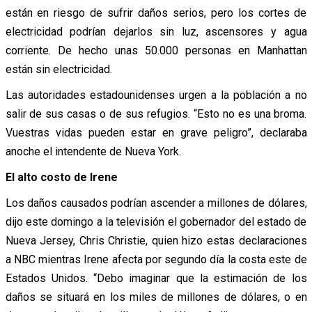
están en riesgo de sufrir daños serios, pero los cortes de
electricidad podrían dejarlos sin luz, ascensores y agua
corriente. De hecho unas 50.000 personas en Manhattan
están sin electricidad.
Las autoridades estadounidenses urgen a la población a no
salir de sus casas o de sus refugios. “Esto no es una broma.
Vuestras vidas pueden estar en grave peligro”, declaraba
anoche el intendente de Nueva York.
El alto costo de Irene
Los daños causados podrían ascender a millones de dólares,
dijo este domingo a la televisión el gobernador del estado de
Nueva Jersey, Chris Christie, quien hizo estas declaraciones
a NBC mientras Irene afecta por segundo día la costa este de
Estados Unidos. “Debo imaginar que la estimación de los
daños se situará en los miles de millones de dólares, o en