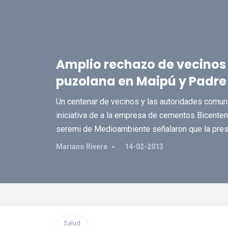
Amplio rechazo de vecinos 
puzolana en Maipú y Padre
Un centenar de vecinos y las autoridades comuna
iniciativa de a la empresa de cementos Bicentena
seremi de Medioambiente señalaron que la prese
Mariano Rivera
14-02-2013
Salud