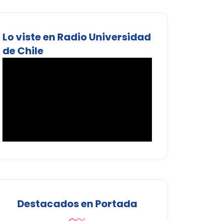
Lo viste en Radio Universidad
de Chile
Destacados en Portada