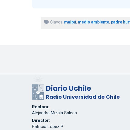
Claves:
maipú
,
medio ambiente
,
padre hur
Diario Uchile
Radio Universidad de Chile
Rectora:
Alejandra Mizala Salces
Director:
Patricio López P.