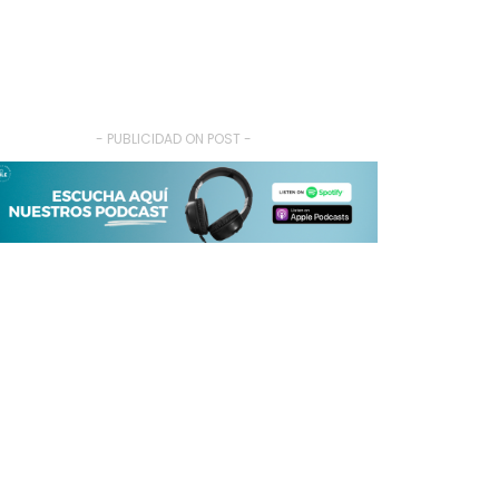
- PUBLICIDAD ON POST -