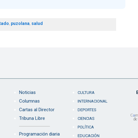
tado
,
puzolana
,
salud
Noticias
CULTURA
Columnas
INTERNACIONAL
Cartas al Director
DEPORTES
Tribuna Libre
CIENCIAS
POLÍTICA
Programación diaria
EDUCACIÓN