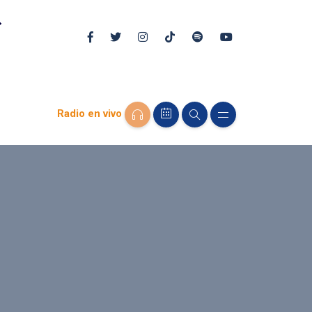
Radio en vivo