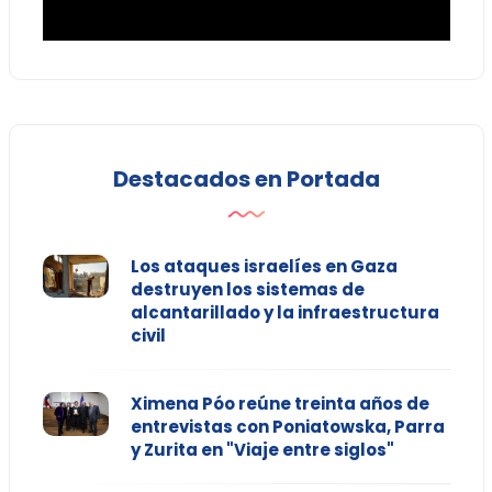
Destacados en Portada
Los ataques israelíes en Gaza
destruyen los sistemas de
alcantarillado y la infraestructura
civil
Ximena Póo reúne treinta años de
entrevistas con Poniatowska, Parra
y Zurita en "Viaje entre siglos"