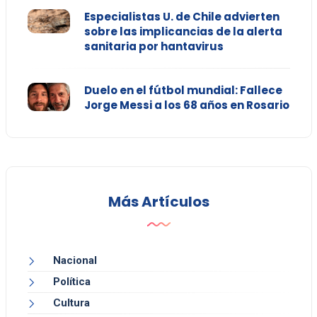
Especialistas U. de Chile advierten
sobre las implicancias de la alerta
sanitaria por hantavirus
Duelo en el fútbol mundial: Fallece
Jorge Messi a los 68 años en Rosario
Más Artículos
Nacional
Política
Cultura