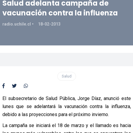
Salud adelanta campaña de
vacunación contra la influenza
radio.uchile.cl
18-02-2013
Salud
El subsecretario de Salud Pública, Jorge Díaz, anunció este
lunes que se adelantará la vacunación contra la influenza,
debido a las proyecciones para el próximo invierno.
La campaña se iniciará el 18 de marzo y el llamado es hacia