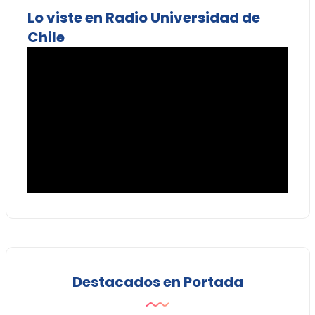
Lo viste en Radio Universidad de
Chile
Destacados en Portada