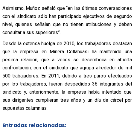
Asimismo, Muñoz señaló que “en las últimas conversaciones
con el sindicato sólo han participado ejecutivos de segundo
nivel, quienes señalan que no tienen atribuciones y deben
consultar a sus superiores”.
Desde la extensa huelga de 2010, los trabajadores destacan
que la empresa en Minera Collahuasi ha mantenido una
pésima relación, que a veces se desemboca en abierta
confrontación, con el sindicato que agrupa alrededor de mil
500 trabajadores. En 2011, debido a tres paros efectuados
por los trabajadores, fueron despedidos 36 integrantes del
sindicato y, anteriormente, la empresa había intentado que
sus dirigentes cumplieran tres años y un día de cárcel por
supuestas calumnias.
Entradas relacionadas: