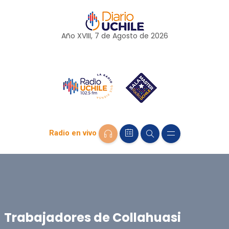
Año XVIII, 7 de
Agosto
de 2026
Radio en vivo
Trabajadores de Collahuasi