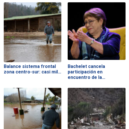
Balance sistema frontal
Bachelet cancela
zona centro-sur: casi mil…
participación en
encuentro de la…