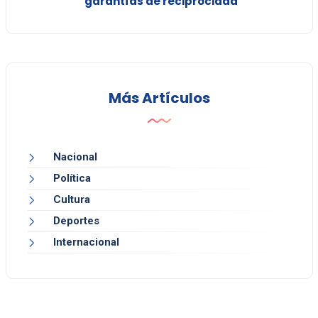
garantías de reciprocidad
Más Artículos
Nacional
Política
Cultura
Deportes
Internacional