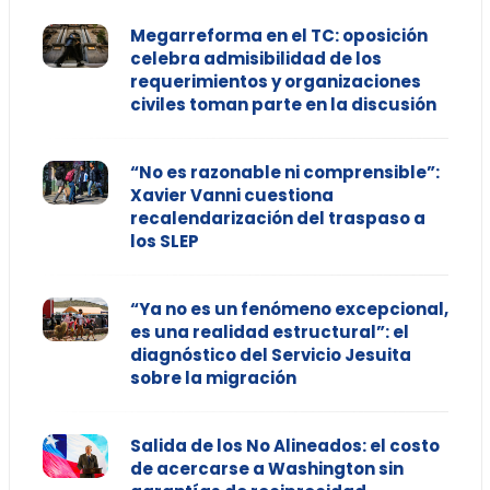
Megarreforma en el TC: oposición
celebra admisibilidad de los
requerimientos y organizaciones
civiles toman parte en la discusión
“No es razonable ni comprensible”:
Xavier Vanni cuestiona
recalendarización del traspaso a
los SLEP
“Ya no es un fenómeno excepcional,
es una realidad estructural”: el
diagnóstico del Servicio Jesuita
sobre la migración
Salida de los No Alineados: el costo
de acercarse a Washington sin