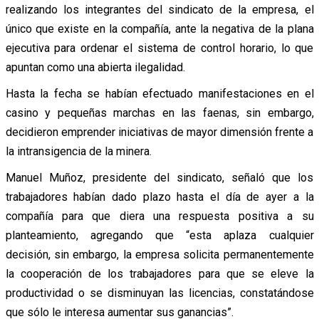
realizando los integrantes del sindicato de la empresa, el
único que existe en la compañía, ante la negativa de la plana
ejecutiva para ordenar el sistema de control horario, lo que
apuntan como una abierta ilegalidad.
Hasta la fecha se habían efectuado manifestaciones en el
casino y pequeñas marchas en las faenas, sin embargo,
decidieron emprender iniciativas de mayor dimensión frente a
la intransigencia de la minera.
Manuel Muñoz, presidente del sindicato, señaló que los
trabajadores habían dado plazo hasta el día de ayer a la
compañía para que diera una respuesta positiva a su
planteamiento, agregando que “esta aplaza cualquier
decisión, sin embargo, la empresa solicita permanentemente
la cooperación de los trabajadores para que se eleve la
productividad o se disminuyan las licencias, constatándose
que sólo le interesa aumentar sus ganancias”.