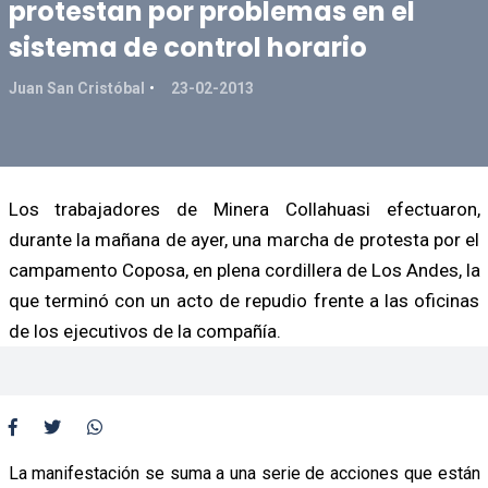
protestan por problemas en el
sistema de control horario
Juan San Cristóbal
23-02-2013
Los trabajadores de Minera Collahuasi efectuaron,
durante la mañana de ayer, una marcha de protesta por el
campamento Coposa, en plena cordillera de Los Andes, la
que terminó con un acto de repudio frente a las oficinas
de los ejecutivos de la compañía.
La manifestación se suma a una serie de acciones que están