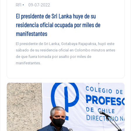
RFI
09-07-2022
El presidente de Sri Lanka huye de su
residencia oficial ocupada por miles de
manifestantes
El presidente de Sri Lanka, Gotabaya Rajapaksa, huyó este
sábado de su residencia oficial en Colombo minutos antes
de que fuera tomada por asalto por miles de
manifestantes.