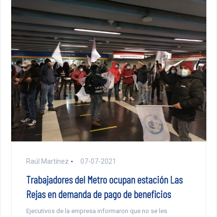
Raúl Martínez
07-07-2021
Trabajadores del Metro ocupan estación Las
Rejas en demanda de pago de beneficios
Ejecutivos de la empresa informaron que no se les