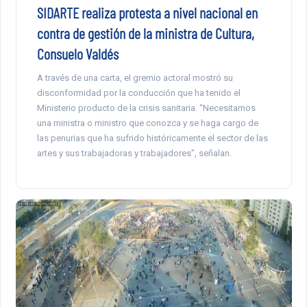
SIDARTE realiza protesta a nivel nacional en
contra de gestión de la ministra de Cultura,
Consuelo Valdés
A través de una carta, el gremio actoral mostró su
disconformidad por la conducción que ha tenido el
Ministerio producto de la crisis sanitaria. “Necesitamos
una ministra o ministro que conozca y se haga cargo de
las penurias que ha sufrido históricamente el sector de las
artes y sus trabajadoras y trabajadores”, señalan.