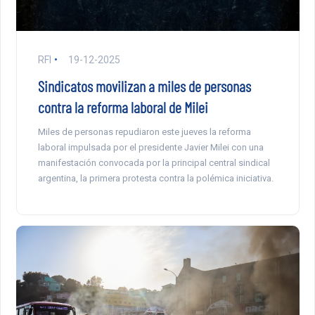
RFI
19-12-2025
Sindicatos movilizan a miles de personas
contra la reforma laboral de Milei
Miles de personas repudiaron este jueves la reforma
laboral impulsada por el presidente Javier Milei con una
manifestación convocada por la principal central sindical
argentina, la primera protesta contra la polémica iniciativa.