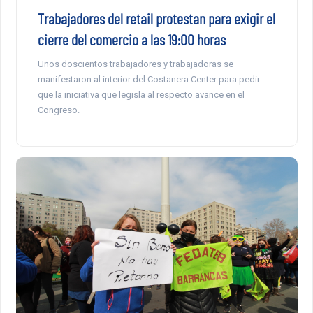
Trabajadores del retail protestan para exigir el
cierre del comercio a las 19:00 horas
Unos doscientos trabajadores y trabajadoras se
manifestaron al interior del Costanera Center para pedir
que la iniciativa que legisla al respecto avance en el
Congreso.