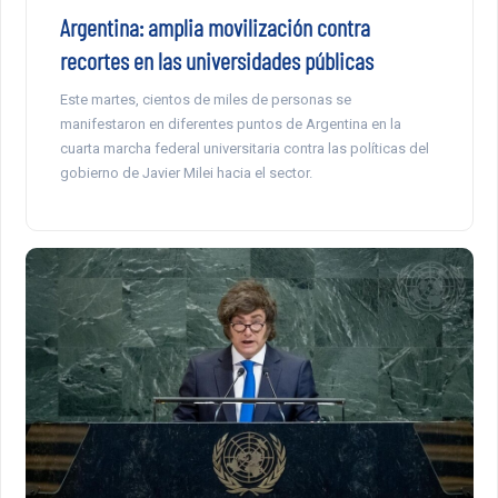
Argentina: amplia movilización contra
recortes en las universidades públicas
Este martes, cientos de miles de personas se
manifestaron en diferentes puntos de Argentina en la
cuarta marcha federal universitaria contra las políticas del
gobierno de Javier Milei hacia el sector.