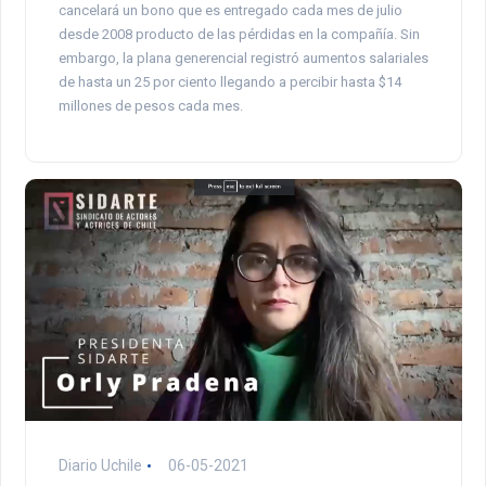
cancelará un bono que es entregado cada mes de julio
desde 2008 producto de las pérdidas en la compañía. Sin
embargo, la plana generencial registró aumentos salariales
de hasta un 25 por ciento llegando a percibir hasta $14
millones de pesos cada mes.
Diario Uchile
06-05-2021