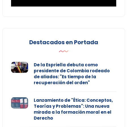
Destacados en Portada
De la Espriella debuta como
presidente de Colombia rodeado
de aliados: "Es tiempo de la
recuperación del orden"
Lanzamiento de "Ética: Conceptos,
Teorías y Problemas": Una nueva
mirada a la formación moral en el
Derecho