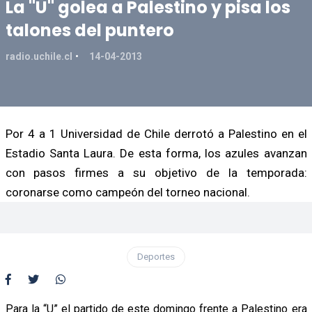
La "U" golea a Palestino y pisa los
talones del puntero
radio.uchile.cl
14-04-2013
Por 4 a 1 Universidad de Chile derrotó a Palestino en el
Estadio Santa Laura. De esta forma, los azules avanzan
con pasos firmes a su objetivo de la temporada:
coronarse como campeón del torneo nacional.
Deportes
Para la “U” el partido de este domingo frente a Palestino era