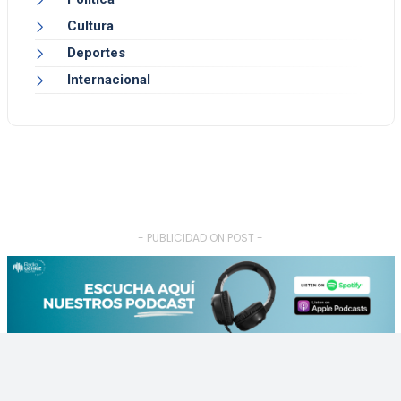
Cultura
Deportes
Internacional
- PUBLICIDAD ON POST -