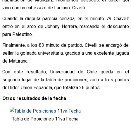
vino con un cabezazo de Luciano Civelli .
Cuando la disputa parecía cerrada, en el minuto 79 Chávez
entró en el arco de Johnny Herrera, marcando el descuento
para Palestino.
Finalmente, a los 83 minuto de partido, Civelli se encargó de
sellar la goleada universitaria, gracias a una excelente jugada
de Maturana.
Con este resultado, Universidad de Chile queda en el
segundo lugar de la tabla de posiciones, sólo a tres puntos
del líder, Unión Española, que totaliza 26 puntos.
Otros resultados de la fecha
Tabla de Posiciones 11va Fecha