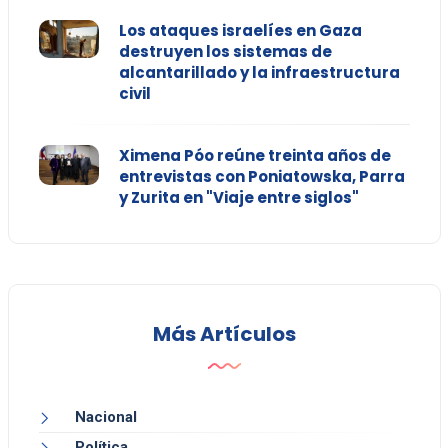
Los ataques israelíes en Gaza
destruyen los sistemas de
alcantarillado y la infraestructura
civil
Ximena Póo reúne treinta años de
entrevistas con Poniatowska, Parra
y Zurita en "Viaje entre siglos"
Más Artículos
Nacional
Política