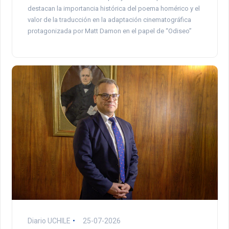
destacan la importancia histórica del poema homérico y el
valor de la traducción en la adaptación cinematográfica
protagonizada por Matt Damon en el papel de “Odiseo”
Diario UCHILE
25-07-2026