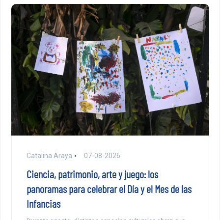
Catalina Araya
07-08-2026
Ciencia, patrimonio, arte y juego: los
panoramas para celebrar el Día y el Mes de las
Infancias