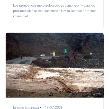
Los pronósticos meteorológicos se cumplieron y para los
próximos días se esperan nuevas lluvias, aunque de menor
intensidad.
Ignacio Espinoza
19-07-2026