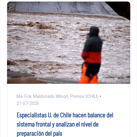
Ma. Fca. Maldonado Wilson, Prensa UCHILE
21-07-2026
Especialistas U. de Chile hacen balance del
sistema frontal y analizan el nivel de
preparación del país