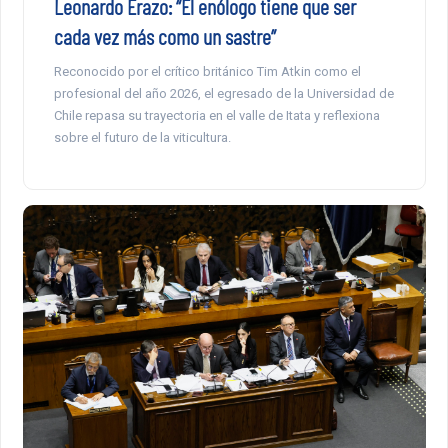
Leonardo Erazo: “El enólogo tiene que ser
cada vez más como un sastre”
Reconocido por el crítico británico Tim Atkin como el
profesional del año 2026, el egresado de la Universidad de
Chile repasa su trayectoria en el valle de Itata y reflexiona
sobre el futuro de la viticultura.