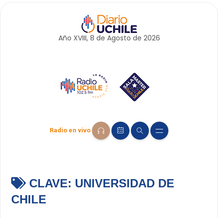
Año XVIII, 8 de
Agosto
de 2026
Radio en vivo
CLAVE:
UNIVERSIDAD DE
CHILE