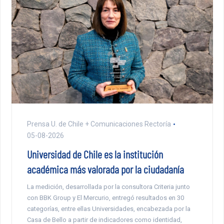
Prensa U. de Chile + Comunicaciones Rectoría
05-08-2026
Universidad de Chile es la institución
académica más valorada por la ciudadanía
La medición, desarrollada por la consultora Criteria junto
con BBK Group y El Mercurio, entregó resultados en 30
categorías, entre ellas Universidades, encabezada por la
Casa de Bello a partir de indicadores como identidad,